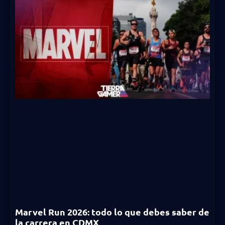
Marvel Run 2026: todo lo que debes saber de
la carrera en CDMX