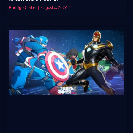
Rodrigo Cortes
7 agosto, 2026