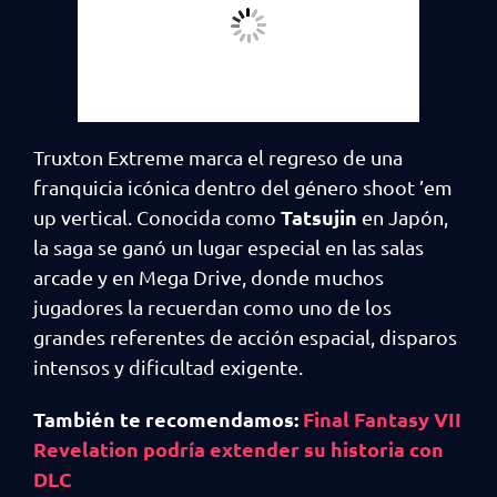
Truxton Extreme marca el regreso de una
franquicia icónica dentro del género shoot ’em
Tatsujin
up vertical. Conocida como
en Japón,
la saga se ganó un lugar especial en las salas
arcade y en Mega Drive, donde muchos
jugadores la recuerdan como uno de los
grandes referentes de acción espacial, disparos
intensos y dificultad exigente.
También te recomendamos:
Final Fantasy VII
Revelation podría extender su historia con
DLC