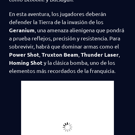
En esta aventura, los jugadores deberán
defender la Tierra de la invasión de los
Geranium
, una amenaza alienígena que pondrá
a prueba reflejos, precisión y resistencia. Para
sobrevivir, habrá que dominar armas como el
Power Shot
Truxton Beam
Thunder Laser
,
,
,
Homing Shot
y la clásica bomba, uno de los
elementos más recordados de la franquicia.