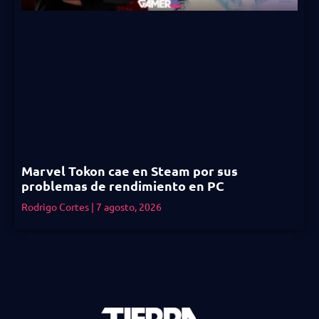
Marvel Tokon cae en Steam por sus
problemas de rendimiento en PC
Rodrigo Cortes
7 agosto, 2026