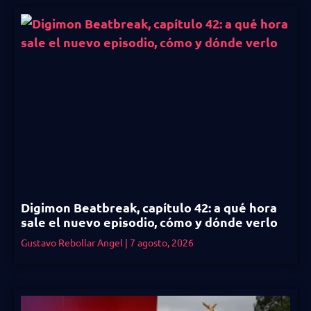
Digimon Beatbreak, capítulo 42: a qué hora
sale el nuevo episodio, cómo y dónde verlo
Gustavo Rebollar Angel
7 agosto, 2026