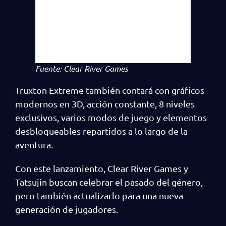
Fuente: Clear River Games
Truxton Extreme también contará con gráficos
modernos en 3D, acción constante, 8 niveles
exclusivos, varios modos de juego y elementos
desbloqueables repartidos a lo largo de la
aventura.
Con este lanzamiento, Clear River Games y
Tatsujin buscan celebrar el pasado del género,
pero también actualizarlo para una nueva
generación de jugadores.