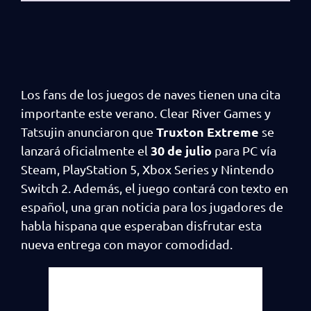
Los fans de los juegos de naves tienen una cita
importante este verano. Clear River Games y
Truxton Extreme
Tatsujin anunciaron que
se
30 de julio
lanzará oficialmente el
para PC vía
Steam, PlayStation 5, Xbox Series y Nintendo
Switch 2. Además, el juego contará con texto en
español, una gran noticia para los jugadores de
habla hispana que esperaban disfrutar esta
nueva entrega con mayor comodidad.