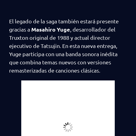
El legado de la saga también estará presente
Masahiro Yuge
gracias a
, desarrollador del
Truxton original de 1988 y actual director
ejecutivo de Tatsujin. En esta nueva entrega,
Yuge participa con una banda sonora inédita
que combina temas nuevos con versiones
remasterizadas de canciones clásicas.