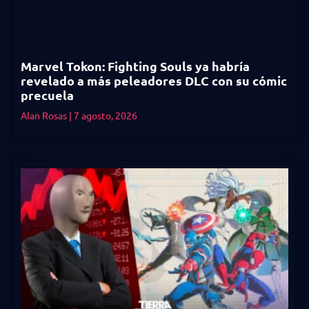
Marvel Tokon: Fighting Souls ya habría
revelado a más peleadores DLC con su cómic
precuela
Alan Rosas
7 agosto, 2026