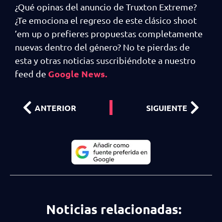
¿Qué opinas del anuncio de Truxton Extreme?
¿Te emociona el regreso de este clásico shoot
’em up o prefieres propuestas completamente
nuevas dentro del género? No te pierdas de
esta y otras noticias suscribiéndote a nuestro
Google News.
feed de
ANTERIOR
SIGUIENTE
Noticias relacionadas: