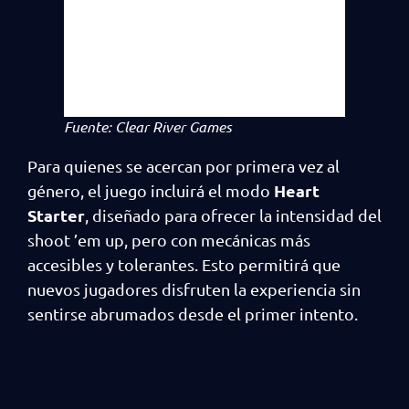
Fuente: Clear River Games
Para quienes se acercan por primera vez al
Heart
género, el juego incluirá el modo
Starter
, diseñado para ofrecer la intensidad del
shoot ’em up, pero con mecánicas más
accesibles y tolerantes. Esto permitirá que
nuevos jugadores disfruten la experiencia sin
sentirse abrumados desde el primer intento.