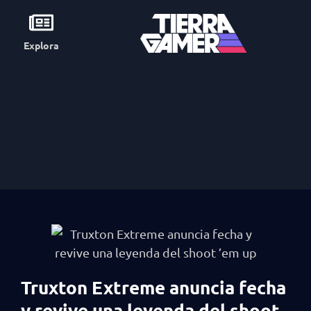
Explora
Truxton Extreme anuncia fecha
y revive una leyenda del shoot