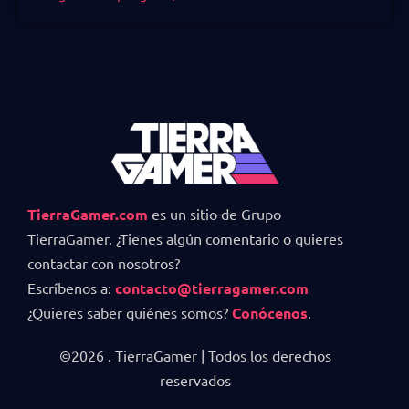
TierraGamer.com
es un sitio de Grupo
TierraGamer. ¿Tienes algún comentario o quieres
contactar con nosotros?
Escríbenos a:
contacto@tierragamer.com
¿Quieres saber quiénes somos?
Conócenos
.
©2026 . TierraGamer | Todos los derechos
reservados