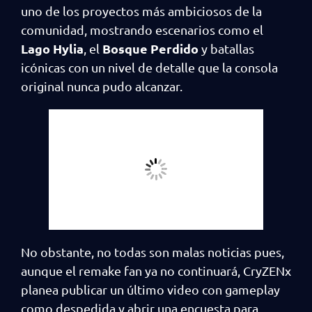
uno de los proyectos más ambiciosos de la
comunidad, mostrando escenarios como el
Lago Hylia
Bosque Perdido
, el
y batallas
icónicas con un nivel de detalle que la consola
original nunca pudo alcanzar.
No obstante, no todas son malas noticias pues,
aunque el remake fan ya no continuará, CryZENx
planea publicar un último video con gameplay
como despedida y abrir una encuesta para