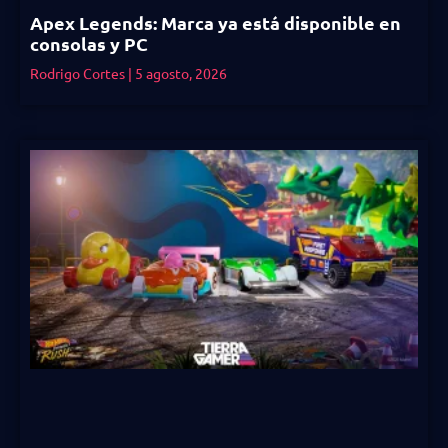
Apex Legends: Marca ya está disponible en
consolas y PC
Rodrigo Cortes
5 agosto, 2026