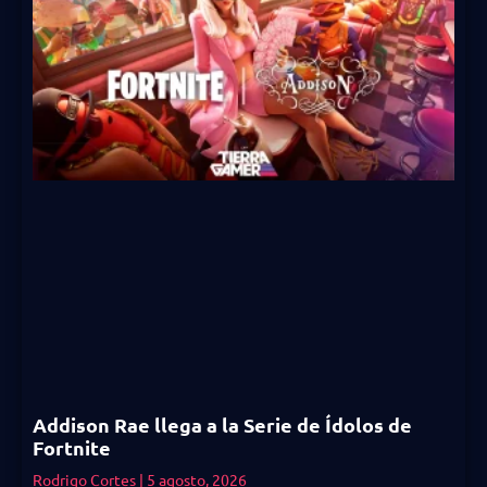
Addison Rae llega a la Serie de Ídolos de
Fortnite
Rodrigo Cortes
5 agosto, 2026