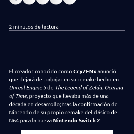
CryZENx
El creador conocido como
anunció
que dejará de trabajar en su remake hecho en
Unreal Engine 5
de
The Legend of Zelda: Ocarina
of Time
, proyecto que llevaba más de una
década en desarrollo; tras la confirmación de
Nintendo de su propio remake del clásico de
Nintendo Switch 2
N64 para la nueva
.