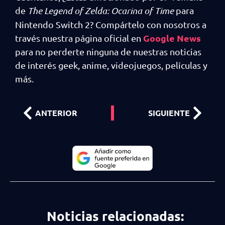
de
The Legend of Zelda: Ocarina of Time
para
Nintendo Switch 2? Compártelo con nosotros a
Google News
través nuestra página oficial en
para no perderte ninguna de nuestras noticias
de interés geek, anime, videojuegos, películas y
más.
ANTERIOR
SIGUIENTE
Noticias relacionadas: