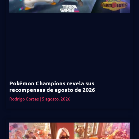
Pokémon Champions revela sus
recompensas de agosto de 2026
Rodrigo Cortes
5 agosto, 2026