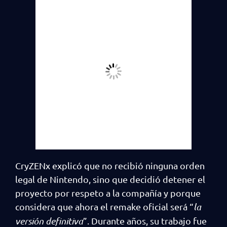
CryZENx explicó que no recibió ninguna orden
legal de Nintendo, sino que decidió detener el
proyecto por respeto a la compañía y porque
considera que ahora el remake oficial será “
la
versión definitiva
”. Durante años, su trabajo fue