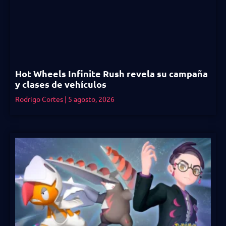
Hot Wheels Infinite Rush revela su campaña
y clases de vehículos
Rodrigo Cortes
5 agosto, 2026