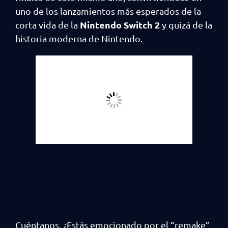
uno de los lanzamientos más esperados de la
Nintendo Switch 2
corta vida de la
y quizá de la
historia moderna de Nintendo.
Cuéntanos, ¿Estás emocionado por el “remake”