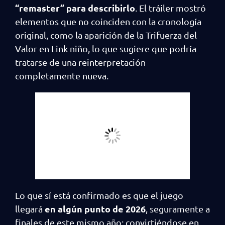
“remaster” para describirlo
. El tráiler mostró
elementos que no coinciden con la cronología
original, como la aparición de la Trifuerza del
Valor en Link niño, lo que sugiere que podría
tratarse de una reinterpretación
completamente nueva.
Lo que sí está confirmado es que el juego
en algún punto de 2026
llegará
, seguramente a
finales de este mismo año; convirtiéndose en