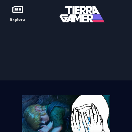
Explora