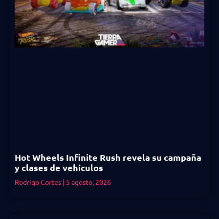
Hot Wheels Infinite Rush revela su campaña
y clases de vehículos
Rodrigo Cortes
5 agosto, 2026