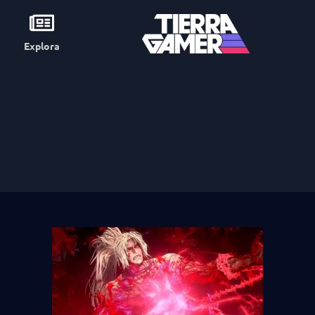
Explora