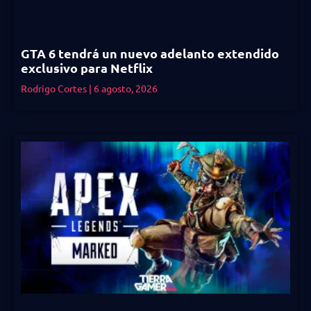
GTA 6 tendrá un nuevo adelanto extendido
exclusivo para Netflix
Rodrigo Cortes
6 agosto, 2026