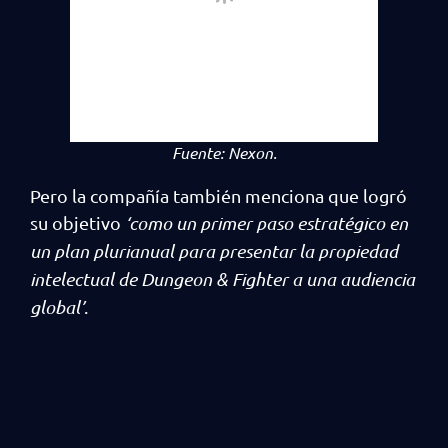
Fuente:
Nexon.
Pero la compañía también menciona que logró
su objetivo
‘como un primer paso estratégico en
un plan plurianual para presentar la propiedad
intelectual de Dungeon & Fighter a una audiencia
global’
.