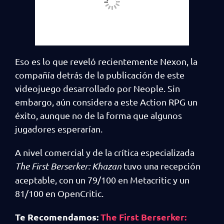
Eso es lo que reveló recientemente Nexon, la
compañía detrás de la publicación de este
videojuego desarrollado por Neople. Sin
embargo, aún considera a este Action RPG un
éxito, aunque no de la forma que algunos
jugadores esperarían.
A nivel comercial y de la crítica especializada
The First Berserker: Khazan
tuvo una recepción
aceptable, con un 79/100 en Metacritic y un
81/100 en OpenCritic.
Te Recomendamos:
The First Berserker: