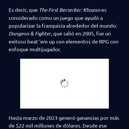
Es decir, que
The First Berserker: Khazan
es
considerado como un juego que ayudó a
popularizar la franquicia alrededor del mundo.
Dungeon & Fighter
, que salió en 2005, fue un
exitoso beat ‘em up con elementos de RPG con
enfoque multijugador.
Hasta marzo de 2023 generó ganancias por más
de $22 mil millones de dólares. Desde ese