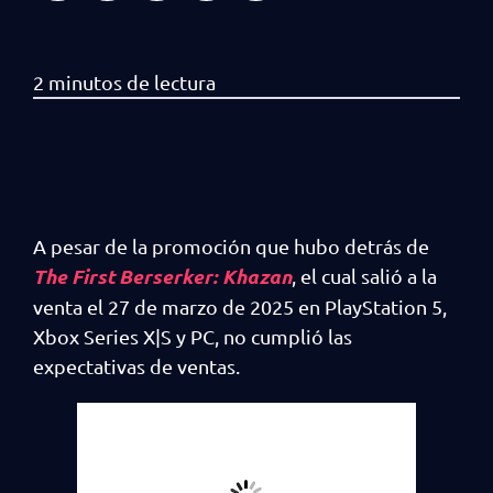
A pesar de la promoción que hubo detrás de
The First Berserker: Khazan
, el cual salió a la
venta el 27 de marzo de 2025 en PlayStation 5,
Xbox Series X|S y PC, no cumplió las
expectativas de ventas.