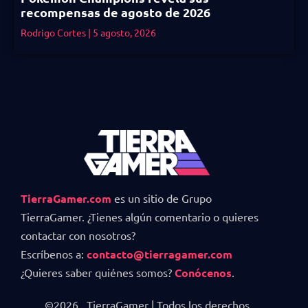
recompensas de agosto de 2026
Rodrigo Cortes
5 agosto, 2026
TierraGamer.com
es un sitio de Grupo
TierraGamer. ¿Tienes algún comentario o quieres
contactar con nosotros?
Escríbenos a:
contacto@tierragamer.com
¿Quieres saber quiénes somos?
Conócenos
.
©2026 . TierraGamer | Todos los derechos