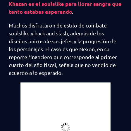
Khazan es el soulslike para llorar sangre que
tanto estabas esperando
.
Muchos disfrutaron de estilo de combate
soulslike y hack and slash, además de los
diseños únicos de sus jefes y la progresión de
los personajes. El caso es que Nexon, en su
reporte financiero que corresponde al primer
cuarto del año fiscal, señala que no vendió de
acuerdo a lo esperado.