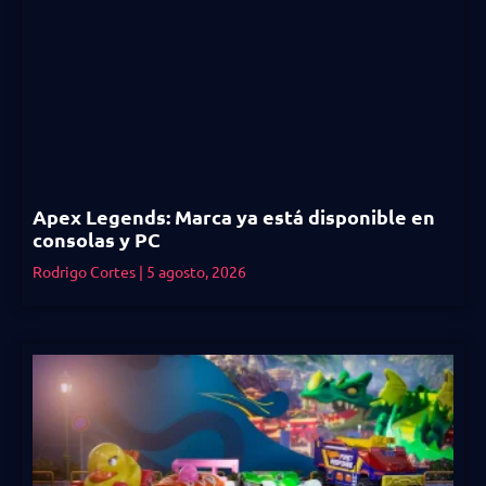
Apex Legends: Marca ya está disponible en
consolas y PC
Rodrigo Cortes
5 agosto, 2026