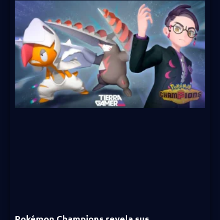
Pokémon Champions revela sus