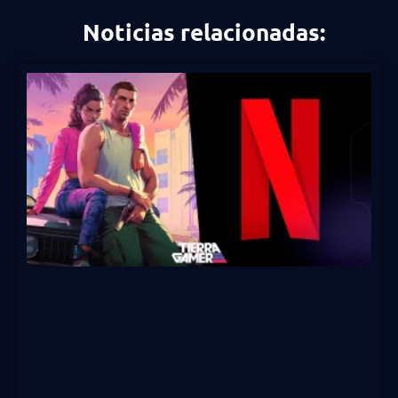
Noticias relacionadas: