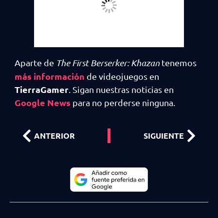
Aparte de
The First Berserker: Khazan
tenemos
más información
de videojuegos en
TierraGamer
. Sigan nuestras noticias en
Google News
para no perderse ninguna.
ANTERIOR
SIGUIENTE