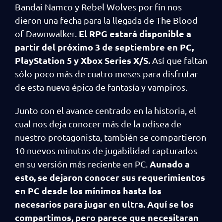
Bandai Namco y Rebel Wolves por fin nos
dieron una fecha para la llegada de The Blood
El RPG estará disponible a
of Dawnwalker.
partir del próximo 3 de septiembre en PC,
PlayStation 5 y Xbox Series X/S.
Así que faltan
sólo poco más de cuatro meses para disfrutar
de esta nueva épica de fantasía y vampiros.
Junto con el avance centrado en la historia, el
cual nos deja conocer más de la odisea de
nuestro protagonista, también se compartieron
10 nuevos minutos de jugabilidad capturados
Aunado a
en su versión más reciente en PC.
esto, se dejaron conocer sus requerimientos
en PC desde los mínimos hasta los
necesarios para jugar en ultra. Aquí se los
compartimos, pero parece que necesitaran