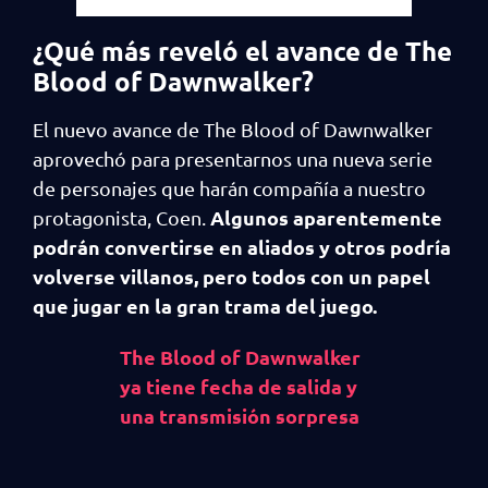
¿Qué más reveló el avance de The
Blood of Dawnwalker?
El nuevo avance de The Blood of Dawnwalker
aprovechó para presentarnos una nueva serie
de personajes que harán compañía a nuestro
Algunos aparentemente
protagonista, Coen.
podrán convertirse en aliados y otros podría
volverse villanos, pero todos con un papel
que jugar en la gran trama del juego.
The Blood of Dawnwalker
ya tiene fecha de salida y
una transmisión sorpresa