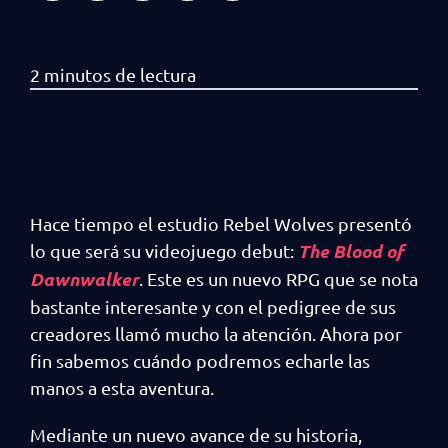
Hace tiempo el estudio Rebel Wolves presentó
The Blood of
lo que será su videojuego debut:
Dawnwalker
. Este es un nuevo RPG que se nota
bastante interesante y con el pedigree de sus
creadores llamó mucho la atención. Ahora por
fin sabemos cuándo podremos echarle las
manos a esta aventura.
Mediante un nuevo avance de su historia,