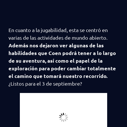
En cuanto a la jugabilidad, esta se centró en
varias de las actividades de mundo abierto.
Además nos dejaron ver algunas de las
habilidades que Coen podrá tener a lo largo
de su aventura, así como el papel de la
exploración para poder cambiar totalmente
el camino que tomará nuestro recorrido.
¿Listos para el 3 de septiembre?