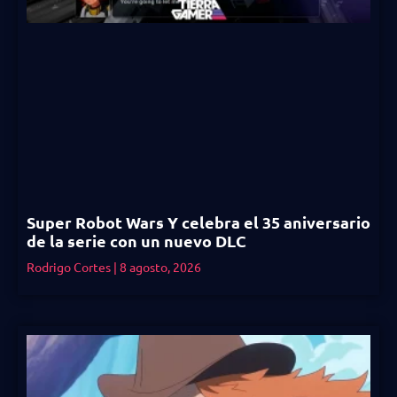
Super Robot Wars Y celebra el 35 aniversario
de la serie con un nuevo DLC
Rodrigo Cortes
8 agosto, 2026