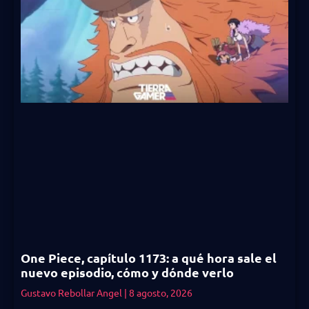
One Piece, capítulo 1173: a qué hora sale el
nuevo episodio, cómo y dónde verlo
Gustavo Rebollar Angel
8 agosto, 2026