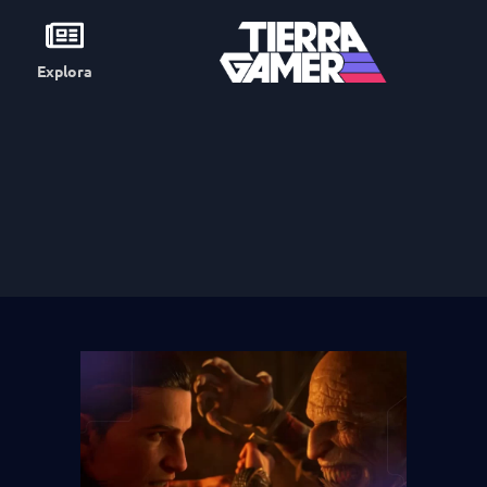
Explora