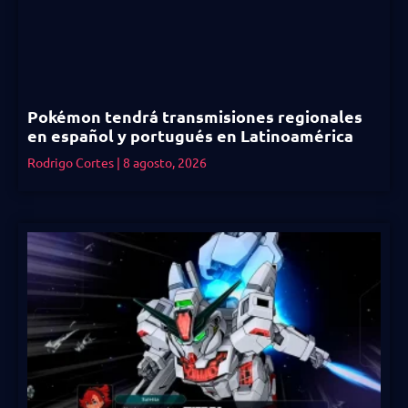
Pokémon tendrá transmisiones regionales
en español y portugués en Latinoamérica
Rodrigo Cortes
8 agosto, 2026