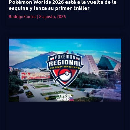
Pokémon Worlds 2026 está a la vuelta de la
esquina y lanza su primer tráiler
Rodrigo Cortes
8 agosto, 2026