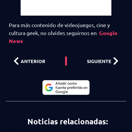
Para más contenido de videojuegos, cine y
Google
cultura geek, no olvides seguirnos en
News
ANTERIOR
SIGUIENTE
Noticias relacionadas: