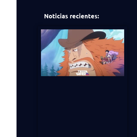
Noticias recientes: