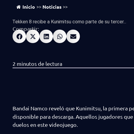
Inicio
Noticias
>>
>>
Tekken 8 recibe a Kunimitsu como parte de su tercer...
Compartir:
Bandai Namco reveló que Kunimitsu, la primera p
disponible para descarga. Aquellos jugadores que
duelos en este videojuego.