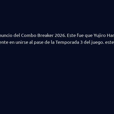
nuncio del Combo Breaker 2026. Este fue que Yujiro Ha
iente en unirse al pase de la Temporada 3 del juego. este