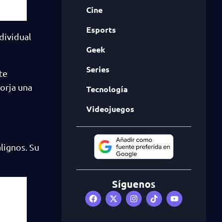
Cine
Esports
dividual
Geek
Series
te
orja una
Tecnología
Videojuegos
lignos. Su
Síguenos