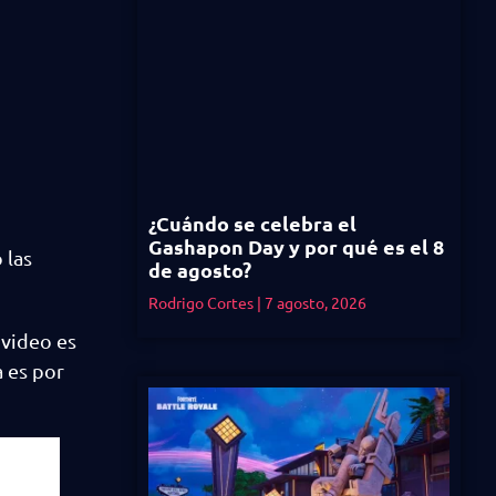
¿Cuándo se celebra el
Gashapon Day y por qué es el 8
 las
de agosto?
Rodrigo Cortes
7 agosto, 2026
 video es
 es por