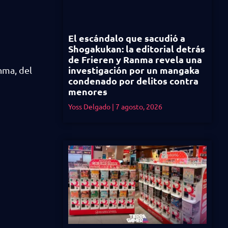
El escándalo que sacudió a
Shogakukan: la editorial detrás
de Frieren y Ranma revela una
investigación por un mangaka
nma, del
condenado por delitos contra
menores
Yoss Delgado
7 agosto, 2026