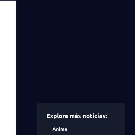
Explora más noticias:
Anime