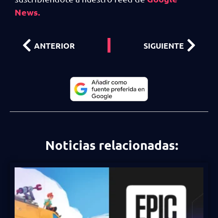
News.
ANTERIOR
SIGUIENTE
Noticias relacionadas: