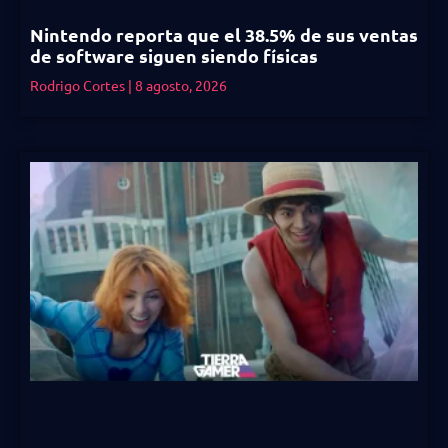
Nintendo reporta que el 38.5% de sus ventas
de software siguen siendo físicas
Rodrigo Cortes
8 agosto, 2026