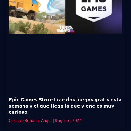
Epic Games Store trae dos juegos gratis esta
semana y el que llega la que viene es muy
curioso
Gustavo Rebollar Angel
8 agosto, 2026