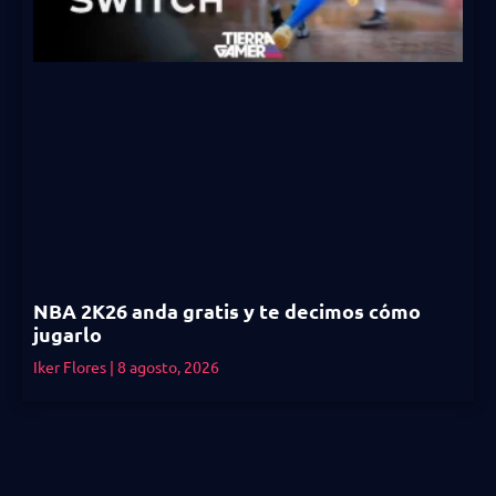
NBA 2K26 anda gratis y te decimos cómo
jugarlo
Iker Flores
8 agosto, 2026