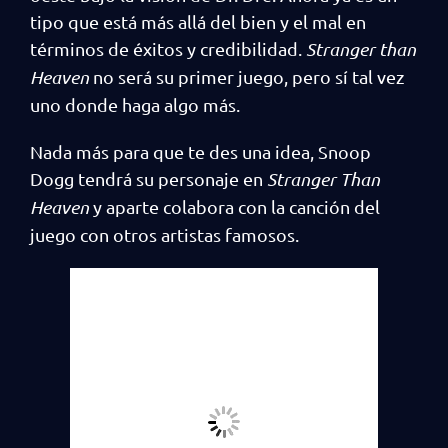
tipo que está más allá del bien y el mal en
términos de éxitos y credibilidad.
Stranger than
Heaven
no será su primer juego, pero sí tal vez
uno donde haga algo más.
Nada más para que te des una idea, Snoop
Dogg tendrá su personaje en
Stranger Than
Heaven
y aparte colabora con la canción del
juego con otros artistas famosos.