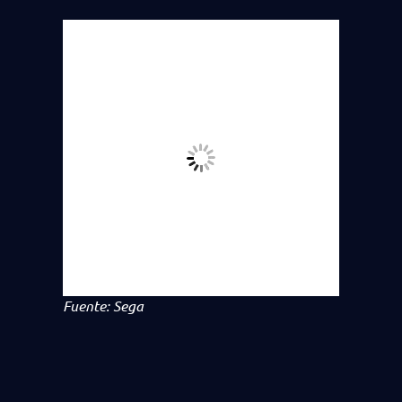
Fuente: Sega