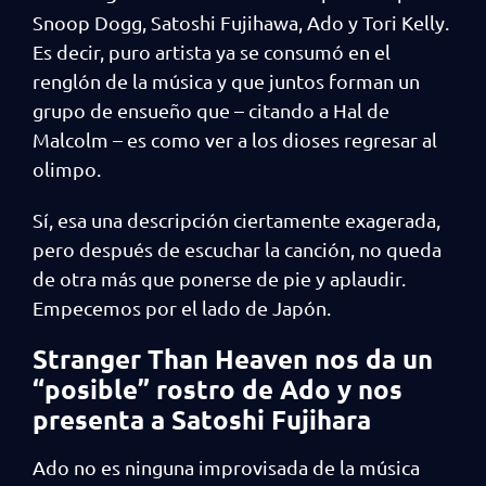
Snoop Dogg, Satoshi Fujihawa, Ado y Tori Kelly.
Es decir, puro artista ya se consumó en el
renglón de la música y que juntos forman un
grupo de ensueño que – citando a Hal de
Malcolm – es como ver a los dioses regresar al
olimpo.
Sí, esa una descripción ciertamente exagerada,
pero después de escuchar la canción, no queda
de otra más que ponerse de pie y aplaudir.
Empecemos por el lado de Japón.
Stranger Than Heaven nos da un
“posible” rostro de Ado y nos
presenta a Satoshi Fujihara
Ado no es ninguna improvisada de la música