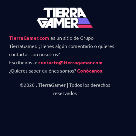
TierraGamer.com
es un sitio de Grupo
TierraGamer. ¿Tienes algún comentario o quieres
contactar con nosotros?
Escríbenos a:
contacto@tierragamer.com
¿Quieres saber quiénes somos?
Conócenos
.
©2026 . TierraGamer | Todos los derechos
reservados