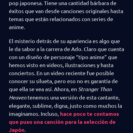
pop japonesa. Tiene una cantidad bárbara de
éxitos que van desde canciones originales hasta
temas que están relacionados con series de
anime.
El misterio detrás de su apariencia es algo que
le da sabor a la carrera de Ado. Claro que cuenta
con un diseño de personaje “tipo anime” que
hemos visto en videos, ilustraciones y hasta
conciertos. En un video reciente fue posible
conocer su silueta, pero eso no es garantía de
que ella se vea así. Ahora, en
Stranger Than
Heaven
tenemos una versión de esta cantante,
elegante, sublime, digna, justo como muchos la
hace poco te contamos
imaginamos. Incluso,
que puso una canción para la selección de
Japón
.