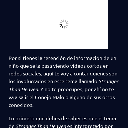
Por si tienes la retención de información de un
niño que se la pasa viendo videos cortos en
redes sociales, aquí te voy a contar quienes son
los involucrados en este tema llamado
Stranger
Than Heaven
. Y no te preocupes, por ahí no te
va a salir el Conejo Malo o alguno de sus otros
conocidos.
Lo primero que debes de saber es que el tema
de
Stranger Than Heaven
es interpretado por