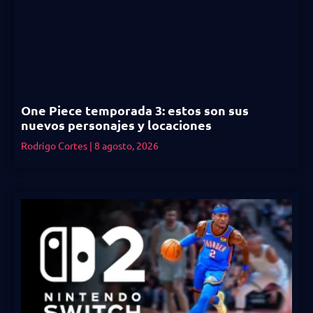
One Piece temporada 3: estos son sus
nuevos personajes y locaciones
Rodrigo Cortes
8 agosto, 2026