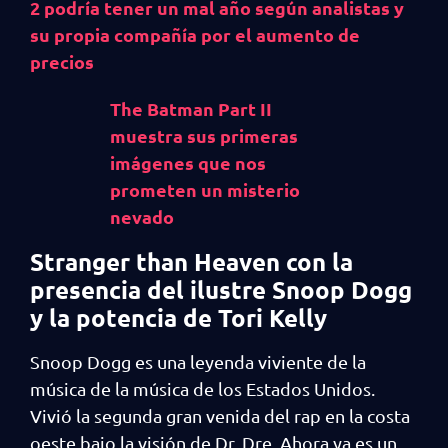
2 podría tener un mal año según analistas y
su propia compañía por el aumento de
precios
The Batman Part II
muestra sus primeras
imágenes que nos
prometen un misterio
nevado
Stranger than Heaven con la
presencia del ilustre Snoop Dogg
y la potencia de Tori Kelly
Snoop Dogg es una leyenda viviente de la
música de la música de los Estados Unidos.
Vivió la segunda gran venida del rap en la costa
oeste bajo la visión de Dr. Dre. Ahora ya es un