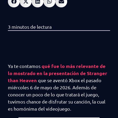
qué fue lo más relevante de
Ya te contamos
lo mostrado en la presentación de Stranger
than Heaven
que se aventó Xbox el pasado
miércoles 6 de mayo de 2026. Además de
conocer un poco de lo que tratará el juego,
tuvimos chance de disfrutar su canción, la cual
es homónima del videojuego.