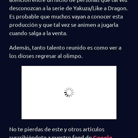
desconozcan a la serie de Yakuza/Like a Dragon.
Es probable que muchos vayan a conocer esta
producción y que tal vez se animen a jugarla
cuando salga a la venta.
Además, tanto talento reunido es como ver a
los dioses regresar al olimpo.
No te pierdas de este y otros artículos
Google
suscribiéndote a nuestro feed de