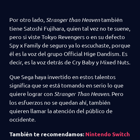
Por otro lado,
Stranger than Heaven
también
tiene Satoshi Fujihara, quien tal vez no te suene,
pero si viste Tokyo Revengers o en su defecto
Spy x Family de seguro ya lo escuchaste, porque
él es la voz del grupo Official Hige Dandism. Es
decir, es la voz detrás de Cry Baby y Mixed Nuts.
Que Sega haya invertido en estos talentos
significa que se está tomando en serio lo que
quiere lograr con
Stranger Than Heaven
. Pero
los esfuerzos no se quedan ahí, también
quieren llamar la atención del público de
occidente.
También te recomendamos:
Nintendo Switch