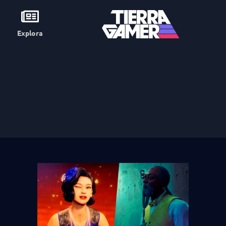
Explora