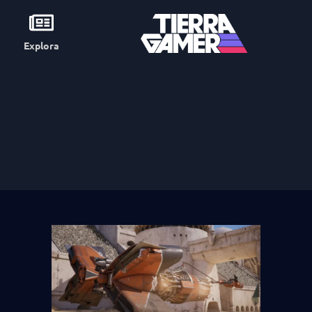
Explora