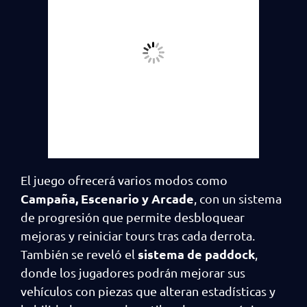
El juego ofrecerá varios modos como
Campaña, Escenario y Arcade
, con un sistema
de progresión que permite desbloquear
mejoras y reiniciar tours tras cada derrota.
sistema de paddock
También se reveló el
,
donde los jugadores podrán mejorar sus
vehículos con piezas que alteran estadísticas y