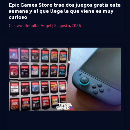
Epic Games Store trae dos juegos gratis esta
semana y el que llega la que viene es muy
curioso
Gustavo Rebollar Angel
8 agosto, 2026