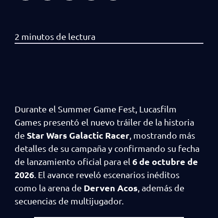
Durante el Summer Game Fest, Lucasfilm
Games presentó el nuevo tráiler de la historia
Star Wars Galactic Racer
de
, mostrando más
detalles de su campaña y confirmando su fecha
6 de octubre de
de lanzamiento oficial para el
2026
. El avance reveló escenarios inéditos
Derven Acos
como la arena de
, además de
secuencias de multijugador.