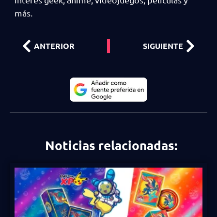
más.
ANTERIOR
SIGUIENTE
Noticias relacionadas: