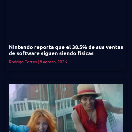
Nintendo reporta que el 38.5% de sus ventas
de software siguen siendo físicas
Rodrigo Cortes
8 agosto, 2026