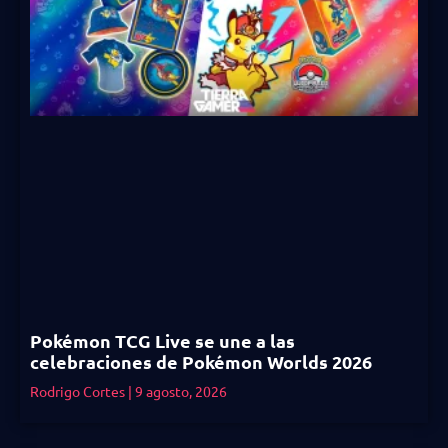
Pokémon TCG Live se une a las
celebraciones de Pokémon Worlds 2026
Rodrigo Cortes
9 agosto, 2026