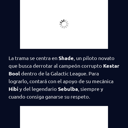
Shade
La trama se centra en
, un piloto novato
Kestar
que busca derrotar al campeón corrupto
Bool
dentro de la Galactic League. Para
lograrlo, contará con el apoyo de su mecánica
Hibi
Sebulba
y del legendario
, siempre y
cuando consiga ganarse su respeto.