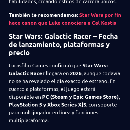
habilidades, creando estilos de carrera únicos.
También te recomendamos:
Star Wars por fin
hace canon que Luke conociera a Cal Kestis
Star Wars: Galactic Racer – Fecha
de lanzamiento, plataformas y
precio
Star Wars:
Lucasfilm Games confirmó que
Galactic Racer
2026
llegará en
, aunque todavía
no se ha revelado el día exacto de estreno. En
cuanto a plataformas, el juego estará
PC (Steam y Epic Games Store),
disponible en
PlayStation 5 y Xbox Series X|S
, con soporte
para multijugador en línea y funciones
multiplataforma.