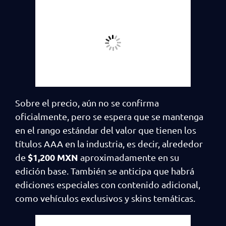
Sobre el precio, aún no se confirma
oficialmente, pero se espera que se mantenga
en el rango estándar del valor que tienen los
títulos AAA en la industria, es decir, alrededor
$1,200 MXN
de
aproximadamente en su
edición base. También se anticipa que habrá
ediciones especiales con contenido adicional,
como vehículos exclusivos y skins temáticas.