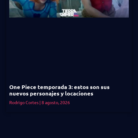
One Piece temporada 3: estos son sus
nuevos personajes y locaciones
Rodrigo Cortes
8 agosto, 2026