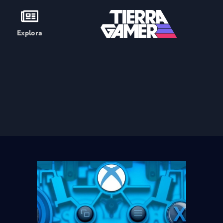
Explora