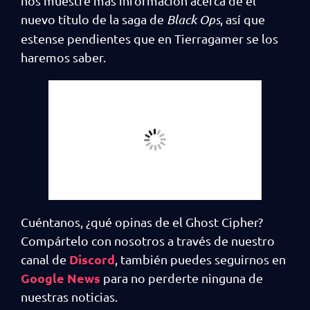
nos muestre más información acerca de el
nuevo título de la saga de
Black Ops
, así que
estense pendientes que en Tierragamer se los
haremos saber.
Cuéntanos, ¿qué opinas de el Ghost Cipher?
Compártelo con nosotros a través de nuestro
Discord
canal de
, también puedes seguirnos en
Google News
para no perderte ninguna de
nuestras noticias.