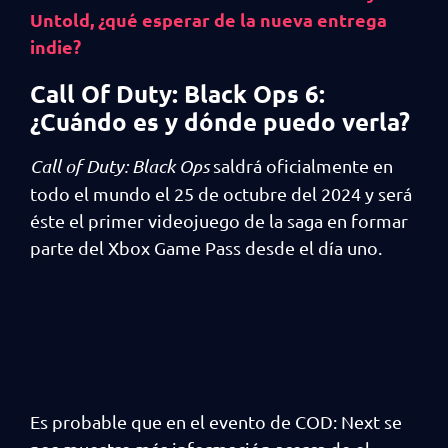
Untold, ¿qué esperar de la nueva entrega
indie?
Call Of Duty: Black Ops 6:
¿Cuándo es y dónde puedo verla?
Call of Duty: Black Ops
saldrá oficialmente en
todo el mundo el 25 de octubre del 2024 y será
éste el primer videojuego de la saga en formar
parte del Xbox Game Pass desde el día uno.
Es probable que en el evento de COD: Next se