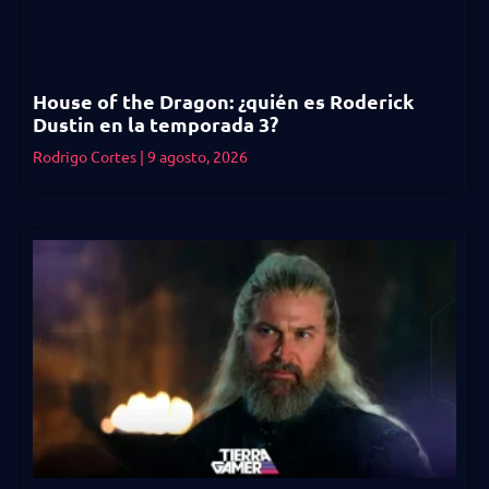
House of the Dragon: ¿quién es Roderick
Dustin en la temporada 3?
Rodrigo Cortes
9 agosto, 2026