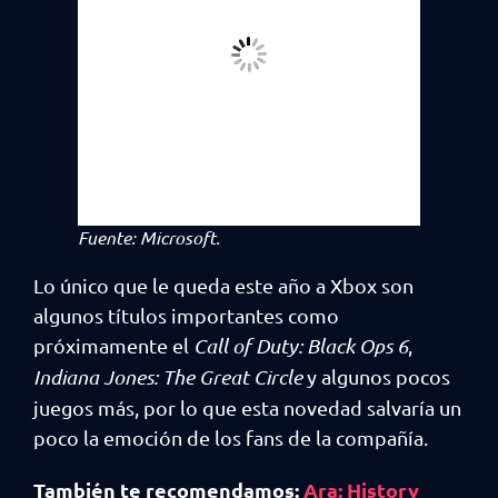
Fuente: Microsoft.
Lo único que le queda este año a Xbox son
algunos títulos importantes como
próximamente el
Call of Duty: Black Ops 6
,
Indiana Jones: The Great Circle
y algunos pocos
juegos más, por lo que esta novedad salvaría un
poco la emoción de los fans de la compañía.
También te recomendamos:
Ara: History