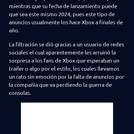
mientras que su fecha de lanzamiento puede
que sea este mismo 2024, pues este tipo de
anuncios usualmente los hace Xbox a finales de
año.
La filtración se dió gracias a un usuario de redes
sociales el cual aparentemente les arruinó la
sorpresa a los fans de Xbox que esperaban un
trailer o algo por el estilo, los cuales llevamos
un rato sin emoción por la falta de anuncios por
la compañía que va perdiendo la guerra de
consolas.