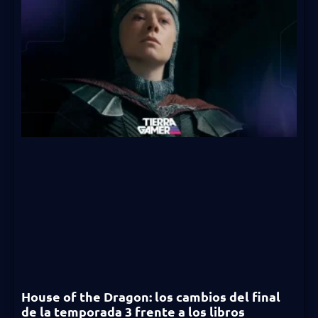
House of the Dragon: los cambios del final
de la temporada 3 frente a los libros