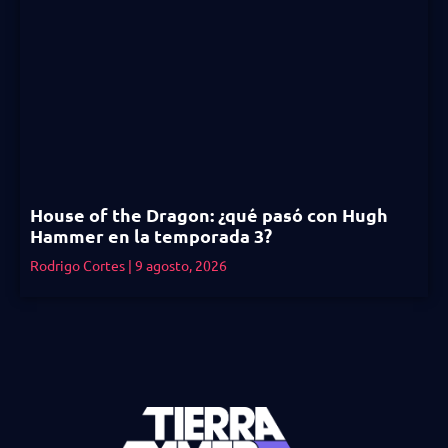
House of the Dragon: ¿qué pasó con Hugh
Hammer en la temporada 3?
Rodrigo Cortes
9 agosto, 2026