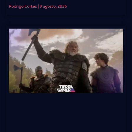
Rodrigo Cortes
9 agosto, 2026