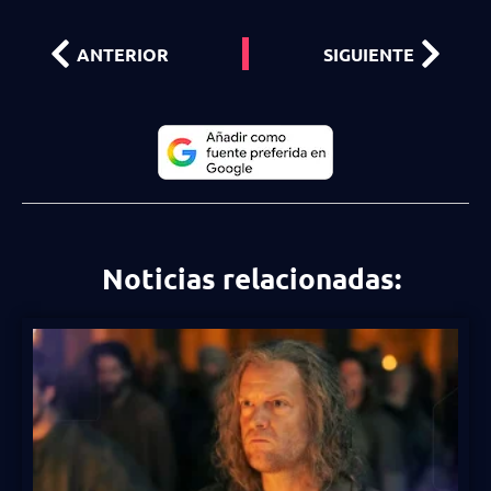
ANTERIOR
SIGUIENTE
Noticias relacionadas: