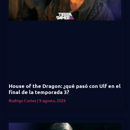
House of the Dragon: ¿qué pasó con Ulf en el
final de la temporada 3?
Rodrigo Cortes
9 agosto, 2026