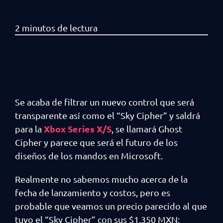
Se acaba de filtrar un nuevo control que será
transparente así como el “Sky Cipher” y saldrá
Xbox Series X/S
para la
, se llamará Ghost
Cipher y parece que será el futuro de los
diseños de los mandos en Microsoft.
Realmente no sabemos mucho acerca de la
fecha de lanzamiento y costos, pero es
probable que veamos un precio parecido al que
tuvo el “Sky Cipher” con sus $1,350 MXN;