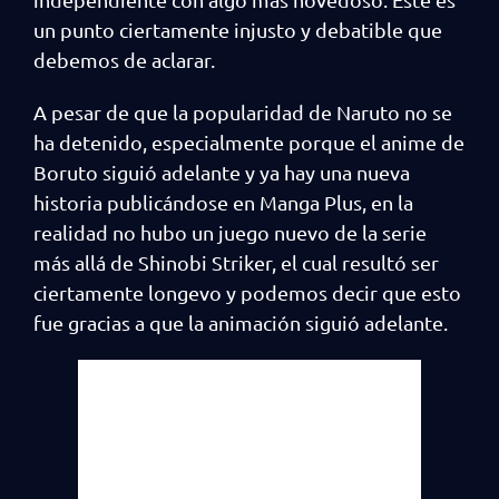
un punto ciertamente injusto y debatible que
debemos de aclarar.
A pesar de que la popularidad de Naruto no se
ha detenido, especialmente porque el anime de
Boruto siguió adelante y ya hay una nueva
historia publicándose en Manga Plus, en la
realidad no hubo un juego nuevo de la serie
más allá de Shinobi Striker, el cual resultó ser
ciertamente longevo y podemos decir que esto
fue gracias a que la animación siguió adelante.