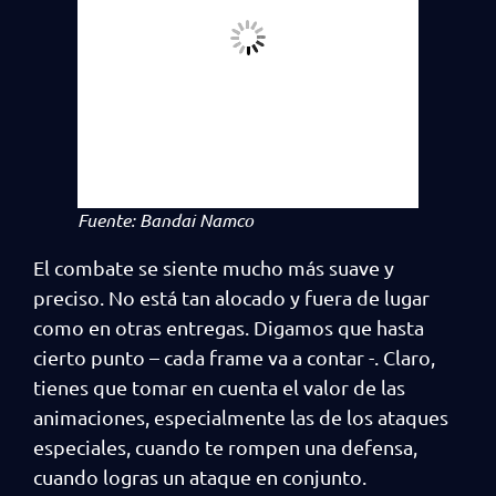
Fuente: Bandai Namco
El combate se siente mucho más suave y
preciso. No está tan alocado y fuera de lugar
como en otras entregas. Digamos que hasta
cierto punto – cada frame va a contar -. Claro,
tienes que tomar en cuenta el valor de las
animaciones, especialmente las de los ataques
especiales, cuando te rompen una defensa,
cuando logras un ataque en conjunto.