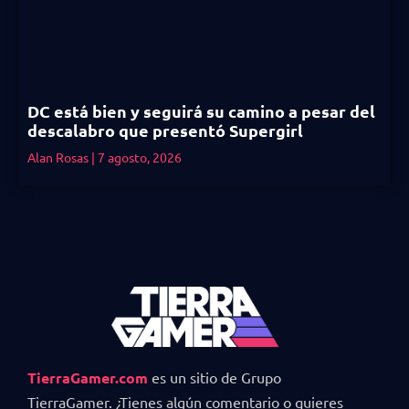
DC está bien y seguirá su camino a pesar del
descalabro que presentó Supergirl
Alan Rosas
7 agosto, 2026
TierraGamer.com
es un sitio de Grupo
TierraGamer. ¿Tienes algún comentario o quieres