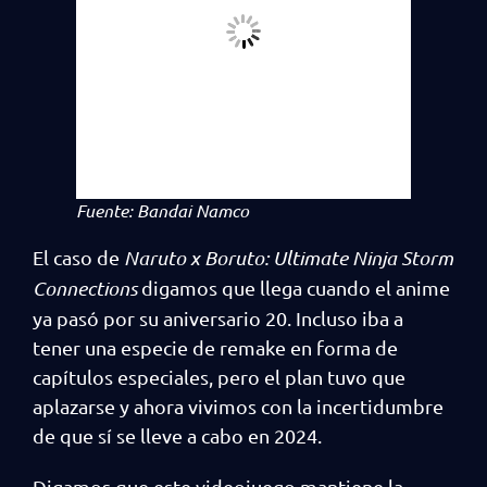
Fuente: Bandai Namco
El caso de
Naruto x Boruto: Ultimate Ninja Storm
Connections
digamos que llega cuando el anime
ya pasó por su aniversario 20. Incluso iba a
tener una especie de remake en forma de
capítulos especiales, pero el plan tuvo que
aplazarse y ahora vivimos con la incertidumbre
de que sí se lleve a cabo en 2024.
Digamos que este videojuego mantiene la