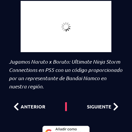
Jugamos Naruto x Boruto: Ultimate Ninja Storm
Connections en PS5 con un código proporcionado
por un representante de Bandai Namco en
nuestra región.
ANTERIOR
SIGUIENTE