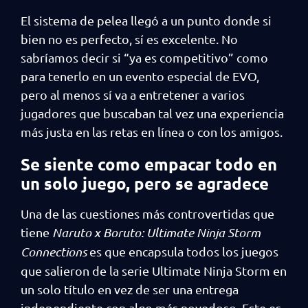
El sistema de pelea llegó a un punto donde si
bien no es perfecto, sí es excelente. No
sabríamos decir si “ya es competitivo” como
para tenerlo en un evento especial de EVO,
pero al menos sí va a entretener a varios
jugadores que buscaban tal vez una experiencia
más justa en las retas en línea o con los amigos.
Se siente como empacar todo en
un solo juego, pero se agradece
Una de las cuestiones más controvertidas que
tiene
Naruto x Boruto: Ultimate Ninja Storm
Connections
es que encapsula todos los juegos
que salieron de la serie Ultimate Ninja Storm en
un solo título en vez de ser una entrega
independiente con algo más novedoso. Este es