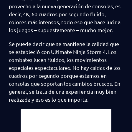
provecho a la nueva generación de consolas, es
decir, 4K, 60 cuadros por segundo fluido,
colores más intensos, todo eso que hace lucir a
los juegos – supuestamente – mucho mejor.
Se puede decir que se mantiene la calidad que
se estableció con Ultimate Ninja Storm 4. Los
combates lucen fluidos, los movimientos
especiales espectaculares. No hay caídas de los
cuadros por segundo porque estamos en
consolas que soportan los cambios bruscos. En
general, se trata de una experiencia muy bien
realizada y eso es lo que importa.