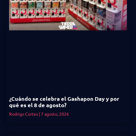
¿Cuándo se celebra el Gashapon Day y por
qué es el 8 de agosto?
Rodrigo Cortes
7 agosto, 2026