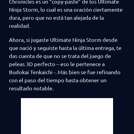
Chronicles es un “copy-paste” de los Ultimate
Ninja Storm, lo cual es una oración ciertamente
dura, pero que no está tan alejada de la
realidad.
Ahora, si jugaste Ultimate Ninja Storm desde
que nació y seguiste hasta la última entrega, te
das cuenta de que no se trata del juego de
peleas 3D perfecto – eso le pertenece a
Budokai Tenkaichi -. Más bien se fue refinando
con el paso del tiempo hasta obtener un
resultado notable.