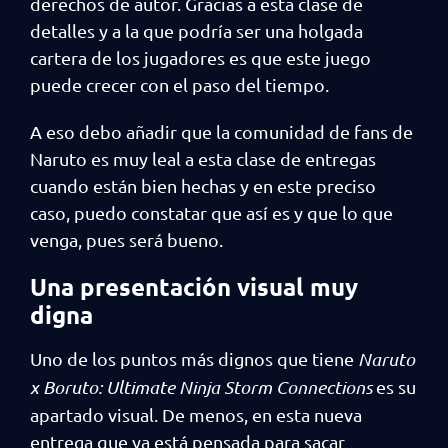
derechos de autor. Gracias a esta clase de
detalles y a la que podría ser una holgada
cartera de los jugadores es que este juego
puede crecer con el paso del tiempo.
A eso debo añadir que la comunidad de fans de
Naruto es muy leal a esta clase de entregas
cuando están bien hechas y en este preciso
caso, puedo constatar que así es y que lo que
venga, pues será bueno.
Una presentación visual muy
digna
Uno de los puntos más dignos que tiene
Naruto
x Boruto: Ultimate Ninja Storm Connections
es su
apartado visual. De menos, en esta nueva
entrega que ya está pensada para sacar