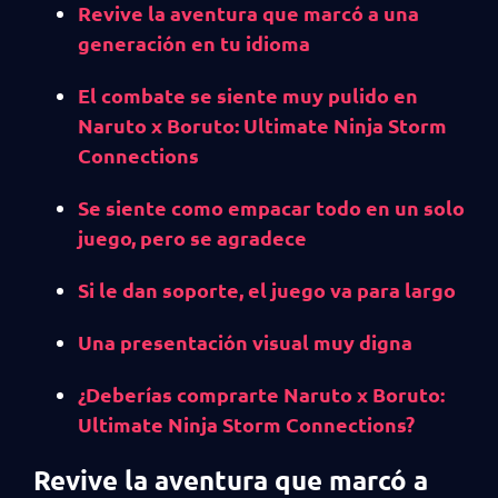
Revive la aventura que marcó a una
generación en tu idioma
El combate se siente muy pulido en
Naruto x Boruto: Ultimate Ninja Storm
Connections
Se siente como empacar todo en un solo
juego, pero se agradece
Si le dan soporte, el juego va para largo
Una presentación visual muy digna
¿Deberías comprarte Naruto x Boruto:
Ultimate Ninja Storm Connections?
Revive la aventura que marcó a