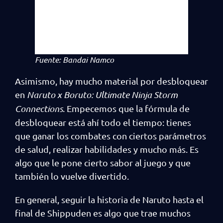
Fuente: Bandai Namco
Asimismo, hay mucho material por desbloquear
en
Naruto x Boruto: Ultimate Ninja Storm
Connections
. Empecemos que la fórmula de
desbloquear está ahí todo el tiempo: tienes
que ganar los combates con ciertos parámetros
de salud, realizar habilidades y mucho más. Es
algo que le pone cierto sabor al juego y que
también lo vuelve divertido.
En general, seguir la historia de Naruto hasta el
final de Shippuden es algo que trae muchos