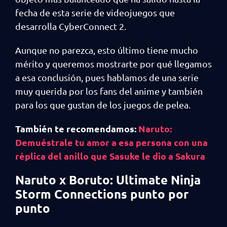
fecha de esta serie de videojuegos que
desarrolla CyberConnect 2.
Aunque no parezca, esto último tiene mucho
mérito y queremos mostrarte por qué llegamos
a esa conclusión, pues hablamos de una serie
muy querida por los fans del anime y también
para los que gustan de los juegos de pelea.
También te recomendamos:
Naruto:
Demuéstrale tu amor a esa persona con una
réplica del anillo que Sasuke le dio a Sakura
Naruto x Boruto: Ultimate Ninja
Storm Connections punto por
punto