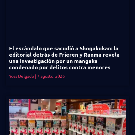
El escándalo que sacudió a Shogakukan: la
editorial detrás de Frieren y Ranma revela
una investigación por un mangaka
condenado por delitos contra menores
Yoss Delgado
7 agosto, 2026