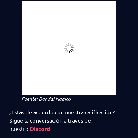
Fuente: Bandai Namco
¿Estás de acuerdo con nuestra calificación?
Sigue la conversación a través de
Discord
nuestro
.