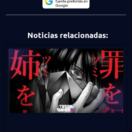
Noticias relacionadas: