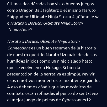
últimas dos décadas han visto buenos juegos
como Dragon Ball Fighterz o el mismo Naruto
Shippuden: Ultimate Ninja Storm 4. ¿Cómo le va
a
Naruto x Boruto: Ultimate Ninja Storm
Connections
?
Naruto x Boruto: Ultimate Ninja Storm
Connections
es un buen resumen de la historia
de nuestro querido Naruto Uzumaki desde sus
humildes inicios como un ninja aislado hasta
que se vuelve en un Hokage. Si bien la
presentación de la narrativa es simple, revivir
esos emotivos momentos te mantiene jugando.
A eso debemos añadir que las mecánicas de
combate están refinadas al punto de ser tal vez
el mejor juego de peleas de Cyberconnect2.