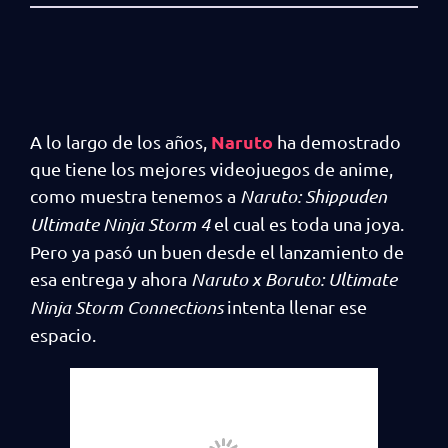
Naruto
A lo largo de los años,
ha demostrado
que tiene los mejores videojuegos de anime,
como muestra tenemos a
Naruto: Shippuden
Ultimate Ninja Storm 4
el cual es toda una joya.
Pero ya pasó un buen desde el lanzamiento de
esa entrega y ahora
Naruto x Boruto: Ultimate
Ninja Storm Connections
intenta llenar ese
espacio.