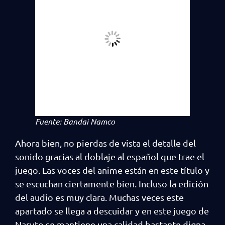
Fuente: Bandai Namco
Ahora bien, no pierdas de vista el detalle del
sonido gracias al doblaje al español que trae el
juego. Las voces del anime están en este título y
se escuchan ciertamente bien. Incluso la edición
del audio es muy clara. Muchas veces este
apartado se llega a descuidar y en este juego de
Naruto se mantiene una calidad bastante digna.