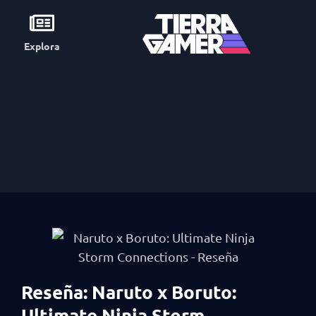
Explora
Reseña: Naruto x Boruto:
Ultimate Ninja Storm