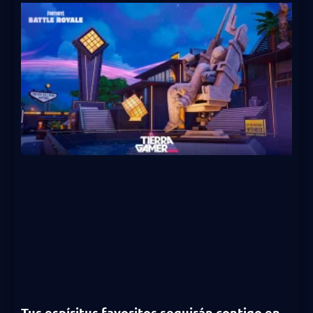
Tus espíritus favoritos seguirán contigo en