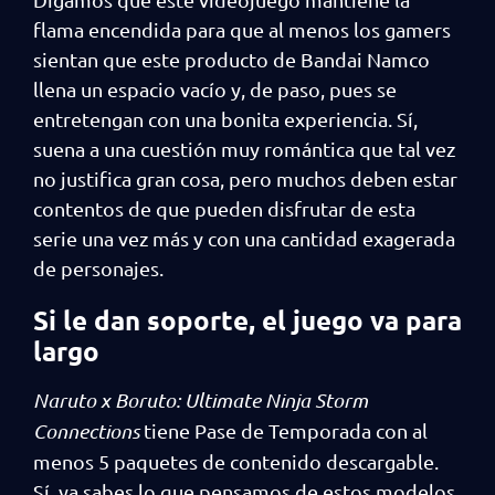
flama encendida para que al menos los gamers
sientan que este producto de Bandai Namco
llena un espacio vacío y, de paso, pues se
entretengan con una bonita experiencia. Sí,
suena a una cuestión muy romántica que tal vez
no justifica gran cosa, pero muchos deben estar
contentos de que pueden disfrutar de esta
serie una vez más y con una cantidad exagerada
de personajes.
Si le dan soporte, el juego va para
largo
Naruto x Boruto: Ultimate Ninja Storm
Connections
tiene Pase de Temporada con al
menos 5 paquetes de contenido descargable.
Sí, ya sabes lo que pensamos de estos modelos,