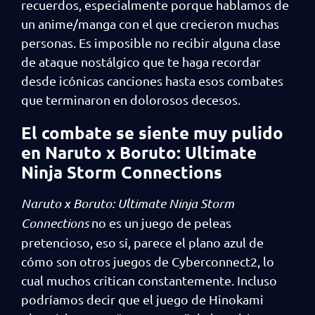
recuerdos, especialmente porque hablamos de
un anime/manga con el que crecieron muchas
personas. Es imposible no recibir alguna clase
de ataque nostálgico que te haga recordar
desde icónicas canciones hasta esos combates
que terminaron en dolorosos decesos.
El combate se siente muy pulido
en Naruto x Boruto: Ultimate
Ninja Storm Connections
Naruto x Boruto: Ultimate Ninja Storm
Connections
no es un juego de peleas
pretencioso, eso sí, parece el plano azul de
cómo son otros juegos de Cyberconnect2, lo
cual muchos critican constantemente. Incluso
podríamos decir que el juego de Hinokami