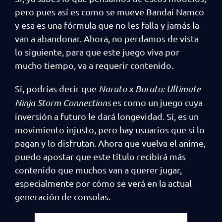
pero pues así es como se mueve Bandai Namco
y esa es una fórmula que no les falla y jamás la
van a abandonar. Ahora, no perdamos de vista
lo siguiente, para que este juego viva por
mucho tiempo, va a requerir contenido.
Sí, podrías decir que
Naruto x Boruto: Ultimate
Ninja Storm Connections
es como un juego cuya
inversión a futuro le dará longevidad. Sí, es un
movimiento injusto, pero hay usuarios que sí lo
pagan y lo disfrutan. Ahora que vuelva el anime,
puedo apostar que este título recibirá más
contenido que muchos van a querer jugar,
especialmente por cómo se verá en la actual
generación de consolas.