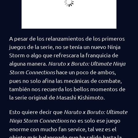
A pesar de los relanzamientos de los primeros
juegos de la serie, no se tenía un nuevo Ninja
Storm o algo que refrescara la franquicia de
alguna manera.
Naruto x Boruto: Ultimate Ninja
Storm Connections
hace un poco de ambos,
pues no solo afina las mecánicas de combate,
también nos recuerda los bellos momentos de
la serie original de Masashi Kishimoto.
Esto quiere decir que
Naruto x Boruto: Ultimate
Ninja Storm Connections
no es solo ese juego
enorme con mucho fan service, tal vez es el
objeto más balanceado que ha salido hasta la