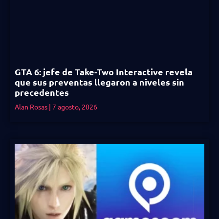
GTA 6: jefe de Take-Two Interactive revela
que sus preventas llegaron a niveles sin
precedentes
Alan Rosas
7 agosto, 2026