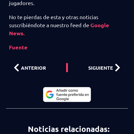
jugadores.
No te pierdas de esta y otras noticias
Google
suscribiéndote a nuestro feed de
News.
Fuente
ANTERIOR
SIGUIENTE
Noticias relacionadas: