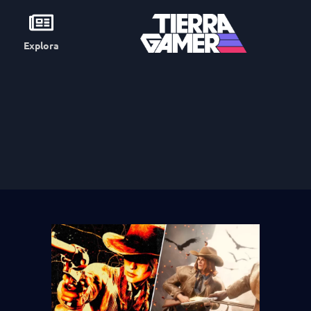
Explora