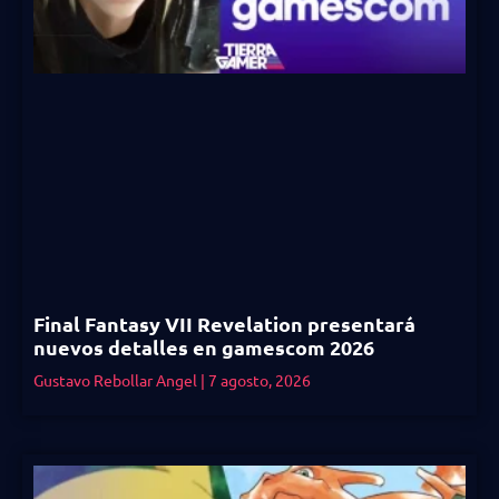
Final Fantasy VII Revelation presentará
nuevos detalles en gamescom 2026
Gustavo Rebollar Angel
7 agosto, 2026