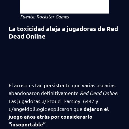
Fuente: Rockstar Games
La toxicidad aleja a jugadoras de Red
Dead Online
El acoso es tan persistente que varias usuarias
abandonaron definitivamente
Red Dead Online
.
Las jugadoras u/Proud_Parsley_6447 y
dejaron el
u/angeldolllogic explicaron que
juego años atrás por considerarlo
“insoportable”
.