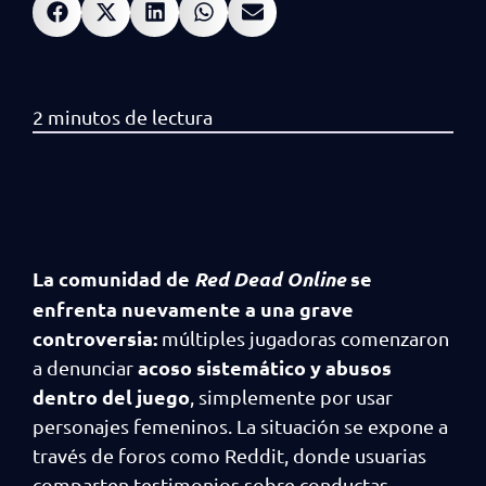
La comunidad de
Red Dead Online
se
enfrenta nuevamente a una grave
controversia:
múltiples jugadoras comenzaron
acoso sistemático y abusos
a denunciar
dentro del juego
, simplemente por usar
personajes femeninos. La situación se expone a
través de foros como Reddit, donde usuarias
comparten testimonios sobre conductas