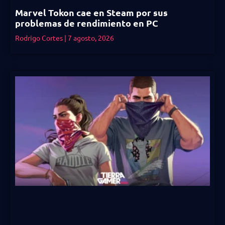
Marvel Tokon cae en Steam por sus
problemas de rendimiento en PC
Rodrigo Cortes
7 agosto, 2026