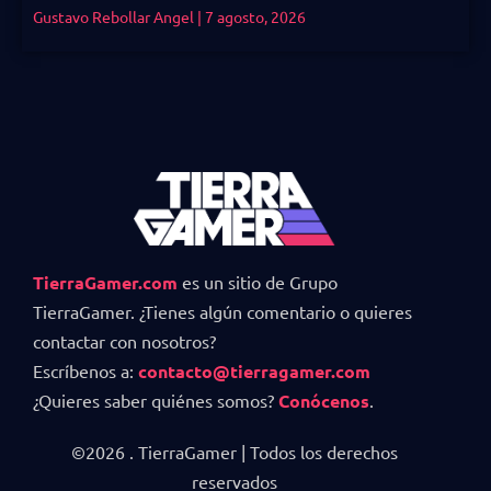
Gustavo Rebollar Angel
7 agosto, 2026
TierraGamer.com
es un sitio de Grupo
TierraGamer. ¿Tienes algún comentario o quieres
contactar con nosotros?
Escríbenos a:
contacto@tierragamer.com
¿Quieres saber quiénes somos?
Conócenos
.
©2026 . TierraGamer | Todos los derechos
reservados