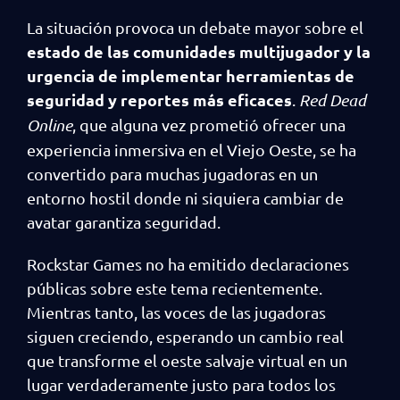
La situación provoca un debate mayor sobre el
estado de las comunidades multijugador y la
urgencia de implementar herramientas de
seguridad y reportes más eficaces
.
Red Dead
Online
, que alguna vez prometió ofrecer una
experiencia inmersiva en el Viejo Oeste, se ha
convertido para muchas jugadoras en un
entorno hostil donde ni siquiera cambiar de
avatar garantiza seguridad.
Rockstar Games no ha emitido declaraciones
públicas sobre este tema recientemente.
Mientras tanto, las voces de las jugadoras
siguen creciendo, esperando un cambio real
que transforme el oeste salvaje virtual en un
lugar verdaderamente justo para todos los