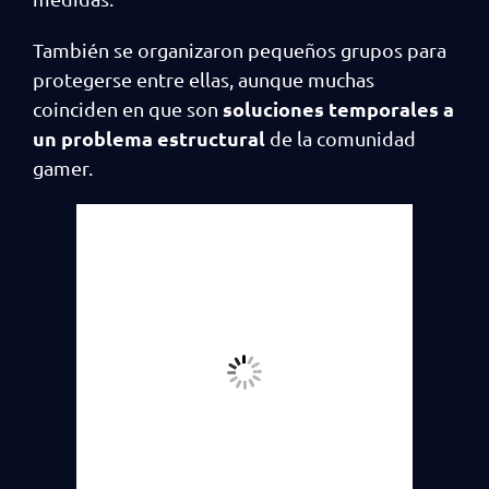
También se organizaron pequeños grupos para
protegerse entre ellas, aunque muchas
soluciones temporales a
coinciden en que son
un problema estructural
de la comunidad
gamer.