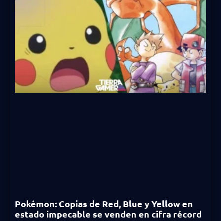
Pokémon: Copias de Red, Blue y Yellow en
estado impecable se venden en cifra récord