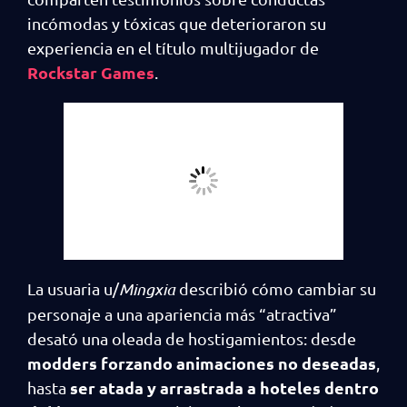
incómodas y tóxicas que deterioraron su
experiencia en el título multijugador de
Rockstar Games
.
La usuaria u/
Mingxia
describió cómo cambiar su
personaje a una apariencia más “atractiva”
desató una oleada de hostigamientos: desde
modders forzando animaciones no deseadas
,
ser atada y arrastrada a hoteles dentro
hasta