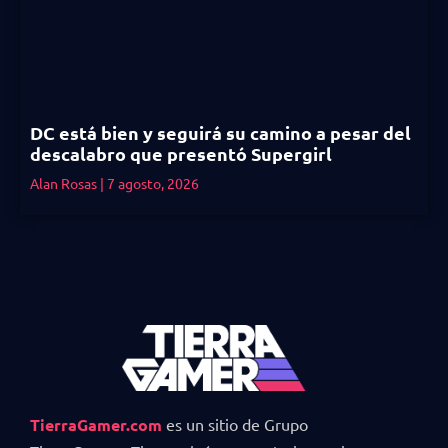
DC está bien y seguirá su camino a pesar del
descalabro que presentó Supergirl
Alan Rosas
7 agosto, 2026
TierraGamer.com
es un sitio de Grupo