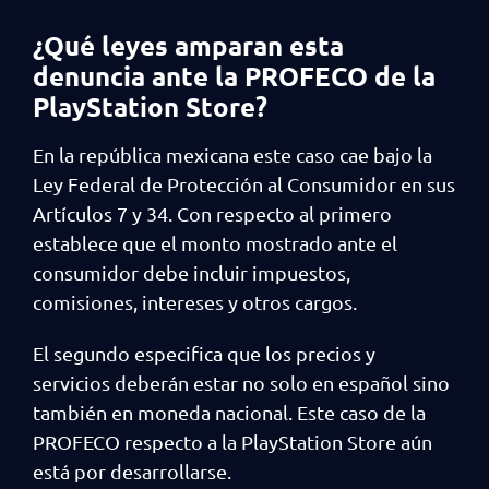
¿Qué leyes amparan esta
denuncia ante la PROFECO de la
PlayStation Store?
En la república mexicana este caso cae bajo la
Ley Federal de Protección al Consumidor en sus
Artículos 7 y 34. Con respecto al primero
establece que el monto mostrado ante el
consumidor debe incluir impuestos,
comisiones, intereses y otros cargos.
El segundo especifica que los precios y
servicios deberán estar no solo en español sino
también en moneda nacional. Este caso de la
PROFECO respecto a la PlayStation Store aún
está por desarrollarse.