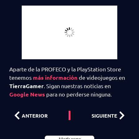
Aparte de la PROFECO y la PlayStation Store
más información
tenemos
de videojuegos en
TierraGamer
. Sigan nuestras noticias en
Google News
para no perderse ninguna.
ANTERIOR
SIGUIENTE