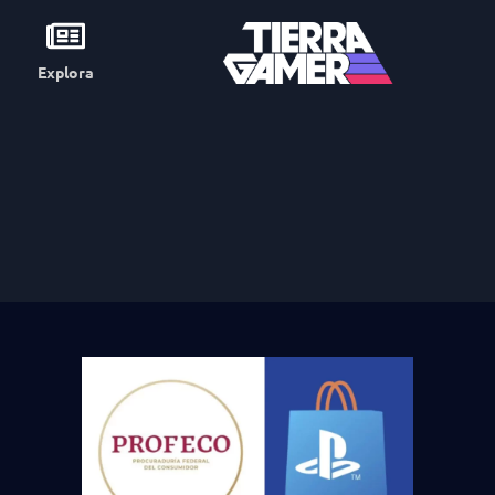
Explora