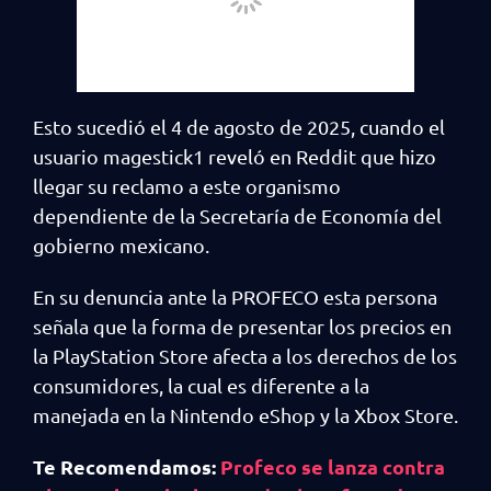
Esto sucedió el 4 de agosto de 2025, cuando el
usuario magestick1 reveló en Reddit que hizo
llegar su reclamo a este organismo
dependiente de la Secretaría de Economía del
gobierno mexicano.
En su denuncia ante la PROFECO esta persona
señala que la forma de presentar los precios en
la PlayStation Store afecta a los derechos de los
consumidores, la cual es diferente a la
manejada en la Nintendo eShop y la Xbox Store.
Te Recomendamos:
Profeco se lanza contra