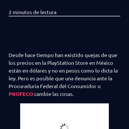
Desde hace tiempo han existido quejas de que
los precios en la PlayStation Store en México
están en dólares y no en pesos como lo dicta la
ley. Pero es posible que una denuncia ante la
Procuraduría Federal del Consumidor o
PROFECO
cambie las cosas.