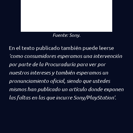
Fuente:
Sony.
En el texto publicado también puede leerse
‘como consumidores esperamos una intervención
por parte de la Procuraduría para ver por
nuestros intereses y también esperamos un
pronunciamiento oficial, siendo que ustedes
mismos han publicado un artículo donde exponen
las faltas en las que incurre Sony/PlayStation’
.