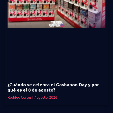
¿Cuándo se celebra el Gashapon Day y por
qué es el 8 de agosto?
Rodrigo Cortes
7 agosto, 2026