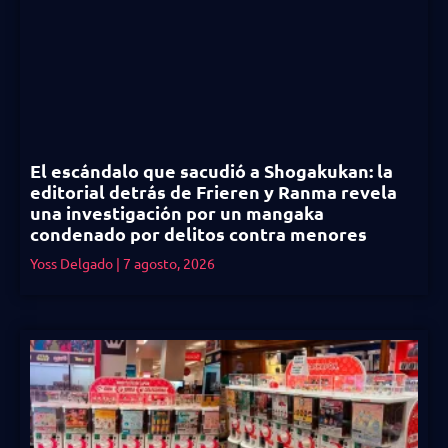
El escándalo que sacudió a Shogakukan: la
editorial detrás de Frieren y Ranma revela
una investigación por un mangaka
condenado por delitos contra menores
Yoss Delgado
7 agosto, 2026