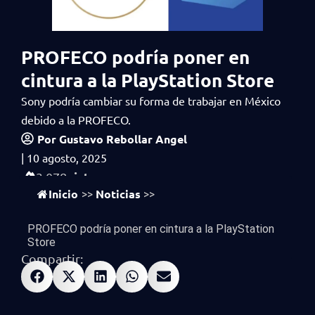
PROFECO podría poner en
cintura a la PlayStation Store
Sony podría cambiar su forma de trabajar en México
debido a la PROFECO.
Por
Gustavo Rebollar Angel
|
10 agosto, 2025
vistas
3,078
Inicio
Noticias
>>
>>
PROFECO podría poner en cintura a la PlayStation
Store
Compartir: