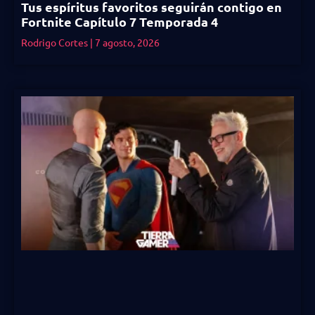
Tus espíritus favoritos seguirán contigo en
Fortnite Capítulo 7 Temporada 4
Rodrigo Cortes
7 agosto, 2026