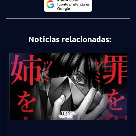
Noticias relacionadas: