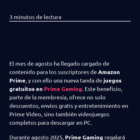
El mes de agosto ha llegado cargado de
Amazon
contenido para los suscriptores de
Prime
juegos
, y con ello una nueva tanda de
gratuitos en
Prime Gaming
. Este beneficio,
parte de la membresía, ofrece no solo
descuentos, envíos gratis y entretenimiento en
Prime Video, sino también videojuegos
completos para descargar en PC.
Prime Gaming
Durante agosto 2025,
regalará