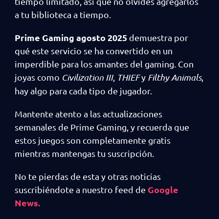
tiempo limitado, así que no olvides agregarlos
a tu biblioteca a tiempo.
Prime Gaming agosto 2025
demuestra por
qué este servicio se ha convertido en un
imperdible para los amantes del gaming. Con
joyas como
Civilization III
,
THIEF
y
Filthy Animals
,
hay algo para cada tipo de jugador.
Mantente atento a las actualizaciones
semanales de Prime Gaming, y recuerda que
estos juegos son completamente gratis
mientras mantengas tu suscripción.
No te pierdas de esta y otras noticias
Google
suscribiéndote a nuestro feed de
News.