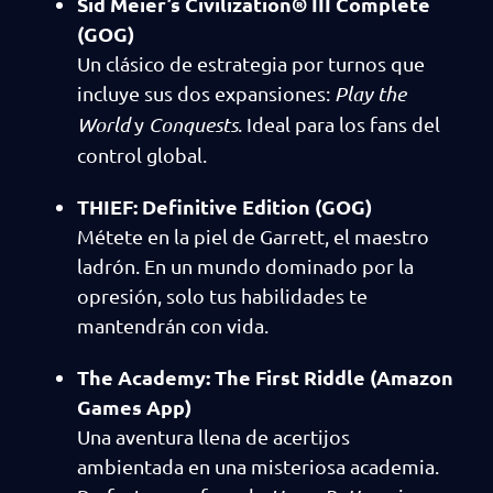
Sid Meier’s Civilization® III Complete
(GOG)
Un clásico de estrategia por turnos que
incluye sus dos expansiones:
Play the
World
y
Conquests
. Ideal para los fans del
control global.
THIEF: Definitive Edition (GOG)
Métete en la piel de Garrett, el maestro
ladrón. En un mundo dominado por la
opresión, solo tus habilidades te
mantendrán con vida.
The Academy: The First Riddle (Amazon
Games App)
Una aventura llena de acertijos
ambientada en una misteriosa academia.