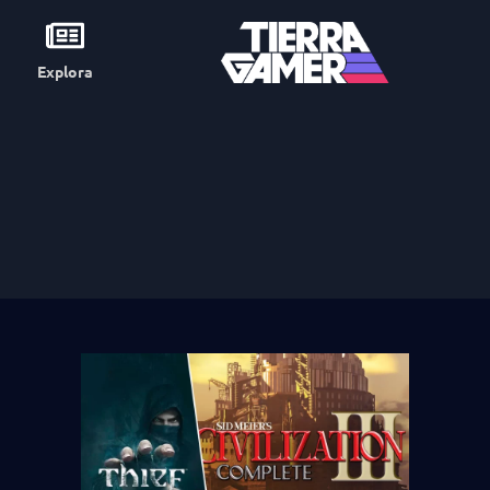
Explora