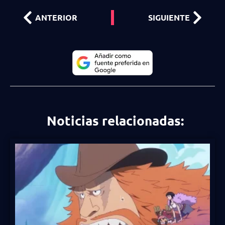
ANTERIOR
SIGUIENTE
Noticias relacionadas: