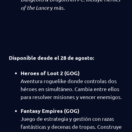
of the Lance
y más.
Disponible desde el 28 de agosto:
Heroes of Loot 2 (GOG)
Aventura roguelike donde controlas dos
héroes en simultáneo. Cambia entre ellos
para resolver misiones y vencer enemigos.
Fantasy Empires (GOG)
Juego de estrategia y gestión con razas
fantásticas y decenas de tropas. Construye