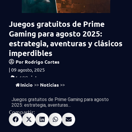
Juegos gratuitos de Prime
Gaming para agosto 2025:
estrategia, aventuras y clásicos
imperdibles
Por
Rodrigo Cortes
|
09 agosto, 2025
vistas
1,108
Inicio
Noticias
>>
>>
Juegos gratuitos de Prime Gaming para agosto
2025: estrategia, aventuras...
Compartir: