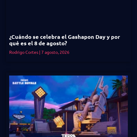
¿Cuándo se celebra el Gashapon Day y por
qué es el 8 de agosto?
Rodrigo Cortes
7 agosto, 2026