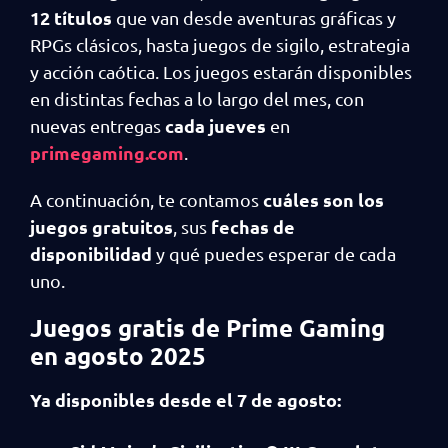
12 títulos
que van desde aventuras gráficas y
RPGs clásicos, hasta juegos de sigilo, estrategia
y acción caótica. Los juegos estarán disponibles
en distintas fechas a lo largo del mes, con
cada jueves
nuevas entregas
en
primegaming.com
.
cuáles son los
A continuación, te contamos
juegos gratuitos
fechas de
, sus
disponibilidad
y qué puedes esperar de cada
uno.
Juegos gratis de Prime Gaming
en agosto 2025
Ya disponibles desde el 7 de agosto: