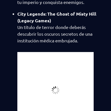
tu imperio y conquista enemigos.
City Legends: The Ghost of Misty Hill
(Legacy Games)
Un título de terror donde deberás
descubrir los oscuros secretos de una
institución médica embrujada.