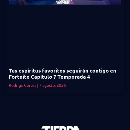
Tus espíritus favoritos seguirán contigo en
Fortnite Capítulo 7 Temporada 4
Rodrigo Cortes
7 agosto, 2026