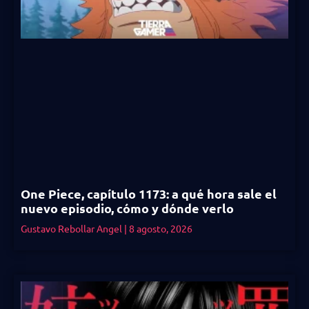
One Piece, capítulo 1173: a qué hora sale el
nuevo episodio, cómo y dónde verlo
Gustavo Rebollar Angel
8 agosto, 2026