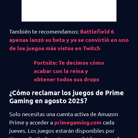
Battlefield 6
También te recomendamos:
apenas lanzó su beta y ya se convirtió en uno
de los juegos más vistos en Twitch
Fortnite: Te decimos cómo
acabar con la reina y
obtener todos sus drops
¿Cómo reclamar los juegos de Prime
Gaming en agosto 2025?
Solo necesitas una cuenta activa de Amazon
primegaming.com
Prime y acceder a
cada
jueves. Los juegos estarán disponibles por