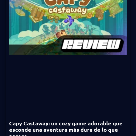
Capy Castaway: un cozy game adorable que
esconde una aventura más dura de lo que
parece