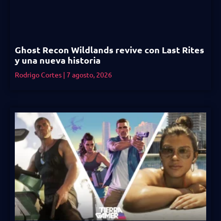
Ghost Recon Wildlands revive con Last Rites
y una nueva historia
Rodrigo Cortes
7 agosto, 2026