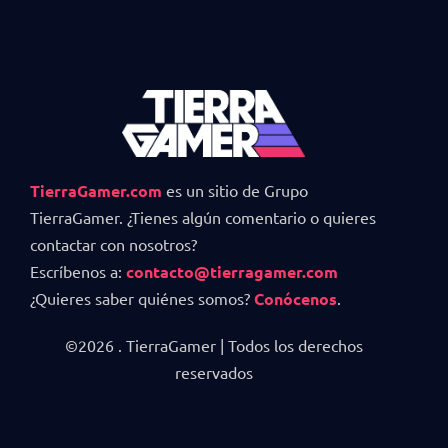
TierraGamer.com
es un sitio de Grupo
TierraGamer. ¿Tienes algún comentario o quieres
contactar con nosotros?
Escríbenos a:
contacto@tierragamer.com
¿Quieres saber quiénes somos?
Conócenos
.
©2026 . TierraGamer | Todos los derechos
reservados