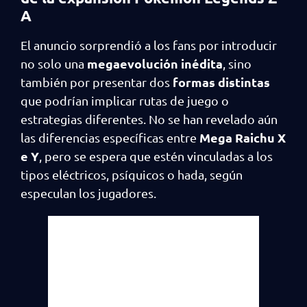
A
El anuncio sorprendió a los fans por introducir
megaevolución inédita
no solo una
, sino
formas distintas
también por presentar dos
que podrían implicar rutas de juego o
estrategias diferentes. No se han revelado aún
Mega Raichu X
las diferencias específicas entre
e Y
, pero se espera que estén vinculadas a los
tipos eléctricos, psíquicos o hada, según
especulan los jugadores.