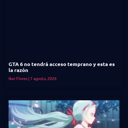
GTA 6 no tendrá acceso temprano y esta es
la razón
Iker Flores
7 agosto, 2026