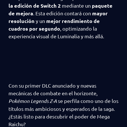
la edición de Switch 2
paquete
mediante un
de mejora
mayor
. Esta edición contará con
resolución
mejor rendimiento de
y un
cuadros por segundo
, optimizando la
experiencia visual de Luminalia y más allá.
Con su primer DLC anunciado y nuevas
mecánicas de combate en el horizonte,
Pokémon Legends Z-A
se perfila como uno de los
títulos más ambiciosos y esperados de la saga.
¿Estás listo para descubrir el poder de Mega
Raichu?