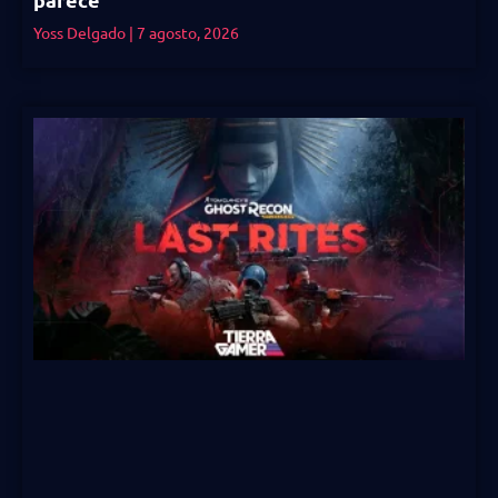
Yoss Delgado
7 agosto, 2026