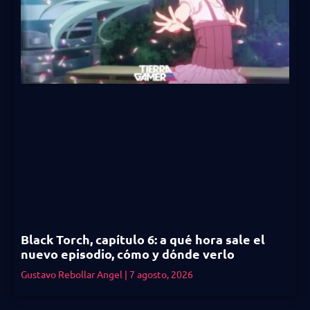
Black Torch, capítulo 6: a qué hora sale el
nuevo episodio, cómo y dónde verlo
Gustavo Rebollar Angel
7 agosto, 2026