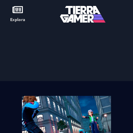
Explora