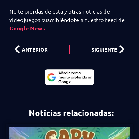
No te pierdas de esta y otras noticias de
videojuegos suscribiéndote a nuestro feed de
Google News
.
ANTERIOR
SIGUIENTE
Noticias relacionadas: