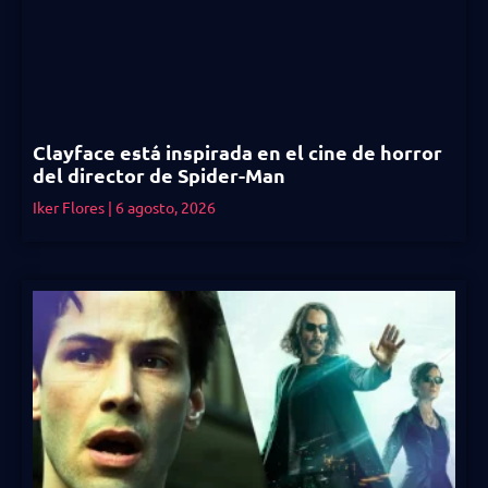
Clayface está inspirada en el cine de horror
del director de Spider-Man
Iker Flores
6 agosto, 2026