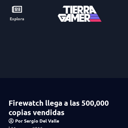
Explora
Firewatch llega a las 500,000
copias vendidas
Por
Sergio Del Valle