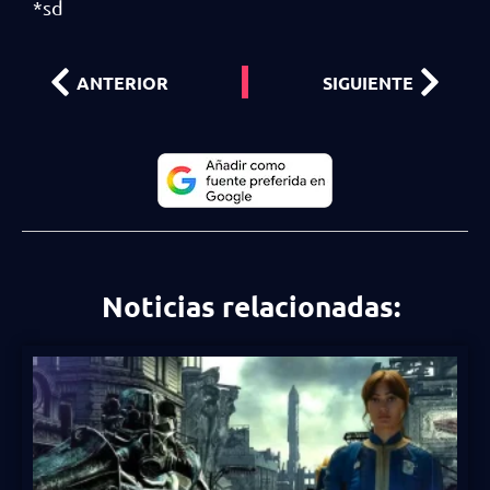
*sd
ANTERIOR
SIGUIENTE
Noticias relacionadas: