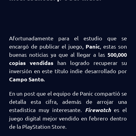
Afortunadamente para el estudio que se
Panic
encargó de publicar el juego,
, estas son
500,000
buenas noticias ya que al llegar a las
copias vendidas
han logrado recuperar su
inversión en este título indie desarrollado por
Campo Santo.
En un post que el equipo de Panic compartió se
detalla esta cifra, además de arrojar una
Firewatch
estadistica muy interesante.
es el
juego digital mejor vendido en febrero dentro
de la PlayStation Store.