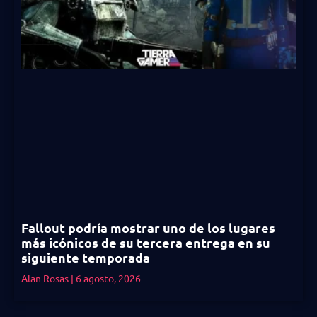
Fallout podría mostrar uno de los lugares
más icónicos de su tercera entrega en su
siguiente temporada
Alan Rosas
6 agosto, 2026