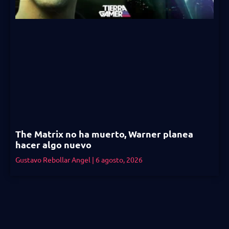
The Matrix no ha muerto, Warner planea
hacer algo nuevo
Gustavo Rebollar Angel
6 agosto, 2026