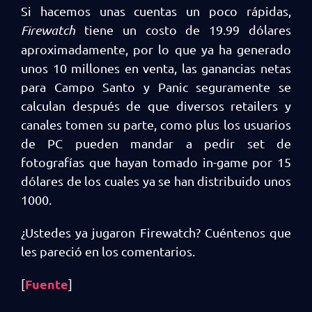
Si hacemos unas cuentas un poco rápidas,
Firewatch
tiene un costo de 19.99 dólares
aproximadamente, por lo que ya ha generado
unos 10 millones en venta, las ganancias netas
para Campo Santo y Panic seguramente se
calculan después de que diversos retailers y
canales tomen su parte, como plus los usuarios
de PC pueden mandar a pedir set de
fotografías que hayan tomado in-game por 15
dólares de los cuales ya se han distribuido unos
1000.
¿Ustedes ya jugaron Firewatch? Cuéntenos que
les pareció en los comentarios.
Fuente
[
]