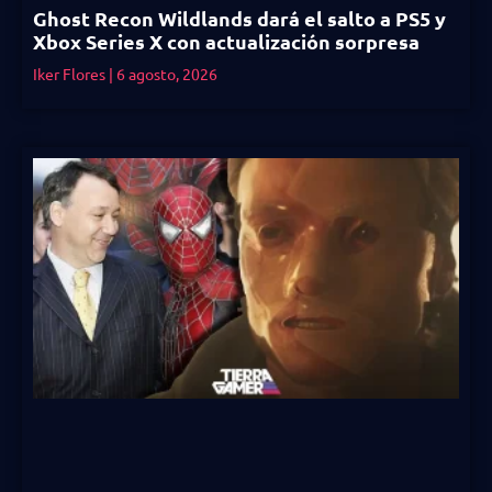
Ghost Recon Wildlands dará el salto a PS5 y
Xbox Series X con actualización sorpresa
Iker Flores
6 agosto, 2026