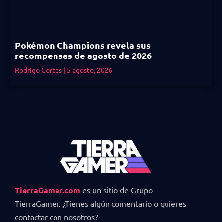
Pokémon Champions revela sus
recompensas de agosto de 2026
Rodrigo Cortes
5 agosto, 2026
TierraGamer.com
es un sitio de Grupo
TierraGamer. ¿Tienes algún comentario o quieres
contactar con nosotros?