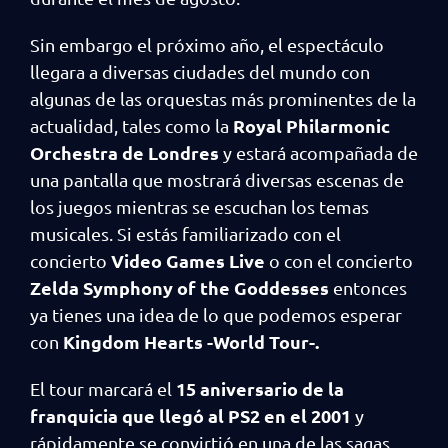
Sin embargo el próximo año, el espectáculo
llegara a diversas ciudades del mundo con
algunas de las orquestas más prominentes de la
Royal Philarmonic
actualidad, tales como la
Orchestra de Londres
y estará acompañada de
una pantalla que mostrará diversas escenas de
los juegos mientras se escuchan los temas
musicales. Si estás familiarizado con el
Video Games Live
concierto
o con el concierto
Zelda Symphony of the Goddesses
entonces
ya tienes una idea de lo que podemos esperar
Kingdom Hearts -World Tour-.
con
15 aniversario de la
El tour marcará el
franquicia que llegó al PS2 en el 2001
y
rápidamente se convirtió en una de las sagas