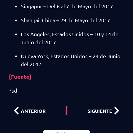
Singapur – Del 6 al 7 de Mayo del 2017
Shangai, China – 29 de Mayo del 2017
Los Angeles, Estados Unidos – 10 y 14 de
Junio del 2017
Nueva York, Estados Unidos – 24 de Junio
del 2017
[Fuente]
*sd
ANTERIOR
SIGUIENTE