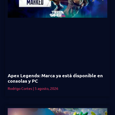
Apex Legends: Marca ya está disponible en
consolas y PC
Rodrigo Cortes
5 agosto, 2026