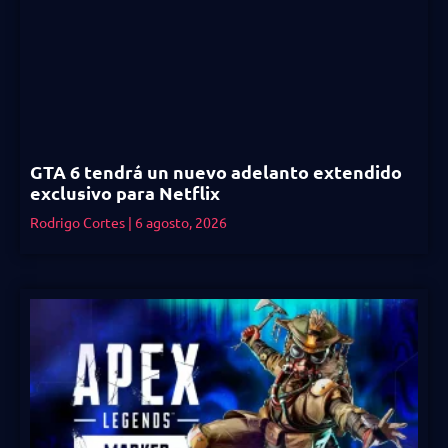
GTA 6 tendrá un nuevo adelanto extendido
exclusivo para Netflix
Rodrigo Cortes
6 agosto, 2026