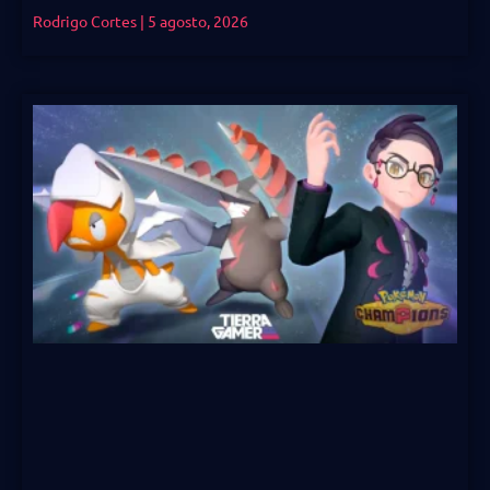
Rodrigo Cortes
5 agosto, 2026