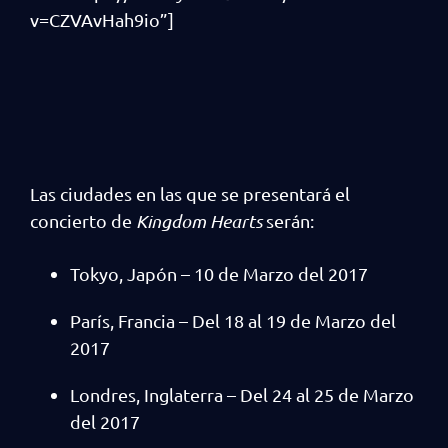
v=CZVAvHah9io”]
Las ciudades en las que se presentará el
concierto de
Kingdom Hearts
serán:
Tokyo, Japón – 10 de Marzo del 2017
París, Francia – Del 18 al 19 de Marzo del
2017
Londres, Inglaterra – Del 24 al 25 de Marzo
del 2017