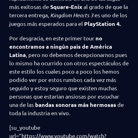
Square-Enix
más exitosas de
al grado de que la
tercera entrega,
Kingdom Hearts 3
es uno de los
PlayStation 4.
juegos más esperados para el
no
Por desgracia, en este primer tour
encontramos a ningún país de América
Latina
, pero no debemos decepcionarnos pues
lo mismo ha ocurrido con otros espectáculos de
este estilo los cuales poco a poco los hemos
podido ver por estos rumbos cada vez más
seguido y estoy seguro que existen muchas
personas que estarían ansiosas por escuchar
bandas sonoras más hermosas
una de las
de
toda la industria en vivo.
[su_youtube
url=”https://www.youtube.com/watch?