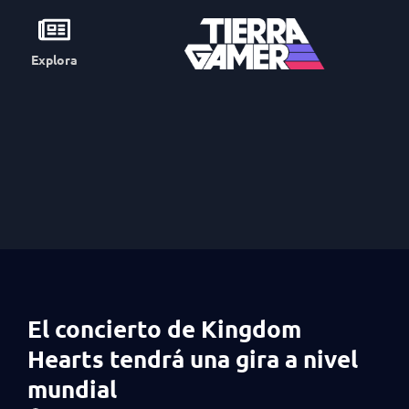
Explora
El concierto de Kingdom
Hearts tendrá una gira a nivel
mundial