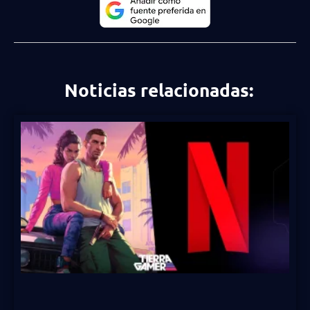
Noticias relacionadas: