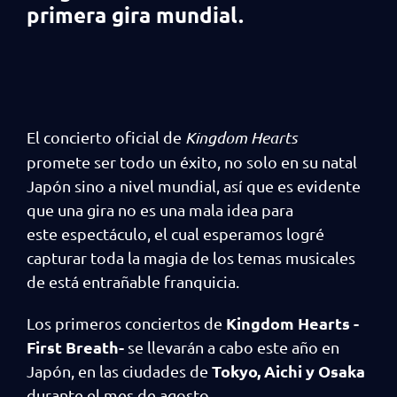
primera gira mundial.
El concierto oficial de
Kingdom Hearts
promete ser todo un éxito, no solo en su natal
Japón sino a nivel mundial, así que es evidente
que una gira no es una mala idea para
este espectáculo, el cual esperamos logré
capturar toda la magia de los temas musicales
de está entrañable franquicia.
Kingdom Hearts -
Los primeros conciertos de
First Breath-
se llevarán a cabo este año en
Tokyo, Aichi y Osaka
Japón, en las ciudades de
durante el mes de agosto.