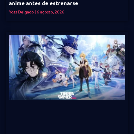
anime antes de estrenarse
Yoss Delgado
6 agosto, 2026