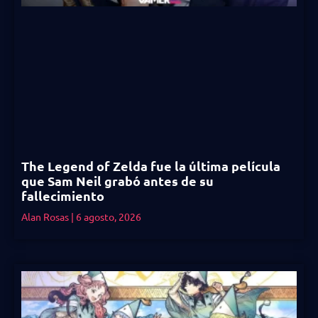
The Legend of Zelda fue la última película
que Sam Neil grabó antes de su
fallecimiento
Alan Rosas
6 agosto, 2026