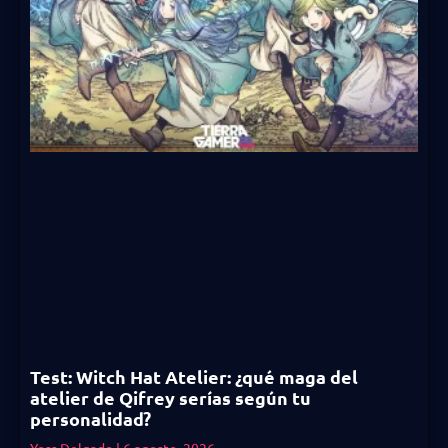
Test: Witch Hat Atelier: ¿qué maga del
atelier de Qifrey serías según tu
personalidad?