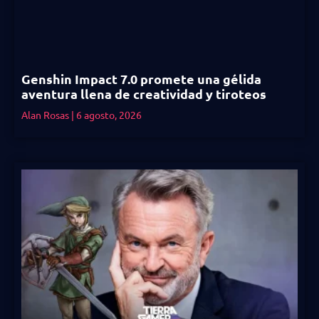
Genshin Impact 7.0 promete una gélida
aventura llena de creatividad y tiroteos
Alan Rosas
6 agosto, 2026