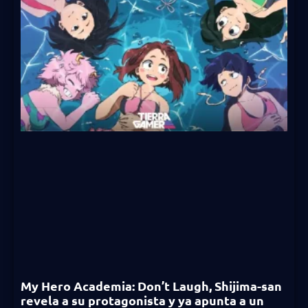
My Hero Academia: Don’t Laugh, Shijima-san
revela a su protagonista y ya apunta a un