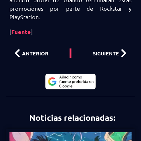
promociones por parte de Rockstar y
PlayStation.
Fuente
[
]
ANTERIOR
SIGUIENTE
Noticias relacionadas: