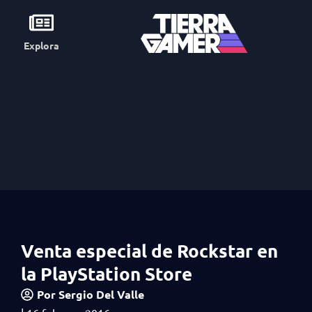
Explora
Venta especial de Rockstar en
la PlayStation Store
Por
Sergio Del Valle