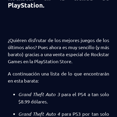
PlayStation.
¿Quiéren disfrutar de los mejores juegos de los
últimos años? Pues ahora es muy sencillo (y más
barato) gracias a una venta especial de Rockstar
Games en la PlayStation Store.
A continuación una lista de lo que encontrarán
en esta barata:
Grand Theft Auto 3
para el PS4 a tan solo
$8.99 dólares.
Grand Theft Auto 4
para PS3 por tan solo