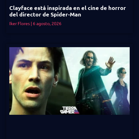
Clayface está inspirada en el cine de horror
del director de Spider-Man
Iker Flores
6 agosto, 2026