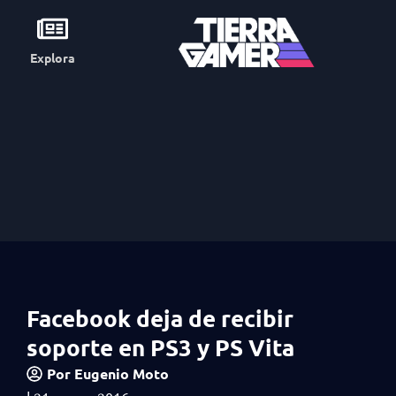
Explora
Facebook deja de recibir
soporte en PS3 y PS Vita
Por
Eugenio Moto