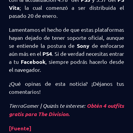
Vita
; la cual comenzó a ser distribuida el
pasado 20 de enero.
Lamentamos el hecho de que estas plataformas
hayan dejado de tener soporte oficial, aunque
Sony
se entiende la postura de
de enfocarse
PS4
aún más en el
. Si de verdad necesitas entrar
Facebook
a tu
, siempre podrás hacerlo desde
el navegador.
¿Qué opinas de esta noticia? ¡Déjanos tus
comentarios!
Obtén 4 outfits
TierraGamer | Quizás te interese:
gratis para The Division.
[Fuente]