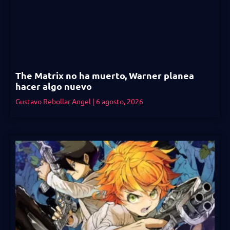
The Matrix no ha muerto, Warner planea
hacer algo nuevo
Gustavo Rebollar Angel
6 agosto, 2026