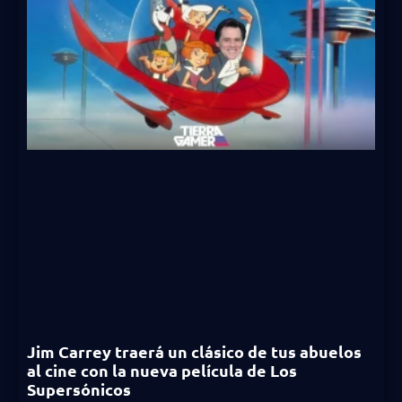
Jim Carrey traerá un clásico de tus abuelos
al cine con la nueva película de Los
Supersónicos