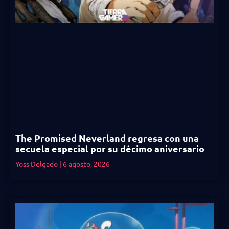
The Promised Neverland regresa con una
secuela especial por su décimo aniversario
Yoss Delgado
6 agosto, 2026