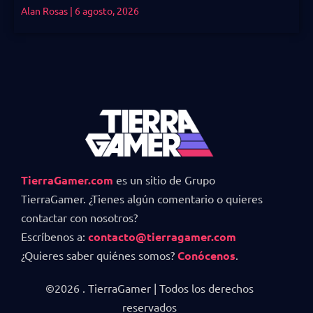
Alan Rosas
6 agosto, 2026
TierraGamer.com
es un sitio de Grupo
TierraGamer. ¿Tienes algún comentario o quieres
contactar con nosotros?
Escríbenos a:
contacto@tierragamer.com
¿Quieres saber quiénes somos?
Conócenos
.
©2026 . TierraGamer | Todos los derechos
reservados