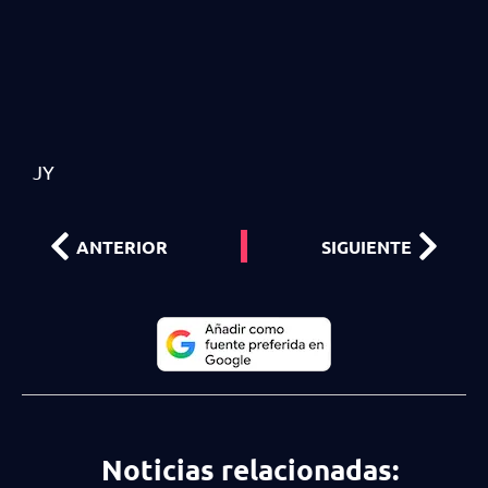
JY
ANTERIOR
SIGUIENTE
Noticias relacionadas: