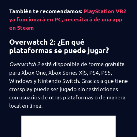
También te recomendamos:
PlayStation VR2
ya funcionará en PC, necesitará de una app
en Steam
Overwatch 2: ¿En qué
plataformas se puede jugar?
Overwatch 2
está disponible de forma gratuita
para Xbox One, Xbox Series X|S, PS4, PS5,
Windows y Nintendo Switch. Gracias a que tiene
crossplay puede ser jugado sin restricciones
con usuarios de otras plataformas o de manera
local en línea.