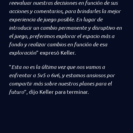
reevaluar nuestras decisiones en función de sus
acciones y comentarios, para brindarles la mejor
experiencia de juego posible. En lugar de
introducir un cambio permanente y disruptivo en
el juego, preferimos explorar el espacio más a
fondo y realizar cambios en función de esa
exploración
” expresó Keller.
“
Esta no es la última vez que nos vamos a
enfrentar a 5v5 o 6v6, y estamos ansiosos por
compartir más sobre nuestros planes para el
futuro
“, dijo Keller para terminar.