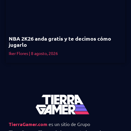
NBA 2K26 anda gratis y te decimos cómo
jugarlo
Iker Flores
8 agosto, 2026
TierraGamer.com
es un sitio de Grupo