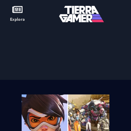
Explora