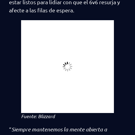
estar listos para lidiar con que el 6v6 resurja y
afecte a las filas de espera.
Fuente: Blizzard
“
Siempre mantenemos la mente abierta a