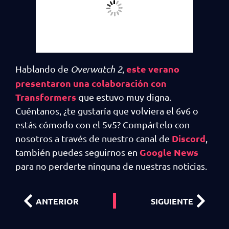
este verano
Hablando de
Overwatch 2
,
presentaron una colaboración con
Transformers
que estuvo muy digna.
Cuéntanos, ¿te gustaría que volviera el 6v6 o
estás cómodo con el 5v5? Compártelo con
Discord
nosotros a través de nuestro canal de
,
Google News
también puedes seguirnos en
para no perderte ninguna de nuestras noticias.
ANTERIOR
SIGUIENTE