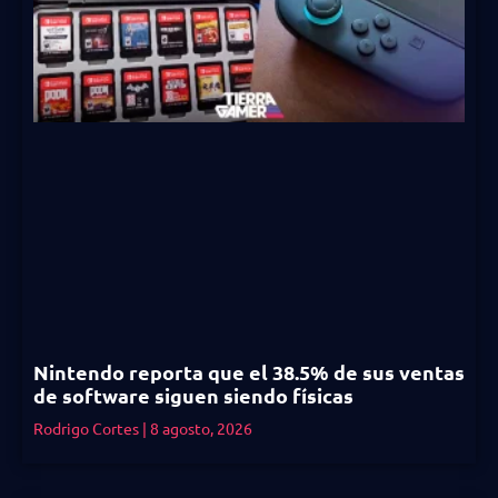
Nintendo reporta que el 38.5% de sus ventas
de software siguen siendo físicas
Rodrigo Cortes
8 agosto, 2026