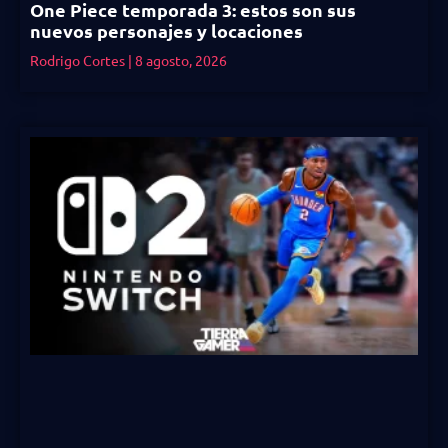
One Piece temporada 3: estos son sus
nuevos personajes y locaciones
Rodrigo Cortes
8 agosto, 2026