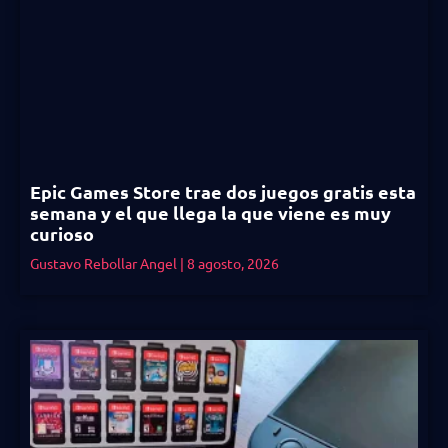
Epic Games Store trae dos juegos gratis esta
semana y el que llega la que viene es muy
curioso
Gustavo Rebollar Angel
8 agosto, 2026