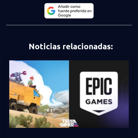
Noticias relacionadas: