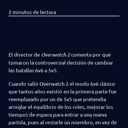
El director de
Overwatch 2
comenta por qué
tomaron la controversial decisión de cambiar
las batallas 6v6 a 5v5.
Cuando salió Overwatch 2 el modo 6v6 clásico
que tantos años existió en la primera parte fue
reemplazado por un de 5v5 que pretendía
arreglar el equilibrio de los roles, mejorar los
tiempos de espera para entrar a una nueva
partida, pues al restarle un miembro, en vez de