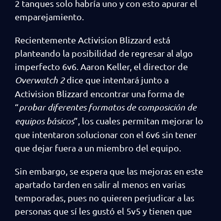
2 tanques solo habría uno y con esto apurar el
emparejamiento.
Recientemente Activision Blizzard está
planteando la posibilidad de regresar al algo
imperfecto 6v6. Aaron Keller, el director de
Overwatch 2
dice que intentará junto a
Activision Blizzard encontrar una forma de
“
probar diferentes formatos de composición de
equipos básicos
”, los cuales permitan mejorar lo
que intentaron solucionar con el 6v6 sin tener
que dejar fuera a un miembro del equipo.
Sin embargo, se espera que las mejoras en este
apartado tarden en salir al menos en varias
temporadas, pues no quieren perjudicar a las
personas que sí les gustó el 5v5 y tienen que