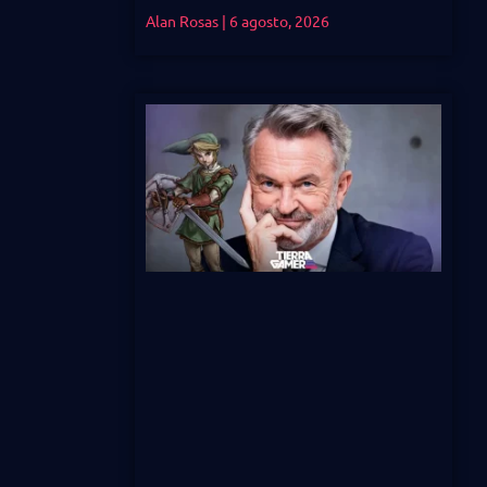
Alan Rosas
6 agosto, 2026