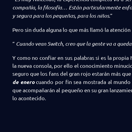
compañía, la filosofía… Están particularmente enfo
y segura para los pequeñas, para los niños
.”
Pero sin duda alguna lo que más llamó la atención f
“
Cuando vean Switch, creo que la gente va a queda
Y como no confiar en sus palabras si es la propia
la nueva consola, por ello el conocimiento minuci
seguro que los fans del gran rojo estarán más que
de enero
cuando por fin sea mostrada al mundo e
que acompañarán al pequeño en su gran lanzamien
lo acontecido.