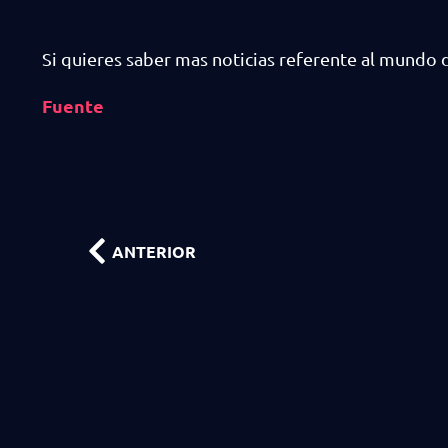
Si quieres saber mas noticias referente al mundo 
Fuente
ANTERIOR