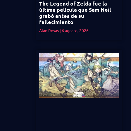
The Legend of Zelda fue la
última película que Sam Neil
grabó antes de su
fallecimiento
Alan Rosas
6 agosto, 2026