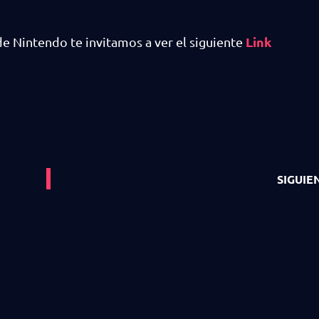
Link
de Nintendo te invitamos a ver el siguiente
SIGUIE