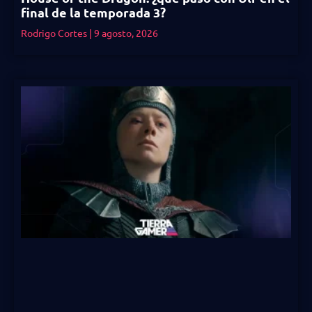
final de la temporada 3?
Rodrigo Cortes
9 agosto, 2026