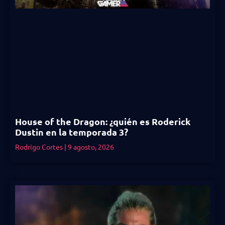
House of the Dragon: ¿quién es Roderick
Dustin en la temporada 3?
Rodrigo Cortes
9 agosto, 2026