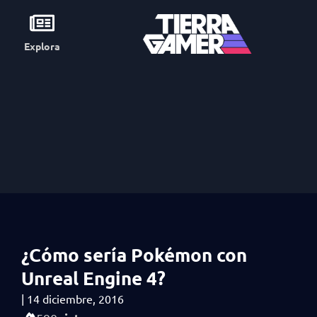
Explora
¿Cómo sería Pokémon con
Unreal Engine 4?
|
14 diciembre, 2016