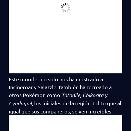
Este mooder no solo nos ha mostrado a
Incineroar y Salazzle, también ha recreado a
otros Pokémon como
Totodile, Chikorita y
Cyndaquil
, los iniciales de la región Johto que al
igual que sus compañeros, se ven increíbles.