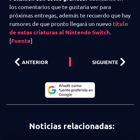
los comentarios que te gustaría ver para
próximas entregas, además te recuerdo que hay
título
rumores de que pronto llegará un nuevo
de estas criaturas al Nintendo Switch
.
Fuente
[
]
ANTERIOR
SIGUIENTE
Noticias relacionadas: