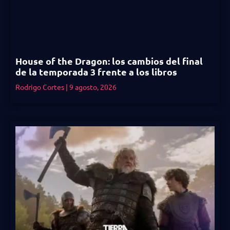
House of the Dragon: los cambios del final
de la temporada 3 frente a los libros
Rodrigo Cortes
9 agosto, 2026