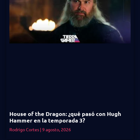
House of the Dragon: ¿qué pasó con Hugh
Hammer en la temporada 3?
Rodrigo Cortes
9 agosto, 2026