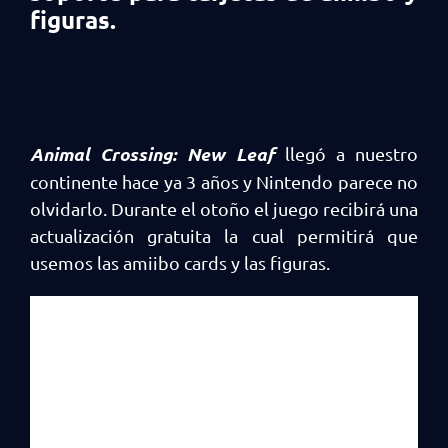
figuras.
Animal Crossing: New Leaf
llegó a nuestro
continente hace ya 3 años y Nintendo parece no
olvidarlo. Durante el otoño el juego recibirá una
actualización gratuita la cual permitirá que
usemos las amiibo cards y las figuras.