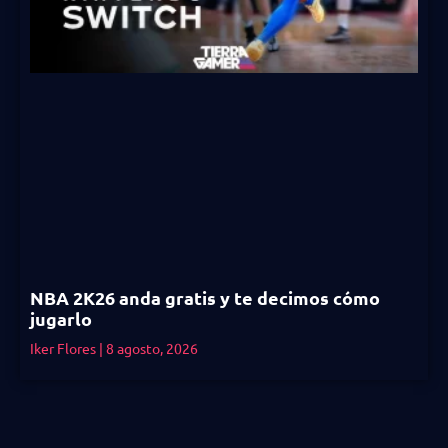
NBA 2K26 anda gratis y te decimos cómo
jugarlo
Iker Flores
8 agosto, 2026