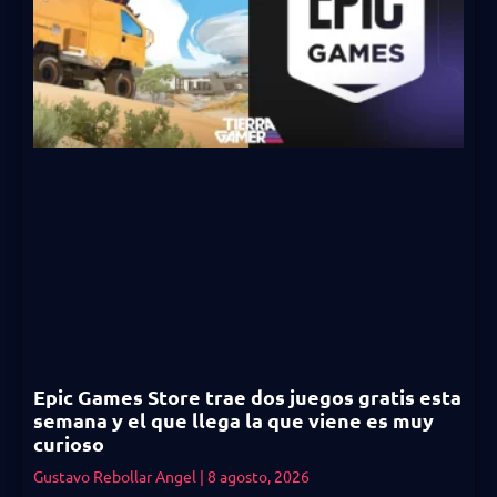
Epic Games Store trae dos juegos gratis esta
semana y el que llega la que viene es muy
curioso
Gustavo Rebollar Angel
8 agosto, 2026