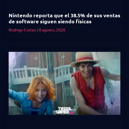
Nintendo reporta que el 38.5% de sus ventas
de software siguen siendo físicas
Rodrigo Cortes
8 agosto, 2026