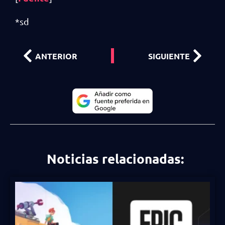
*sd
ANTERIOR
SIGUIENTE
Noticias relacionadas: