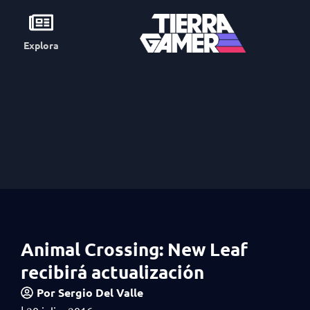
Explora
Animal Crossing: New Leaf
recibirá actualización
Por
Sergio Del Valle