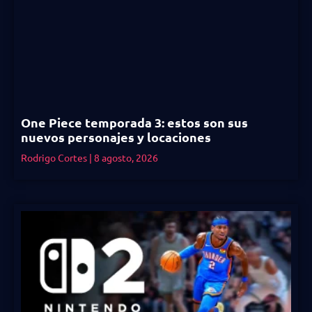
One Piece temporada 3: estos son sus
nuevos personajes y locaciones
Rodrigo Cortes
8 agosto, 2026