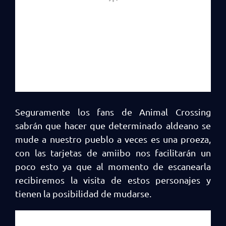
Seguramente los fans de Animal Crossing
sabrán que hacer que determinado aldeano se
mude a nuestro pueblo a veces es una proeza,
con las tarjetas de amiibo nos facilitarán un
poco esto ya que al momento de escanearla
recibiremos la visita de estos personajes y
tienen la posibilidad de mudarse.