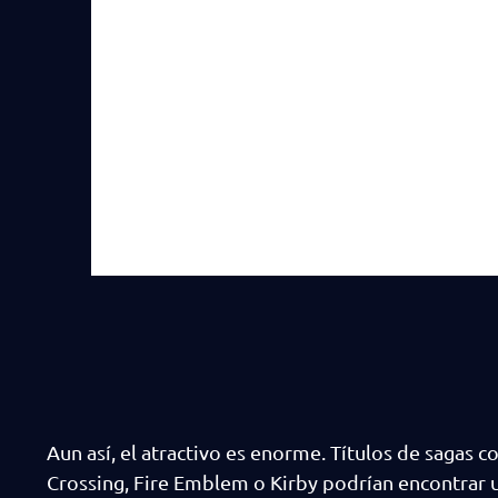
Aun así, el atractivo es enorme. Títulos de sagas
Crossing, Fire Emblem o Kirby podrían encontrar u