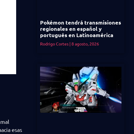
Pokémon tendrá transmisiones
regionales en español y
portugués en Latinoamérica
Rodrigo Cortes
8 agosto, 2026
imal
hacia esas