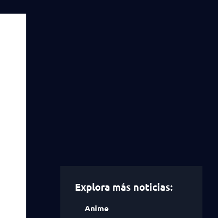
Explora más noticias:
Anime