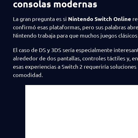
consolas modernas
Nintendo Switch Online
La gran pregunta es si
re
confirmó esas plataformas, pero sus palabras abren
Nintendo trabaja para que muchos juegos clásicos 
El caso de DS y 3DS sería especialmente interesa
alrededor de dos pantallas, controles táctiles y, 
esas experiencias a Switch 2 requeriría soluciones 
comodidad.