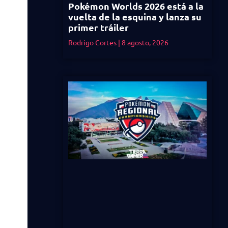
Pokémon Worlds 2026 está a la
vuelta de la esquina y lanza su
primer tráiler
Rodrigo Cortes
8 agosto, 2026