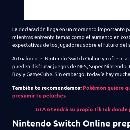
La declaración llega en un momento importante par
mientras enfrenta temas como el aumento en costo
expectativas de los jugadores sobre el futuro del s
Actualmente, Nintendo Switch Online ya ofrece acc
pueden disfrutar juegos de NES, Super Nintendo,
Boy y GameCube. Sin embargo, todavía hay muchas 
También te recomendamos:
Pokémon quiere que
presumir tu peluches
GTA 6 tendrá su propio TikTok donde 
Nintendo Switch Online prep