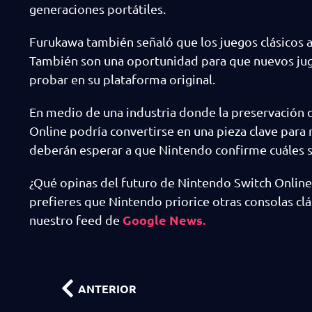
generaciones portátiles.
Furukawa también señaló que los juegos clásicos a
También son una oportunidad para que nuevos ju
probar en su plataforma original.
En medio de una industria donde la preservación 
Online podría convertirse en una pieza clave para 
deberán esperar a que Nintendo confirme cuáles se
¿Qué opinas del futuro de Nintendo Switch Online?
prefieres que Nintendo priorice otras consolas clás
Google News.
nuestro feed de
ANTERIOR