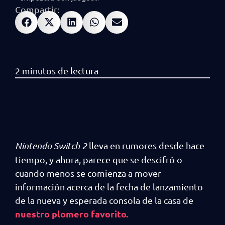
Compartir:
Nintendo Switch 2
lleva en rumores desde hace
tiempo, y ahora, parece que se descifró o
cuando menos se comienza a mover
información acerca de la fecha de lanzamiento
de la nueva y esperada consola de la casa de
nuestro plomero favorito.