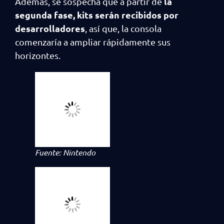
la
Además, se sospecha que a partir de
segunda fase, kits serán recibidos por
desarrolladores
, así que, la consola
comenzaría a ampliar rápidamente sus
horizontes.
Fuente: Nintendo