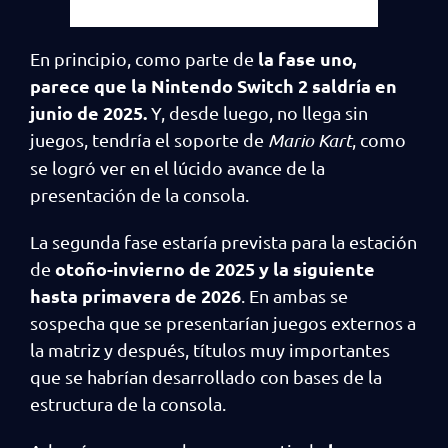
la fase uno,
En principio, como parte de
parece que la Nintendo Switch 2 saldría en
junio de 2025.
Y, desde luego, no llega sin
juegos, tendría el soporte de
Mario Kart
, como
se logró ver en el lúcido avance de la
presentación de la consola.
La segunda fase estaría prevista para la estación
otoño-invierno de 2025 y la siguiente
de
hasta primavera de 2026
. En ambas se
sospecha que se presentarían juegos externos a
la matriz y después, títulos muy importantes
que se habrían desarrollado con bases de la
estructura de la consola.