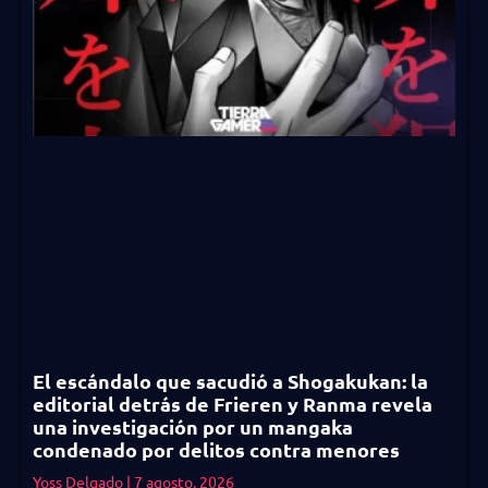
El escándalo que sacudió a Shogakukan: la
editorial detrás de Frieren y Ranma revela
una investigación por un mangaka
condenado por delitos contra menores
Yoss Delgado
7 agosto, 2026