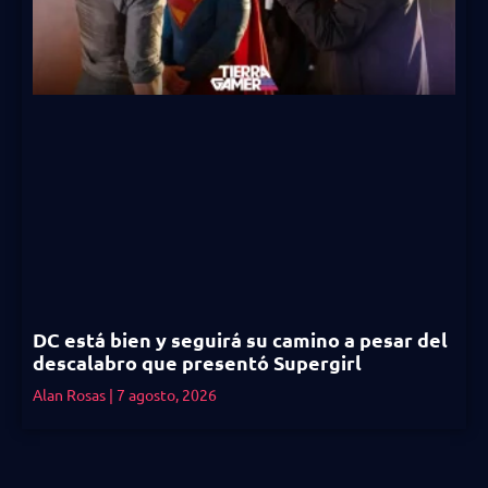
DC está bien y seguirá su camino a pesar del
descalabro que presentó Supergirl
Alan Rosas
7 agosto, 2026