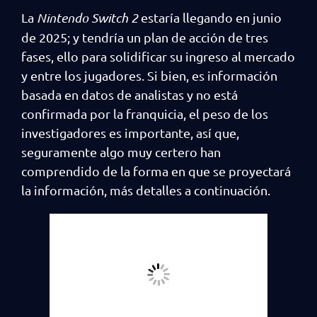
La
Nintendo Switch 2
estaría llegando en junio
de 2025; y tendría un plan de acción de tres
fases, ello para solidificar su ingreso al mercado
y entre los jugadores. Si bien, es información
basada en datos de analistas y no está
confirmada por la franquicia, el peso de los
investigadores es importante, así que,
seguramente algo muy certero han
comprendido de la forma en que se proyectará
la información, más detalles a continuación.