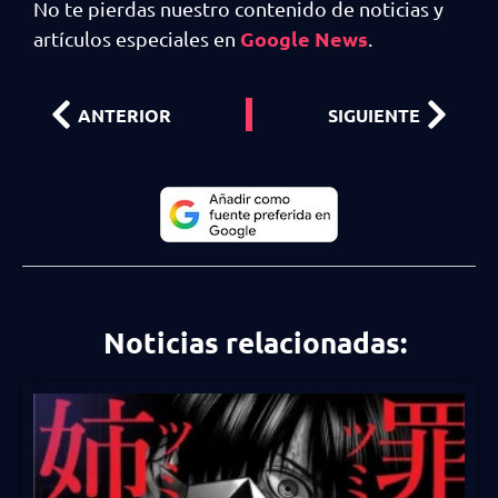
No te pierdas nuestro contenido de noticias y
Google News
artículos especiales en
.
ANTERIOR
SIGUIENTE
Noticias relacionadas: