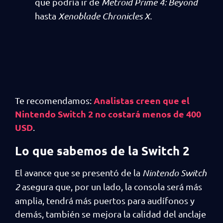
que podría ir de
Metroid Prime 4: Beyond
hasta
Xenoblade Chronicles X.
Analistas creen que el
Te recomendamos:
Nintendo Switch 2 no costará menos de 400
USD
.
Lo que sabemos de la Switch 2
El avance que se presentó de la
Nintendo Switch
2
asegura que, por un lado, la consola será más
amplia, tendrá más puertos para audífonos y
demás, también se mejora la calidad del anclaje