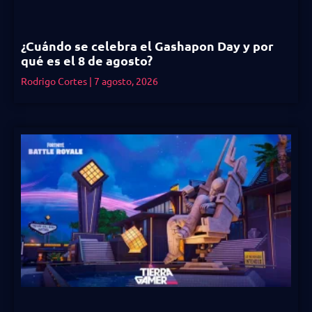
¿Cuándo se celebra el Gashapon Day y por
qué es el 8 de agosto?
Rodrigo Cortes
7 agosto, 2026