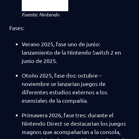
Fuente: Nintendo
Fases:
Verano 2025, fase uno de junio:
lanzamiento de la Nintendo Switch 2 en
junio de 2025.
Otoño 2025, fase dos: octubre –
noviembre se lanzarían juegos de
diferentes estudios externos a los
esenciales de la compañía.
Primavera 2026, fase tres: durante el
Nintendo Direct se destacarían los juegos
magnos que acompañarían a la consola,