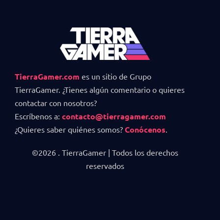
TierraGamer.com
es un sitio de Grupo
TierraGamer. ¿Tienes algún comentario o quieres
contactar con nosotros?
Escríbenos a:
contacto@tierragamer.com
¿Quieres saber quiénes somos?
Conócenos
.
©2026 . TierraGamer | Todos los derechos
reservados