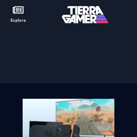
Explora