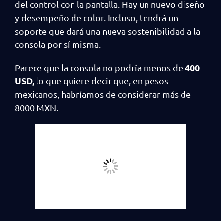
del control con la pantalla. Hay un nuevo diseño
y desempeño de color. Incluso, tendrá un
soporte que dará una nueva sostenibilidad a la
consola por sí misma.
400
Parece que la consola no podría menos de
USD,
lo que quiere decir que, en pesos
mexicanos, habríamos de considerar más de
8000 MXN.