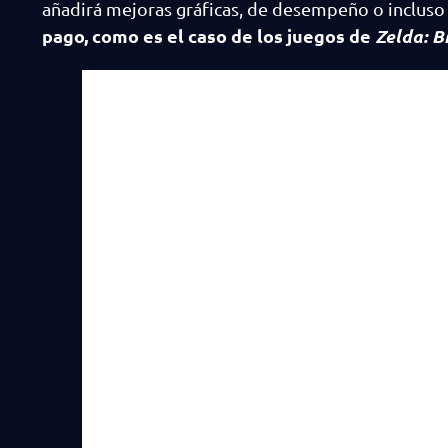
añadirá mejoras gráficas, de desempeño o incluso
pago, como es el caso de los juegos de
Zelda: B