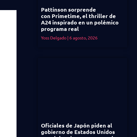
Pattinson sorprende
con Primetime, el thriller de
A24 inspirado en un polémico
programa real
Yoss Delgado
6 agosto, 2026
Oficiales de Japón piden al
gobierno de Estados Unidos