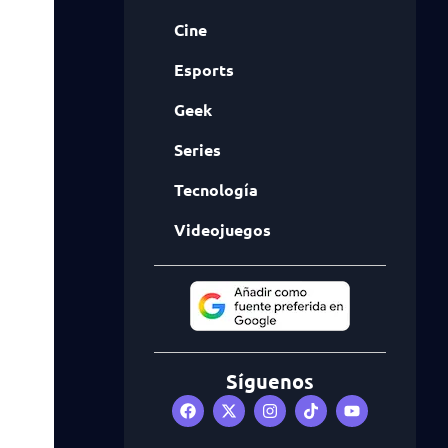
Cine
Esports
Geek
Series
Tecnología
Videojuegos
Síguenos