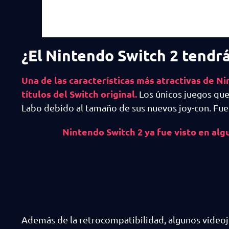
¿El Nintendo Switch 2 tendr
Una de las características más atractivas de N
títulos del Switch original.
Los únicos juegos que
Labo debido al tamaño de sus nuevos joy-con. Fuer
Nintendo Switch 2 ya fue visto en alg
Además de la retrocompatibilidad, algunos videoju