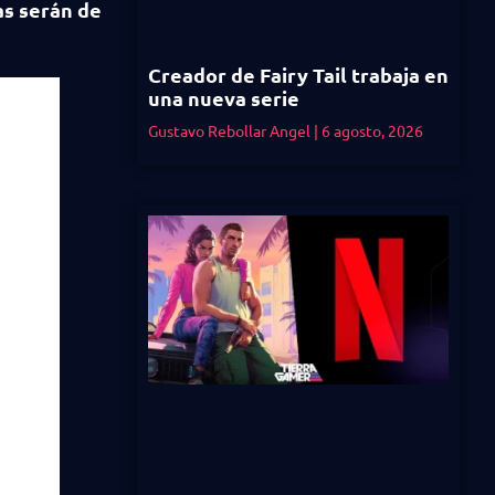
as serán de
Creador de Fairy Tail trabaja en
una nueva serie
Gustavo Rebollar Angel
6 agosto, 2026