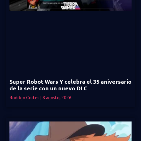
Super Robot Wars Y celebra el 35 aniversario
de la serie con un nuevo DLC
Rodrigo Cortes
8 agosto, 2026