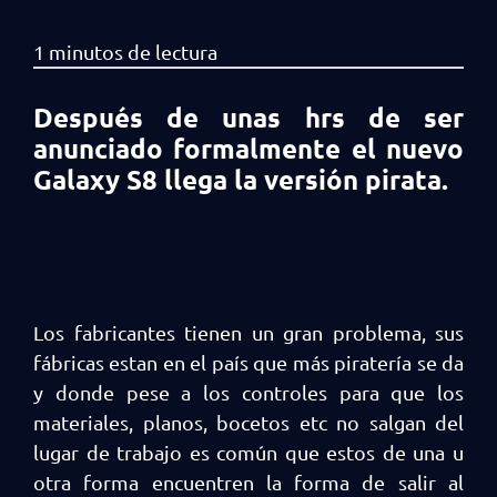
Después de unas hrs de ser
anunciado formalmente el nuevo
Galaxy S8 llega la versión pirata.
Los fabricantes tienen un gran problema, sus
fábricas estan en el país que más piratería se da
y donde pese a los controles para que los
materiales, planos, bocetos etc no salgan del
lugar de trabajo es común que estos de una u
otra forma encuentren la forma de salir al