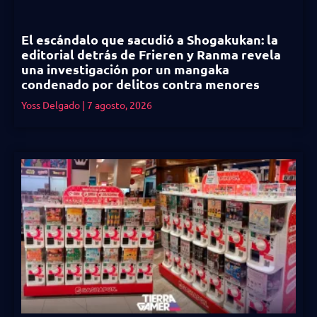
El escándalo que sacudió a Shogakukan: la
editorial detrás de Frieren y Ranma revela
una investigación por un mangaka
condenado por delitos contra menores
Yoss Delgado
7 agosto, 2026