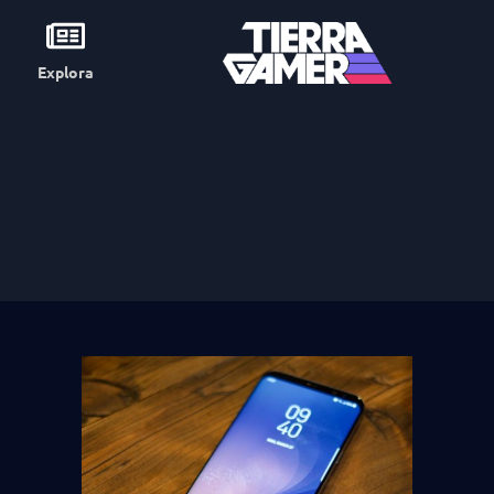
Explora