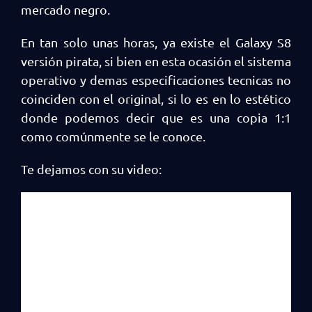
mercado negro.
En tan solo unas horas, ya existe el Galaxy S8
versión pirata, si bien en esta ocasión el sistema
operativo y demas especificaciones tecnicas no
coinciden con el original, si lo es en lo estético
donde podemos decir que es una copia 1:1
como comúnmente se le conoce.
Te dejamos con su video: