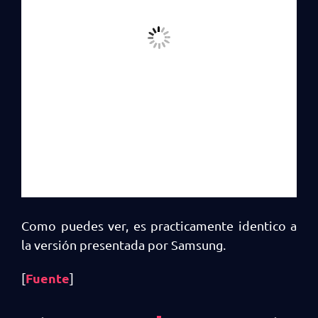
Como puedes ver, es practicamente identico a
la versión presentada por Samsung.
Fuente
[
]