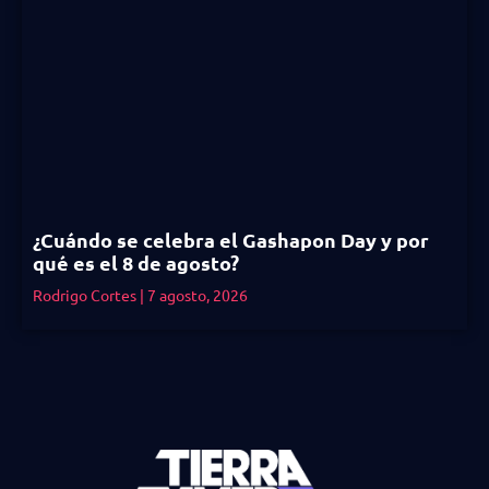
¿Cuándo se celebra el Gashapon Day y por
qué es el 8 de agosto?
Rodrigo Cortes
7 agosto, 2026