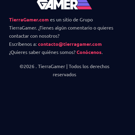
TierraGamer.com
es un sitio de Grupo
TierraGamer. ¿Tienes algún comentario o quieres
contactar con nosotros?
Escríbenos a:
contacto@tierragamer.com
¿Quieres saber quiénes somos?
Conócenos
.
©2026 . TierraGamer | Todos los derechos
reservados