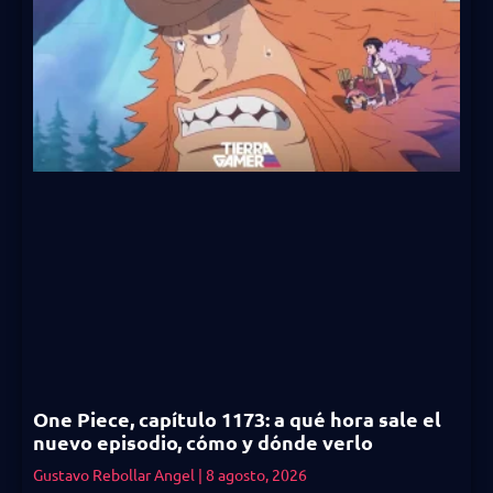
One Piece, capítulo 1173: a qué hora sale el
nuevo episodio, cómo y dónde verlo
Gustavo Rebollar Angel
8 agosto, 2026