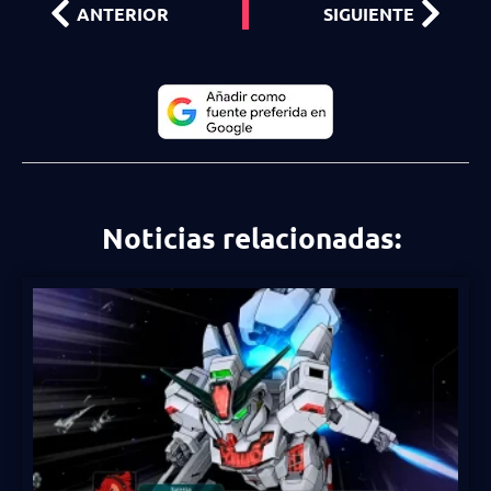
ANTERIOR
SIGUIENTE
Noticias relacionadas: