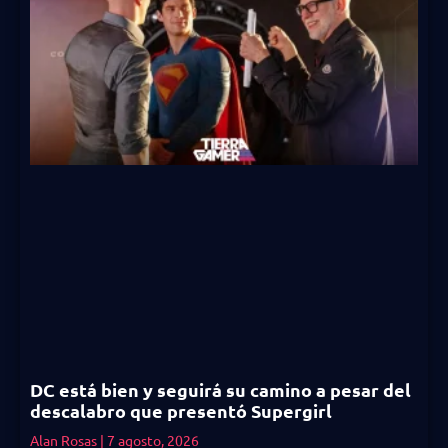
DC está bien y seguirá su camino a pesar del
descalabro que presentó Supergirl
Alan Rosas
7 agosto, 2026