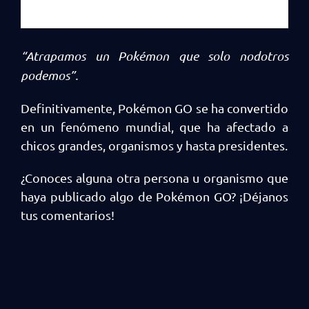
“Atrapamos un Pokémon que solo nodotros
podemos”.
Definitivamente, Pokémon GO se ha convertido
en un fenómeno mundial, que ha afectado a
chicos grandes, organismos y hasta presidentes.
¿Conoces alguna otra persona u organismo que
haya publicado algo de Pokémon GO? ¡Déjanos
tus comentarios!