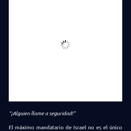
“¡Alguien llame a seguridad!”
El máximo mandatario de Israel no es el único