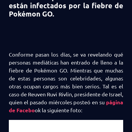
están infectados por la fiebre de
Pokémon GO.
Conforme pasan los días, se va revelando qué
personas mediáticas han entrado de lleno a la
fiebre de Pokémon GO. Mientras que muchas
de estas personas son celebridades, algunas
otras ocupan cargos más bien serios. Tal es el
caso de Reuven Ruvi Rivlin, presidente de Israel,
página
quien el pasado miércoles posteó en su
de Facebo
ok la siguiente foto: