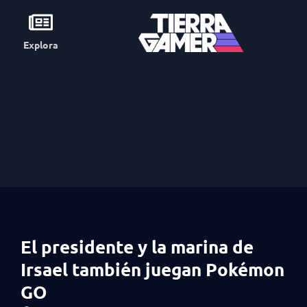
Explora
El presidente y la marina de
Irsael también juegan Pokémon
GO