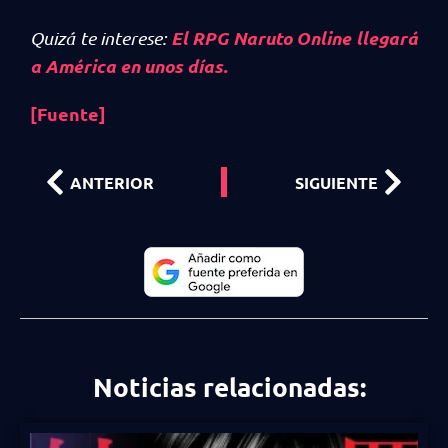
El RPG Naruto Online llegará
Quizá te interese:
a América en unos días.
[Fuente]
ANTERIOR
SIGUIENTE
Noticias relacionadas: