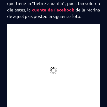
que tiene la “fiebre amarilla”, pues tan solo un
cuenta de Facebook
día antes, la
de la Marina
de aquel país posteó la siguiente foto: