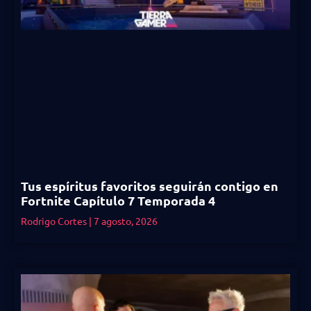
Tus espíritus favoritos seguirán contigo en
Fortnite Capítulo 7 Temporada 4
Rodrigo Cortes
7 agosto, 2026