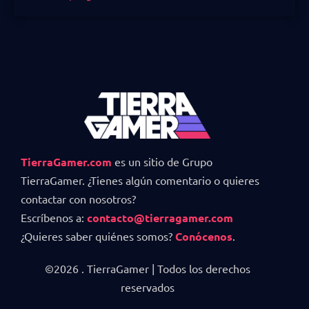
TierraGamer.com
es un sitio de Grupo
TierraGamer. ¿Tienes algún comentario o quieres
contactar con nosotros?
Escríbenos a:
contacto@tierragamer.com
¿Quieres saber quiénes somos?
Conócenos
.
©2026 . TierraGamer | Todos los derechos
reservados