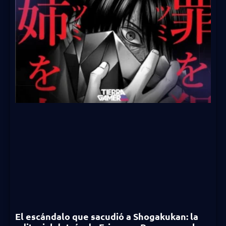
El escándalo que sacudió a Shogakukan: la