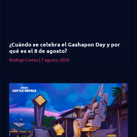
¿Cuándo se celebra el Gashapon Day y por
qué es el 8 de agosto?
Rodrigo Cortes
7 agosto, 2026