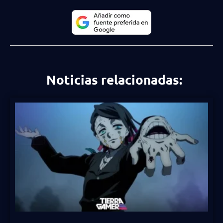
Noticias relacionadas: