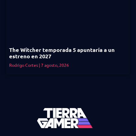
The Witcher temporada 5 apuntaría a un
estreno en 2027
Rodrigo Cortes
7 agosto, 2026