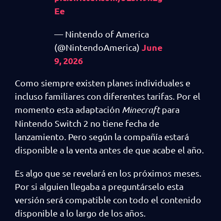
Ee
— Nintendo of America
June
(@NintendoAmerica)
9, 2026
Como siempre existen planes individuales e
incluso familiares con diferentes tarifas. Por el
momento esta adaptación
Minecraft
para
Nintendo Switch 2 no tiene fecha de
lanzamiento. Pero según la compañía estará
disponible a la venta antes de que acabe el año.
Es algo que se revelará en los próximos meses.
Por si alguien llegaba a preguntárselo esta
versión será compatible con todo el contenido
disponible a lo largo de los años.