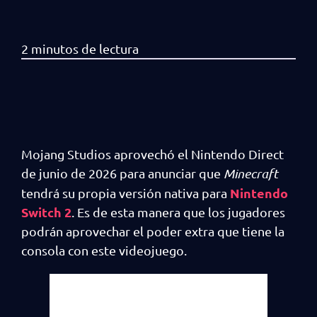
Mojang Studios aprovechó el Nintendo Direct
de junio de 2026 para anunciar que
Minecraft
Nintendo
tendrá su propia versión nativa para
Switch 2
. Es de esta manera que los jugadores
podrán aprovechar el poder extra que tiene la
consola con este videojuego.