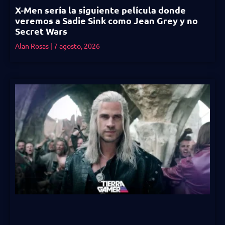
X-Men sería la siguiente película donde
veremos a Sadie Sink como Jean Grey y no
Secret Wars
Alan Rosas
7 agosto, 2026