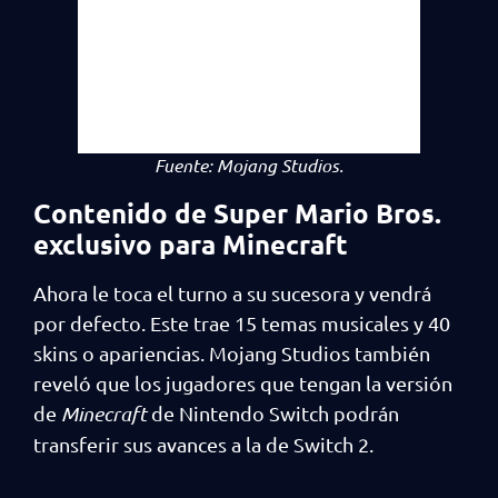
Fuente: Mojang Studios.
Contenido de Super Mario Bros.
exclusivo para Minecraft
Ahora le toca el turno a su sucesora y vendrá
por defecto. Este trae 15 temas musicales y 40
skins o apariencias. Mojang Studios también
reveló que los jugadores que tengan la versión
de
Minecraft
de Nintendo Switch podrán
transferir sus avances a la de Switch 2.