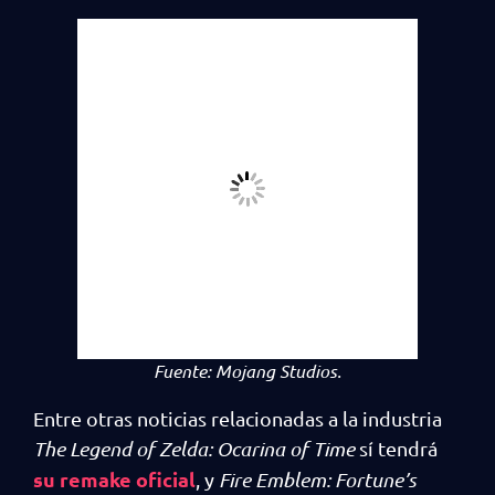
Fuente: Mojang Studios.
Entre otras noticias relacionadas a la industria
The Legend of Zelda: Ocarina of Time
sí tendrá
su remake oficial
, y
Fire Emblem: Fortune’s