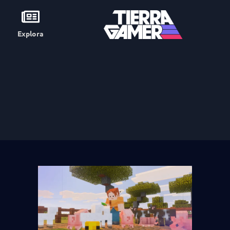
Explora