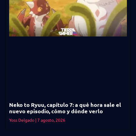
Neko to Ryuu, capítulo 7: a qué hora sale el
nuevo episodio, cómo y dónde verlo
Yoss Delgado
7 agosto, 2026