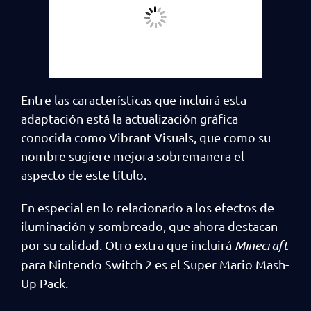
Entre las características que incluirá esta
adaptación está la actualización gráfica
conocida como Vibrant Visuals, que como su
nombre sugiere mejora sobremanera el
aspecto de este título.
En especial en lo relacionado a los efectos de
iluminación y sombreado, que ahora destacan
por su calidad. Otro extra que incluirá
Minecraft
para Nintendo Switch 2 es el Super Mario Mash-
Up Pack.