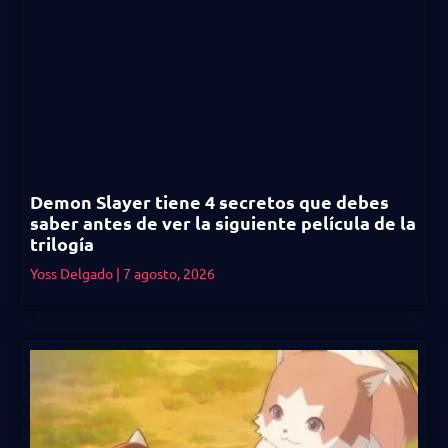
Demon Slayer tiene 4 secretos que debes
saber antes de ver la siguiente película de la
trilogía
Yoss Delgado
7 agosto, 2026