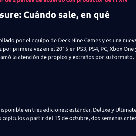
sure: Cuándo sale, en qué
ollado por el equipo de Deck Nine Games y es una nueva
z por primera vez en el 2015 en PS3, PS4, PC, Xbox One 
llamó la atención de propios y extraños por su formato.
isponible en tres ediciones: estándar, Deluxe y Ultimate
 capítulos a partir del 15 de octubre, dos semanas ante