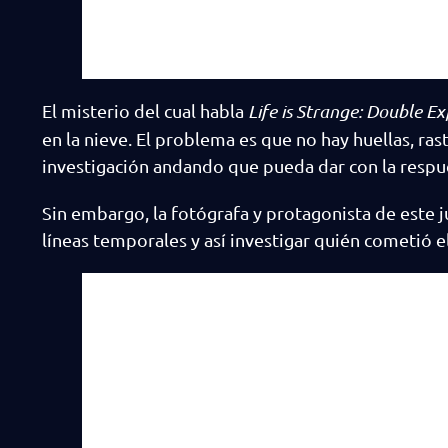
El misterio del cual habla
Life is Strange: Double E
en la nieve. El problema es que no hay huellas, ras
investigación andando que pueda dar con la respu
Sin embargo, la fotógrafa y protagonista de este j
líneas temporales y así investigar quién cometió 