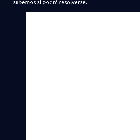
sabemos si podrá resolverse.