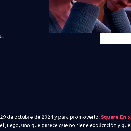
..
Square Enix
el 29 de octubre de 2024 y para promoverlo,
l juego, uno que parece que no tiene explicación y que