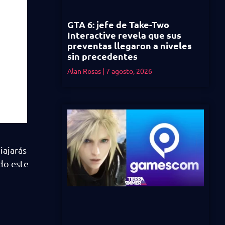
GTA 6: jefe de Take-Two
Interactive revela que sus
preventas llegaron a niveles
sin precedentes
Alan Rosas
7 agosto, 2026
iajarás
ido este