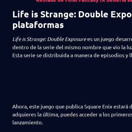
Life is Strange: Double Expo
plataformas
Life is Strange: Double Exposure
es un juego desarr
dentro de la serie del mismo nombre que vio la lu
Esta serie se distribuida a manera de episodios y 
Ahora, este juego que publica Square Enix estará d
adquieres la última, puedes acceder a los primeros
lanzamiento.