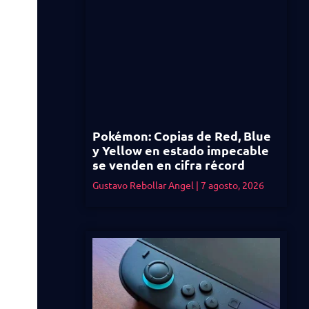
Pokémon: Copias de Red, Blue
y Yellow en estado impecable
se venden en cifra récord
Gustavo Rebollar Angel
7 agosto, 2026