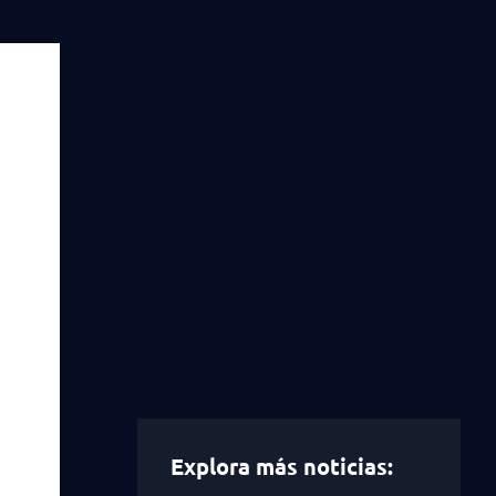
Explora más noticias: