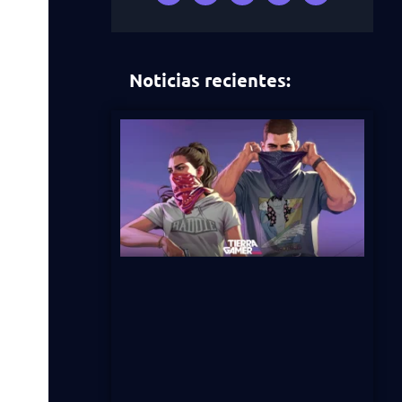
Noticias recientes: