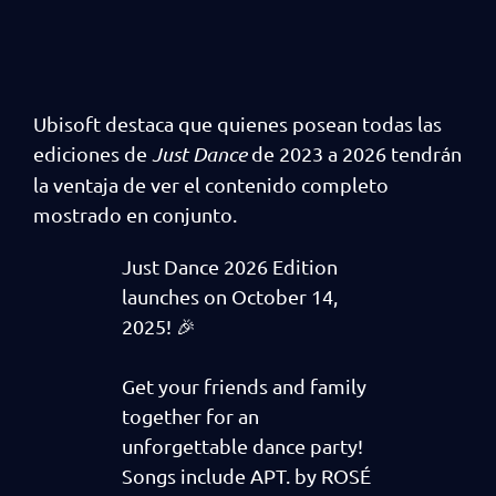
Ubisoft destaca que quienes posean todas las
ediciones de
Just Dance
de 2023 a 2026 tendrán
la ventaja de ver el contenido completo
mostrado en conjunto.
Just Dance 2026 Edition
launches on October 14,
2025! 🎉
Get your friends and family
together for an
unforgettable dance party!
Songs include APT. by ROSÉ