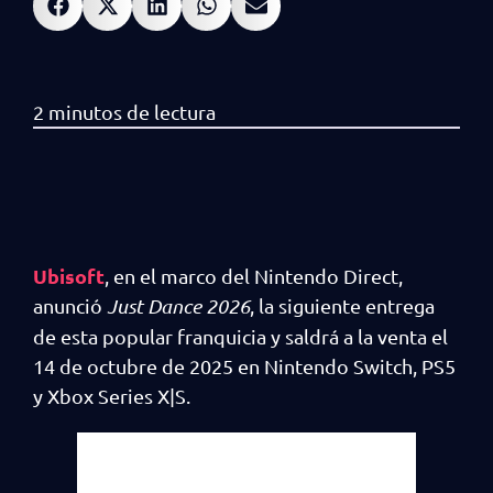
Ubisoft
, en el marco del Nintendo Direct,
anunció
Just Dance 2026
, la siguiente entrega
de esta popular franquicia y saldrá a la venta el
14 de octubre de 2025 en Nintendo Switch, PS5
y Xbox Series X|S.