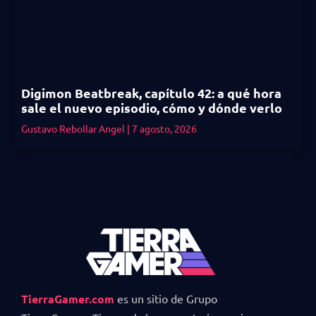
Digimon Beatbreak, capítulo 42: a qué hora
sale el nuevo episodio, cómo y dónde verlo
Gustavo Rebollar Angel
7 agosto, 2026
TierraGamer.com
es un sitio de Grupo