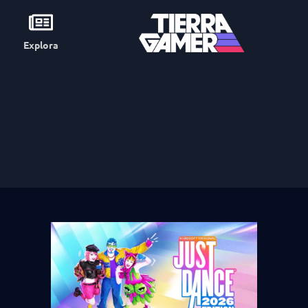
Explora