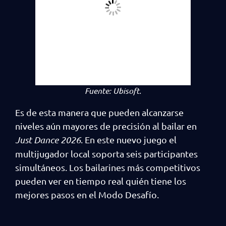
Fuente:
Ubisoft.
Es de esta manera que pueden alcanzarse
niveles aún mayores de precisión al bailar en
Just Dance 2026
. En este nuevo juego el
multijugador local soporta seis participantes
simultáneos. Los bailarines más competitivos
pueden ver en tiempo real quién tiene los
mejores pasos en el Modo Desafío.