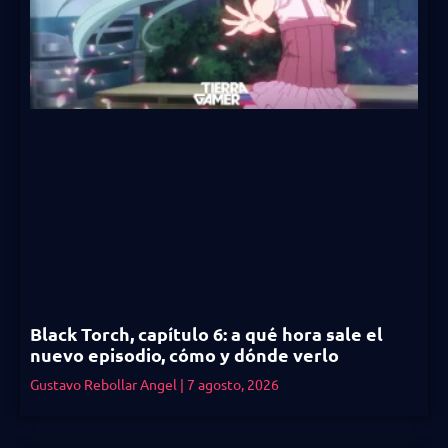
Black Torch, capítulo 6: a qué hora sale el
nuevo episodio, cómo y dónde verlo
Gustavo Rebollar Angel
7 agosto, 2026