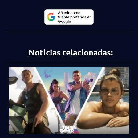
Noticias relacionadas: