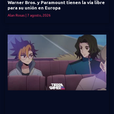
Warner Bros. y Paramount tienen la vía libre
para su unión en Europa
Alan Rosas
7 agosto, 2026