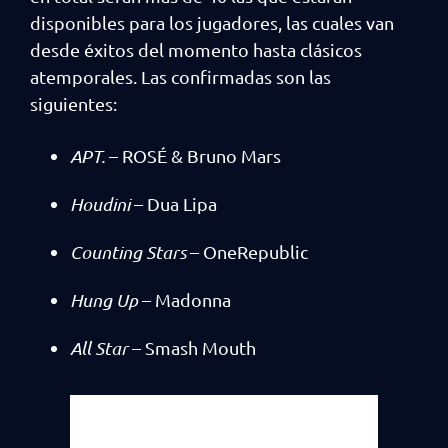
disponibles para los jugadores, las cuales van
desde éxitos del momento hasta clásicos
atemporales. Las confirmadas son las
siguientes:
APT.
– ROSÉ & Bruno Mars
Houdini
– Dua Lipa
Counting Stars
– OneRepublic
Hung Up
– Madonna
All Star
– Smash Mouth