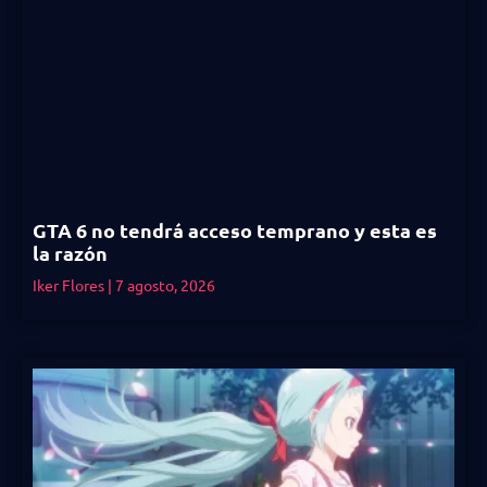
GTA 6 no tendrá acceso temprano y esta es
la razón
Iker Flores
7 agosto, 2026