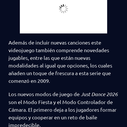
Además de incluir nuevas canciones este
videojuego también comprende novedades
jugables, entre las que están nuevas
modalidades al igual que opciones, los cuales
añaden un toque de frescura a esta serie que
comenzó en 2009.
Los nuevos modos de juego de
Just Dance 2026
son el Modo Fiesta y el Modo Controlador de
Cámara. El primero deja a los jugadores formar
equipos y cooperar en un reto de baile
impredecible.