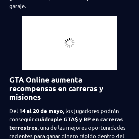
garaje.
GTA Online aumenta
recompensas en carreras y
misiones
14 al 20 de mayo
Del
, los jugadores podrán
cuádruple GTA$ y RP en carreras
conseguir
terrestres
, una de las mejores oportunidades
recientes para ganar dinero rápido dentro del