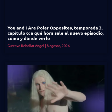
You and I Are Polar Opposites, temporada 3,
capítulo 6: a qué hora sale el nuevo episodio,
cómo y dónde verlo
Gustavo Rebollar Angel
8 agosto, 2026