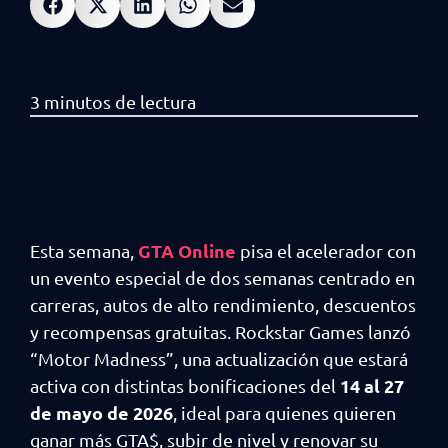
GTA Online
Esta semana,
pisa el acelerador con
un evento especial de dos semanas centrado en
carreras, autos de alto rendimiento, descuentos
y recompensas gratuitas. Rockstar Games lanzó
“Motor Madness”, una actualización que estará
14 al 27
activa con distintas bonificaciones del
de mayo de 2026
, ideal para quienes quieren
ganar más GTA$, subir de nivel y renovar su