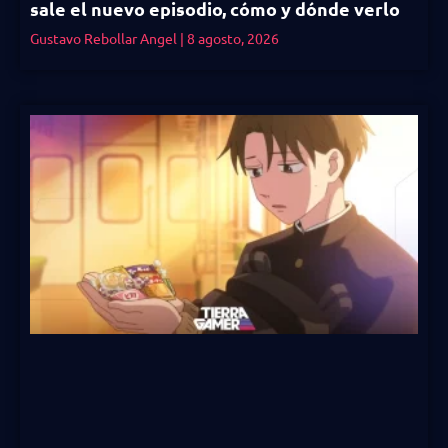
sale el nuevo episodio, cómo y dónde verlo
Gustavo Rebollar Angel
8 agosto, 2026