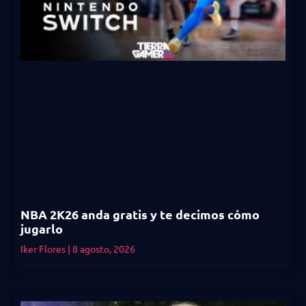
NBA 2K26 anda gratis y te decimos cómo
jugarlo
Iker Flores
8 agosto, 2026