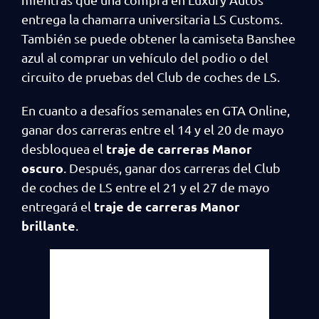
entrega la chamarra universitaria LS Customs.
También se puede obtener la camiseta Banshee
azul al comprar un vehículo del podio o del
circuito de pruebas del Club de coches de LS.
En cuanto a desafíos semanales en GTA Online,
ganar dos carreras entre el 14 y el 20 de mayo
traje de carreras Manor
desbloquea el
oscuro
. Después, ganar dos carreras del Club
de coches de LS entre el 21 y el 27 de mayo
traje de carreras Manor
entregará el
brillante
.