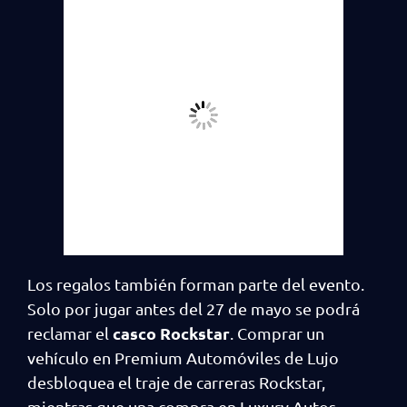
Los regalos también forman parte del evento.
Solo por jugar antes del 27 de mayo se podrá
casco Rockstar
reclamar el
. Comprar un
vehículo en Premium Automóviles de Lujo
desbloquea el traje de carreras Rockstar,
mientras que una compra en Luxury Autos