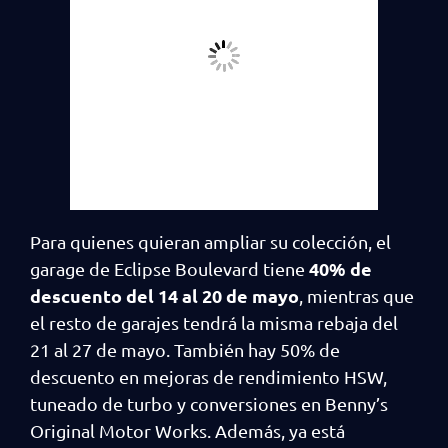
Para quienes quieran ampliar su colección, el
40% de
garage de Eclipse Boulevard tiene
descuento del 14 al 20 de mayo
, mientras que
el resto de garajes tendrá la misma rebaja del
21 al 27 de mayo. También hay 50% de
descuento en mejoras de rendimiento HSW,
tuneado de turbo y conversiones en Benny’s
Original Motor Works. Además, ya está