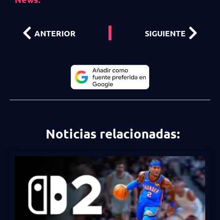
ANTERIOR
SIGUIENTE
Noticias relacionadas: