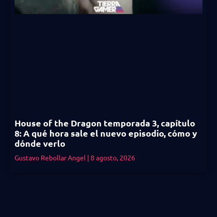
House of the Dragon temporada 3, capítulo
8: A qué hora sale el nuevo episodio, cómo y
dónde verlo
Gustavo Rebollar Angel
8 agosto, 2026