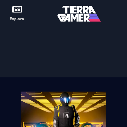
Explora