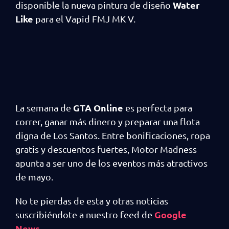
Water
disponible la nueva pintura de diseño
Like
para el Vapid FMJ MK V.
GTA Online
La semana de
es perfecta para
correr, ganar más dinero y preparar una flota
digna de Los Santos. Entre bonificaciones, ropa
gratis y descuentos fuertes, Motor Madness
apunta a ser uno de los eventos más atractivos
de mayo.
No te pierdas de esta y otras noticias
Google
suscribiéndote a nuestro feed de
News.