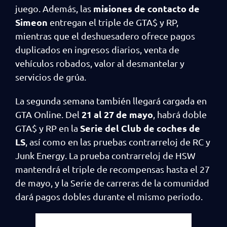
misiones de contacto de
juego. Además, las
Simeon
entregan el triple de GTA$ y RP,
mientras que el deshuesadero ofrece pagos
duplicados en ingresos diarios, venta de
vehículos robados, valor al desmantelar y
servicios de grúa.
La segunda semana también llegará cargada en
21 al 27 de mayo
GTA Online. Del
, habrá doble
Serie del Club de coches de
GTA$ y RP en la
LS
, así como en las pruebas contrarreloj de RC y
Junk Energy. La prueba contrarreloj de HSW
mantendrá el triple de recompensas hasta el 27
de mayo, y la Serie de carreras de la comunidad
dará pagos dobles durante el mismo periodo.