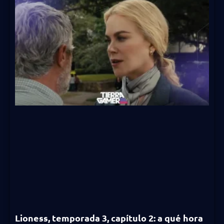
Lioness, temporada 3, capítulo 2: a qué hora