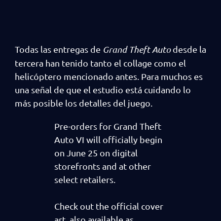
Todas las entregas de
Grand Theft Auto
desde la
tercera han tenido tanto el collage como el
helicóptero mencionado antes. Para muchos es
una señal de que el estudio está cuidando lo
más posible los detalles del juego.
Pre-orders for Grand Theft
Auto VI will officially begin
on June 25 on digital
storefronts and at other
select retailers.
Check out the official cover
art, also available as