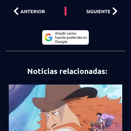
ANTERIOR
SIGUIENTE
Noticias relacionadas: