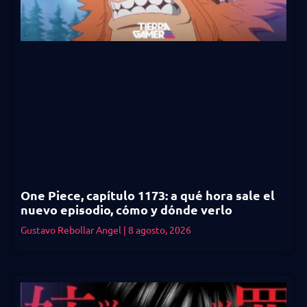
One Piece, capítulo 1173: a qué hora sale el
nuevo episodio, cómo y dónde verlo
Gustavo Rebollar Angel
8 agosto, 2026