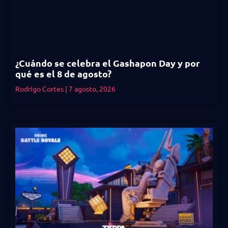
¿Cuándo se celebra el Gashapon Day y por
qué es el 8 de agosto?
Rodrigo Cortes
7 agosto, 2026