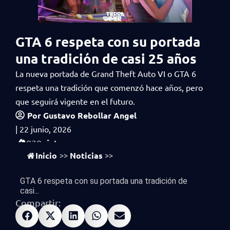
GTA 6 respeta con su portada
una tradición de casi 25 años
La nueva portada de Grand Theft Auto VI o GTA 6
respeta una tradición que comenzó hace años, pero
que seguirá vigente en el futuro.
Por
Gustavo Rebollar Angel
|
22 junio, 2026
vistas
830
Inicio
Noticias
>>
>>
GTA 6 respeta con su portada una tradición de
casi...
Compartir: