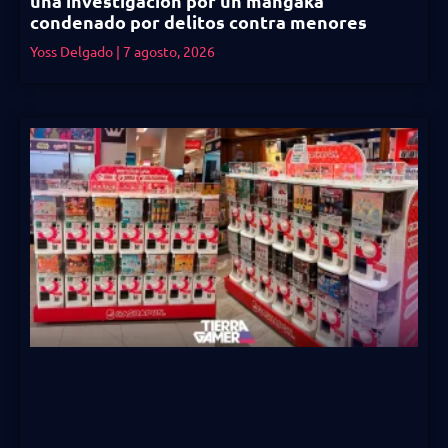
una investigación por un mangaka
condenado por delitos contra menores
Yoss Delgado
7 agosto, 2026