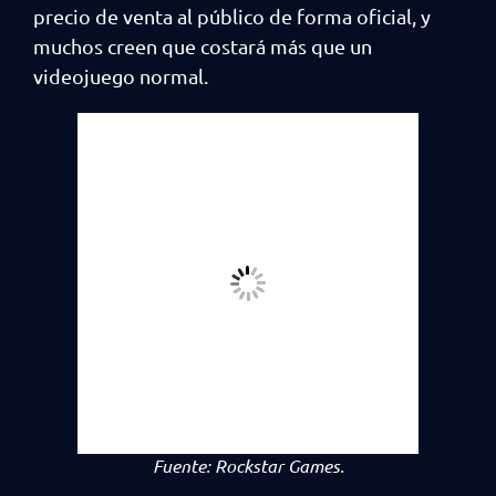
precio de venta al público de forma oficial, y
muchos creen que costará más que un
videojuego normal.
Fuente: Rockstar Games.