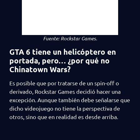
Fuente: Rockstar Games.
GTA 6 tiene un helicóptero en
portada, pero… ¿por qué no
Chinatown Wars?
Es posible que por tratarse de un spin-off o
derivado, Rockstar Games decidió hacer una
excepción. Aunque también debe señalarse que
dicho videojuego no tiene la perspectiva de
otros, sino que en realidad es desde arriba.