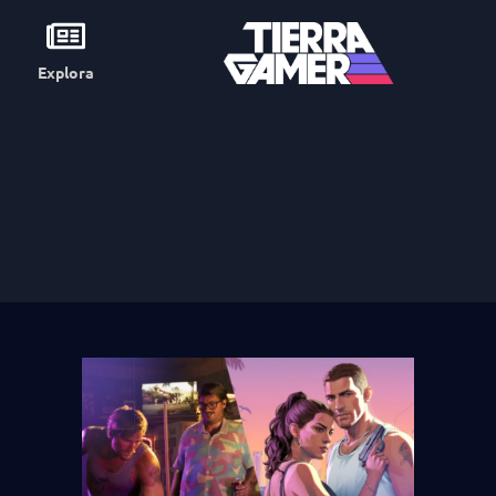
Explora