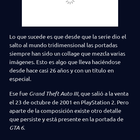
Lo que sucede es que desde que la serie dio el
salto al mundo tridimensional las portadas
siempre han sido un collage que mezcla varias
imágenes. Esto es algo que lleva haciéndose
desde hace casi 26 años y con un título en
especial.
Ese fue
Grand Theft Auto III
, que salió a la venta
el 23 de octubre de 2001 en PlayStation 2. Pero
aparte de la composición existe otro detalle
que persiste y está presente en la portada de
GTA 6
.