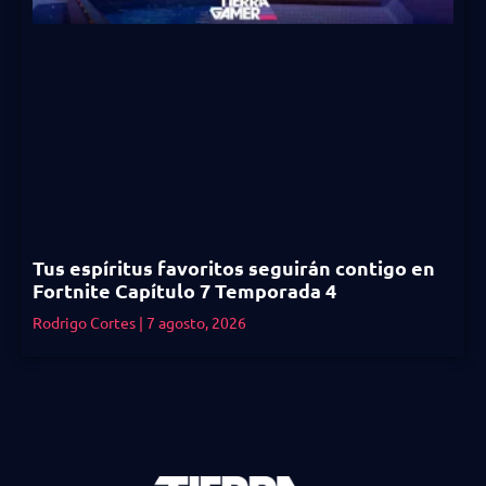
Tus espíritus favoritos seguirán contigo en
Fortnite Capítulo 7 Temporada 4
Rodrigo Cortes
7 agosto, 2026