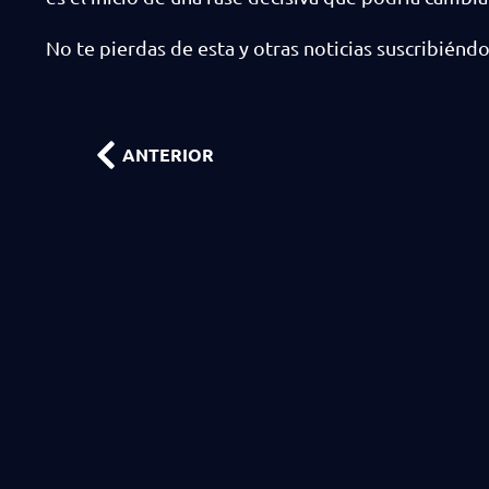
No te pierdas de esta y otras noticias suscribiénd
ANTERIOR