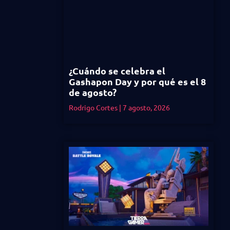
¿Cuándo se celebra el
Gashapon Day y por qué es el 8
de agosto?
Rodrigo Cortes
7 agosto, 2026