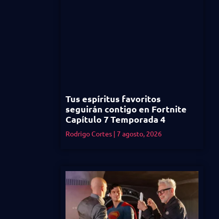
Tus espíritus favoritos
seguirán contigo en Fortnite
Capítulo 7 Temporada 4
Rodrigo Cortes
7 agosto, 2026