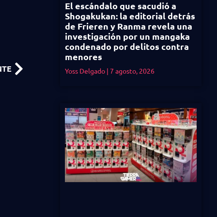
El escándalo que sacudió a
Shogakukan: la editorial detrás
de Frieren y Ranma revela una
investigación por un mangaka
condenado por delitos contra
menores
NTE
Yoss Delgado
7 agosto, 2026