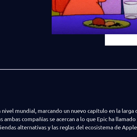
 nivel mundial, marcando un nuevo capítulo en la larga 
as ambas compañías se acercan a lo que Epic ha llamado l
 tiendas alternativas y las reglas del ecosistema de Apple