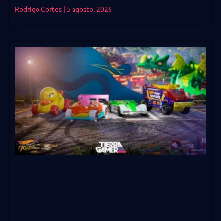
Rodrigo Cortes
5 agosto, 2026