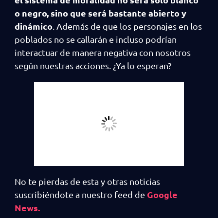
o negro, sino que será bastante abierto y
dinámico
. Además de que los personajes en los
poblados no se callarán e incluso podrían
interactuar de manera negativa con nosotros
según nuestras acciones. ¿Ya lo esperan?
No te pierdas de esta y otras noticias
Google
suscribiéndote a nuestro feed de
News.