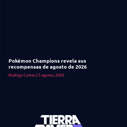
Pokémon Champions revela sus
recompensas de agosto de 2026
Rodrigo Cortes
5 agosto, 2026