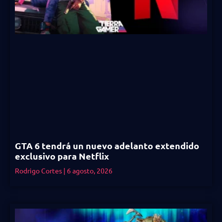
GTA 6 tendrá un nuevo adelanto extendido
exclusivo para Netflix
Rodrigo Cortes
6 agosto, 2026