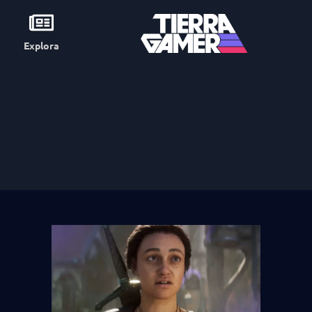
Explora