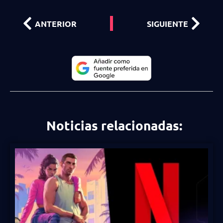
ANTERIOR
SIGUIENTE
Noticias relacionadas: