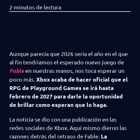
Aunque parecía que 2026 sería el año en el que
al fin tendríamos el esperado nuevo juego de
Fable
en nuestras manos, nos toca esperar un
Xbox acaba de hacer oficial que el
poco más.
RPG de Playground Games se irá hasta
febrero de 2027 para darle la oportunidad
de brillar como esperan que lo haga.
La noticia se dio con una publicación en las
redes sociales de Xbox. Aquí mismo dieron las
La
razones detrás del retraso de Fable.