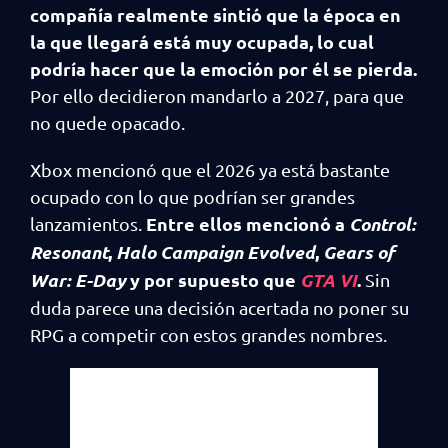
compañía realmente sintió que la época en
la que llegará está muy ocupada, lo cual
podría hacer que la emoción por él se pierda.
Por ello decidieron mandarlo a 2027, para que
no quede opacado.
Xbox mencionó que el 2026 ya está bastante
ocupado con lo que podrían ser grandes
Entre ellos mencionó a
Control:
lanzamientos.
Resonant
,
Halo Campaign Evolved
,
Gears of
War: E-Day
y por supuesto que
GTA VI
.
Sin
duda parece una decisión acertada no poner su
RPG a competir con estos grandes nombres.