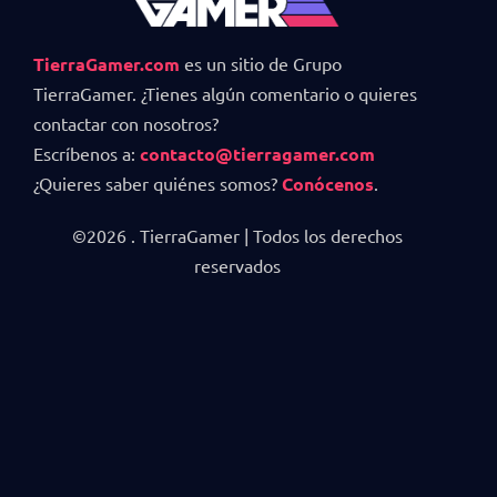
TierraGamer.com
es un sitio de Grupo
TierraGamer. ¿Tienes algún comentario o quieres
contactar con nosotros?
Escríbenos a:
contacto@tierragamer.com
¿Quieres saber quiénes somos?
Conócenos
.
©2026 . TierraGamer | Todos los derechos
reservados