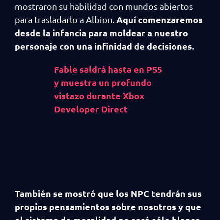
mostraron su habilidad con mundos abiertos
Aquí comenzaremos
para trasladarlo a Albion.
desde la infancia para moldear a nuestro
personaje con una infinidad de decisiones.
Fable saldrá hasta en PS5
y muestra un profundo
vistazo durante Xbox
Developer Direct
También se mostró que los NPC tendrán sus
propios pensamientos sobre nosotros y que
el sistema de moralidad no será sólo blanco