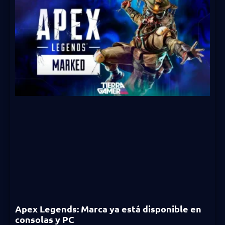
Apex Legends: Marca ya está disponible en
consolas y PC