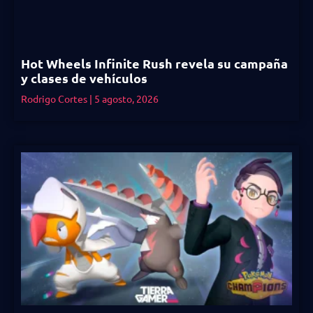
Hot Wheels Infinite Rush revela su campaña
y clases de vehículos
Rodrigo Cortes
5 agosto, 2026