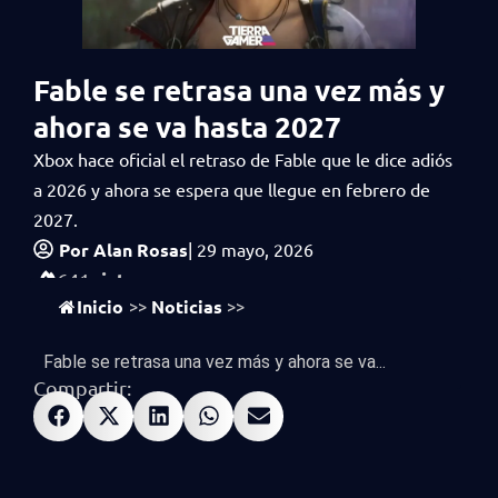
Fable se retrasa una vez más y
ahora se va hasta 2027
Xbox hace oficial el retraso de Fable que le dice adiós
a 2026 y ahora se espera que llegue en febrero de
2027.
Por
Alan Rosas
|
29 mayo, 2026
vistas
641
Inicio
Noticias
>>
>>
Fable se retrasa una vez más y ahora se va...
Compartir: