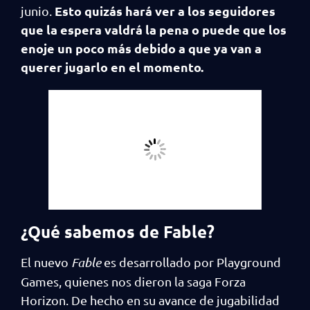
Esto quizás hará ver a los seguidores
junio.
que la espera valdrá la pena o puede que los
enoje un poco más debido a que ya van a
querer jugarlo en el momento.
¿Qué sabemos de Fable?
El nuevo
Fable
es desarrollado por Playground
Games, quienes nos dieron la saga Forza
Horizon. De hecho en su avance de jugabilidad