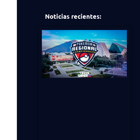
Noticias recientes: