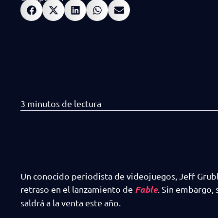
Un conocido periodista de videojuegos, Jeff Grub
Fable
retraso en el lanzamiento de
. Sin embargo, 
saldrá a la venta este año.