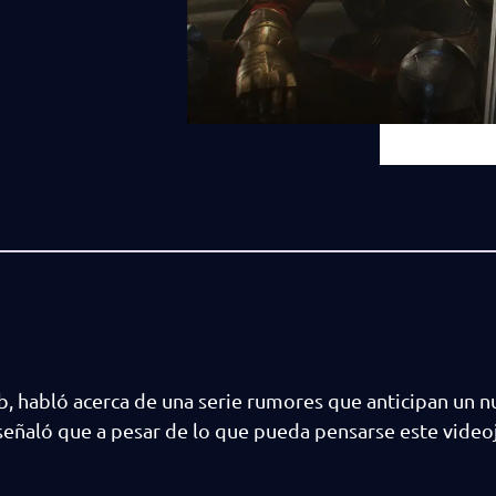
b, habló acerca de una serie rumores que anticipan un 
señaló que a pesar de lo que pueda pensarse este video