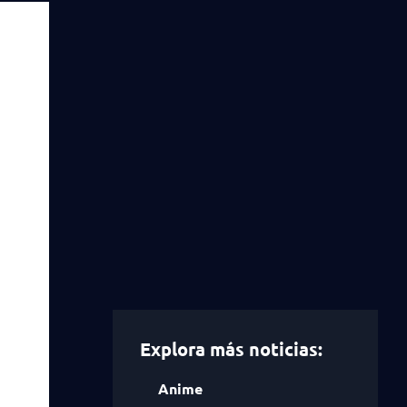
Explora más noticias:
Anime