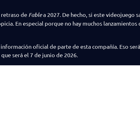
 retraso de
Fable
a 2027. De hecho, si este videojuego sa
ropicia. En especial porque no hay muchos lanzamientos
formación oficial de parte de esta compañía. Eso será
ue será el 7 de junio de 2026.