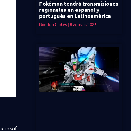
Pokémon tendrá transmisiones
regionales en español y
portugués en Latinoamérica
Rodrigo Cortes
8 agosto, 2026
Microsoft