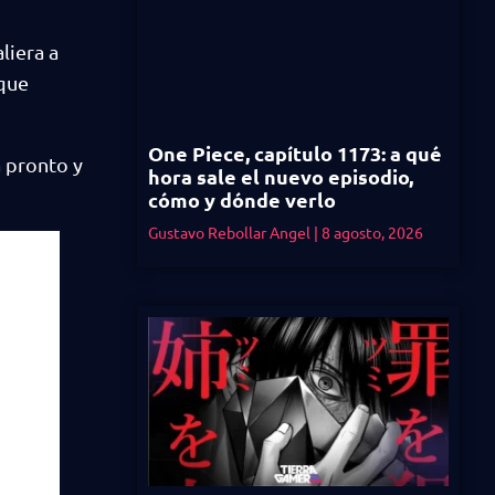
liera a
 que
One Piece, capítulo 1173: a qué
 pronto y
hora sale el nuevo episodio,
cómo y dónde verlo
Gustavo Rebollar Angel
8 agosto, 2026