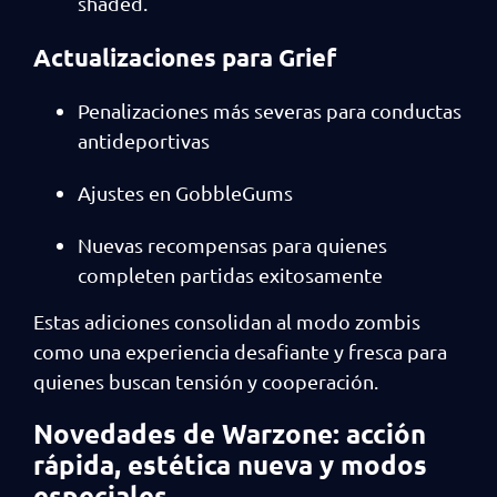
shaded.
Actualizaciones para Grief
Penalizaciones más severas para conductas
antideportivas
Ajustes en GobbleGums
Nuevas recompensas para quienes
completen partidas exitosamente
Estas adiciones consolidan al modo zombis
como una experiencia desafiante y fresca para
quienes buscan tensión y cooperación.
Novedades de Warzone: acción
rápida, estética nueva y modos
especiales