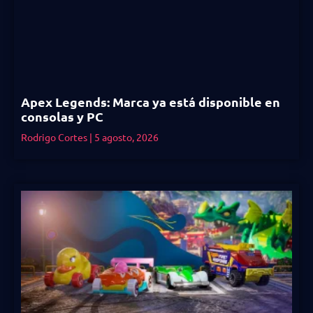
Apex Legends: Marca ya está disponible en
consolas y PC
Rodrigo Cortes
5 agosto, 2026