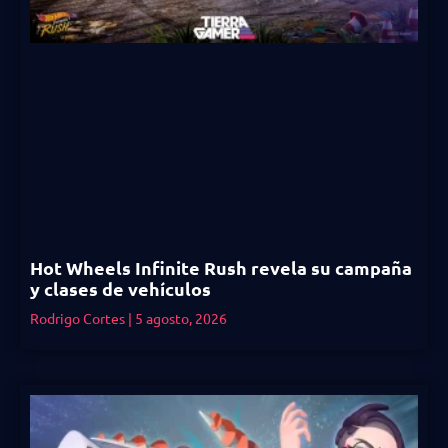
Hot Wheels Infinite Rush revela su campaña
y clases de vehículos
Rodrigo Cortes
5 agosto, 2026