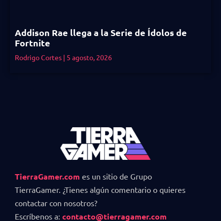
Addison Rae llega a la Serie de Ídolos de
Fortnite
Rodrigo Cortes
5 agosto, 2026
TierraGamer.com
es un sitio de Grupo
TierraGamer. ¿Tienes algún comentario o quieres
contactar con nosotros?
Escríbenos a:
contacto@tierragamer.com