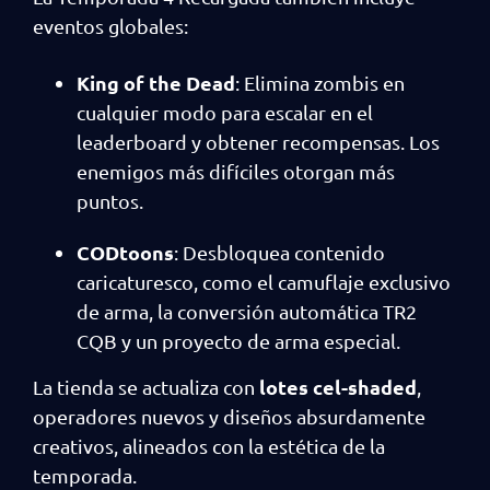
eventos globales:
King of the Dead
: Elimina zombis en
cualquier modo para escalar en el
leaderboard y obtener recompensas. Los
enemigos más difíciles otorgan más
puntos.
CODtoons
: Desbloquea contenido
caricaturesco, como el camuflaje exclusivo
de arma, la conversión automática TR2
CQB y un proyecto de arma especial.
lotes cel-shaded
La tienda se actualiza con
,
operadores nuevos y diseños absurdamente
creativos, alineados con la estética de la
temporada.