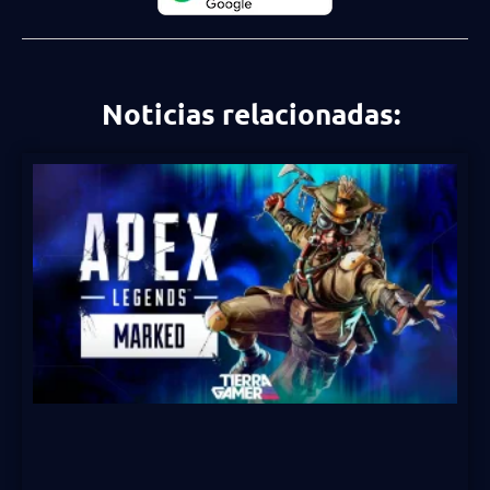
Noticias relacionadas: