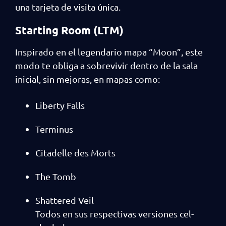
una tarjeta de visita única.
Starting Room (LTM)
Inspirado en el legendario mapa “Moon”, este
modo te obliga a sobrevivir dentro de la sala
inicial, sin mejoras, en mapas como:
Liberty Falls
Terminus
Citadelle des Morts
The Tomb
Shattered Veil
Todos en sus respectivas versiones cel-