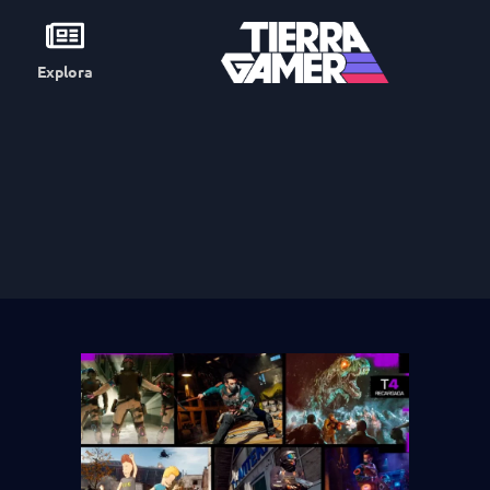
Explora