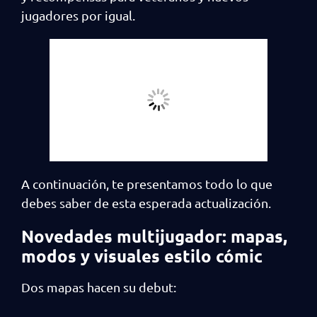
jugadores por igual.
A continuación, te presentamos todo lo que
debes saber de esta esperada actualización.
Novedades multijugador: mapas,
modos y visuales estilo cómic
Dos mapas hacen su debut: