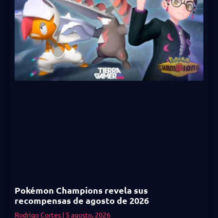
Pokémon Champions revela sus
recompensas de agosto de 2026
Rodrigo Cortes
5 agosto, 2026