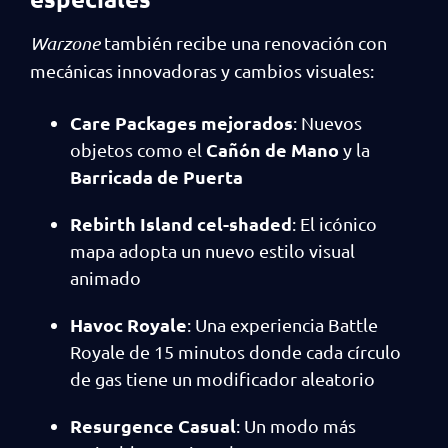
Warzone
también recibe una renovación con
mecánicas innovadoras y cambios visuales:
Care Packages mejorados
: Nuevos
Cañón de Mano
objetos como el
y la
Barricada de Puerta
Rebirth Island cel-shaded
: El icónico
mapa adopta un nuevo estilo visual
animado
Havoc Royale
: Una experiencia Battle
Royale de 15 minutos donde cada círculo
de gas tiene un modificador aleatorio
Resurgence Casual
: Un modo más