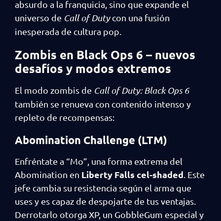
absurdo a la franquicia, sino que expande el
universo de
Call of Duty
con una fusión
inesperada de cultura pop.
Zombis en Black Ops 6 – nuevos
desafíos y modos extremos
El modo zombis de
Call of Duty: Black Ops 6
también se renueva con contenido intenso y
repleto de recompensas:
Abomination Challenge (LTM)
Enfréntate a “Mo”, una forma extrema del
Liberty Falls cel-shaded
Abomination en
. Este
jefe cambia su resistencia según el arma que
uses y es capaz de despojarte de tus ventajas.
Derrotarlo otorga XP, un GobbleGum especial y