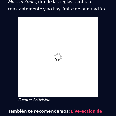
Musical Zones
, donde las reglas cambian
constantemente y no hay límite de puntuación.
Fuente: Activision
También te recomendamos:
Live-action de