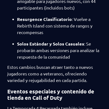
amigable para jugadores nuevos, con 44
participantes (incluidos bots)
Resurgence Clasificatorio
: Vuelve a
Rebirth Island con sistema de rangos y
recompensas
Solos Estándar y Solos Casuales
: Se
probarán ambas versiones para analizar la
respuesta de la comunidad
Estos cambios buscan atraer tanto a nuevos
jugadores como a veteranos, ofreciendo
variedad y rejugabilidad en cada partida.
Eventos especiales y contenido de
tienda en Call of Duty
La Temporada 4 Recargada también incluye