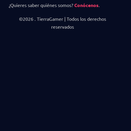
¿Quieres saber quiénes somos?
Conócenos
.
©2026 . TierraGamer | Todos los derechos
reservados