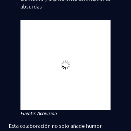
absurdas
Fuente: Activision
Esta colaboración no solo añade humor