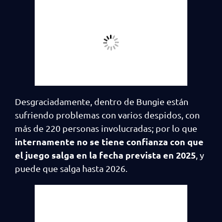
Desgraciadamente, dentro de Bungie están
sufriendo problemas con varios despidos, con
más de 220 personas involucradas; por lo que
internamente no se tiene confianza con que
el juego salga en la fecha prevista en 2025
, y
puede que salga hasta 2026.