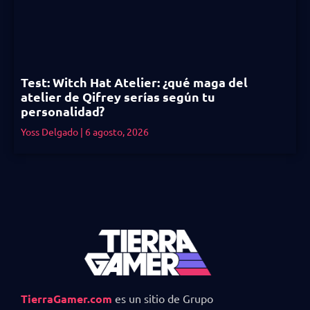
Test: Witch Hat Atelier: ¿qué maga del
atelier de Qifrey serías según tu
personalidad?
Yoss Delgado
6 agosto, 2026
TierraGamer.com
es un sitio de Grupo