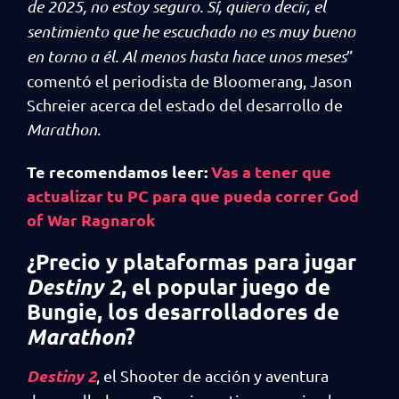
de 2025, no estoy seguro. Sí, quiero decir, el
sentimiento que he escuchado no es muy bueno
en torno a él. Al menos hasta hace unos meses
”
comentó el periodista de Bloomerang, Jason
Schreier acerca del estado del desarrollo de
Marathon
.
Te recomendamos leer:
Vas a tener que
actualizar tu PC para que pueda correr God
of War Ragnarok
¿Precio y plataformas para jugar
, el popular juego de
Destiny 2
Bungie, los desarrolladores de
?
Marathon
Destiny 2
, el Shooter de acción y aventura