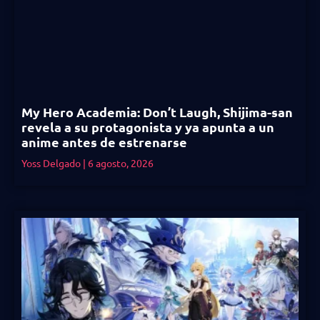
My Hero Academia: Don’t Laugh, Shijima-san
revela a su protagonista y ya apunta a un
anime antes de estrenarse
Yoss Delgado
6 agosto, 2026