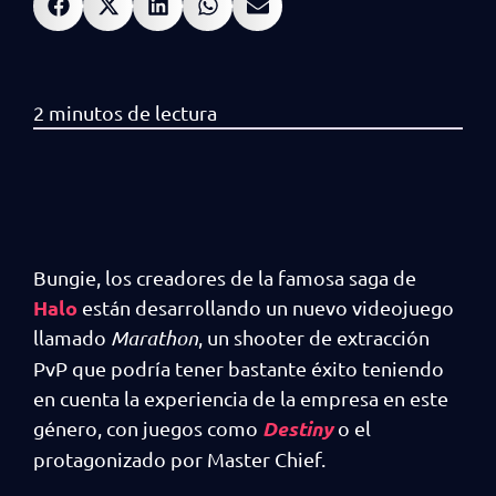
Bungie, los creadores de la famosa saga de
Halo
están desarrollando un nuevo videojuego
llamado
Marathon
, un shooter de extracción
PvP que podría tener bastante éxito teniendo
en cuenta la experiencia de la empresa en este
Destiny
género, con juegos como
o el
protagonizado por Master Chief.