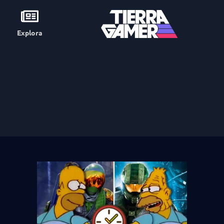
Explora