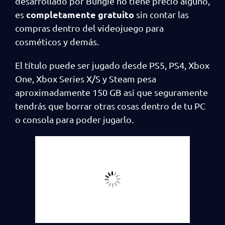
desarrollado por Bungie no tiene precio alguno,
completamente gratuito
es
sin contar las
compras dentro del videojuego para
cosméticos y demás.
El título puede ser jugado desde PS5, PS4, Xbox
One, Xbox Series X/S y Steam pesa
aproximadamente 150 GB así que seguramente
tendrás que borrar otras cosas dentro de tu PC
o consola para poder jugarlo.