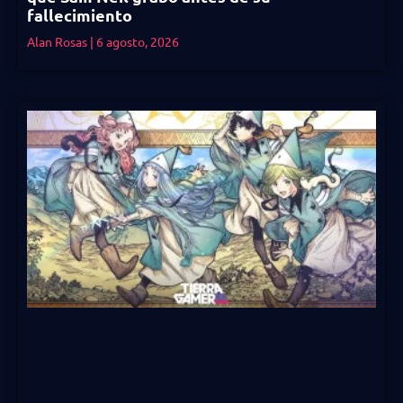
fallecimiento
Alan Rosas
6 agosto, 2026