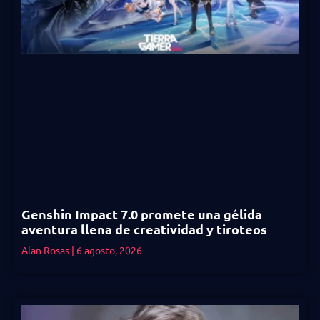
Genshin Impact 7.0 promete una gélida
aventura llena de creatividad y tiroteos
Alan Rosas
6 agosto, 2026