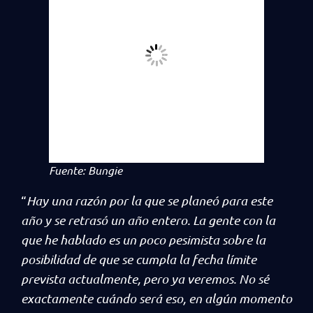
Fuente: Bungie
“
Hay una razón por la que se planeó para este
año y se retrasó un año entero. La gente con la
que he hablado es un poco pesimista sobre la
posibilidad de que se cumpla la fecha límite
prevista actualmente, pero ya veremos. No sé
exactamente cuándo será eso, en algún momento