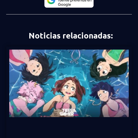
Noticias relacionadas: