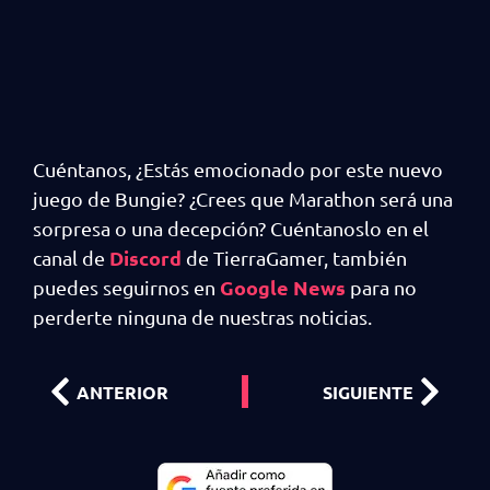
Cuéntanos, ¿Estás emocionado por este nuevo
juego de Bungie? ¿Crees que Marathon será una
sorpresa o una decepción? Cuéntanoslo en el
Discord
canal de
de TierraGamer, también
Google News
puedes seguirnos en
para no
perderte ninguna de nuestras noticias.
ANTERIOR
SIGUIENTE