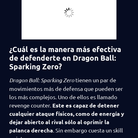
¿Cuál es la manera más efectiva
de defenderte en Dragon Ball:
Sparking Zero?
Dragon Ball: Sparking Zero
tienen un par de
movimientos más de defensa que pueden ser
los más complejos. Uno de ellos es llamado
Este es capaz de detener
revenge counter.
cualquier ataque físicos, como de energía y
dejar abierto al rival sólo al oprimir la
palanca derecha
. Sin embargo cuesta un skill