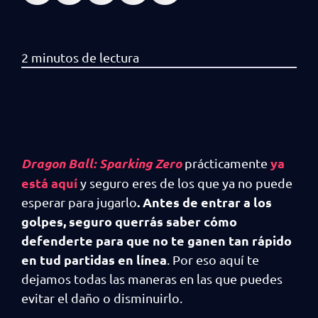
Dragon Ball: Sparking Zero
ya
prácticamente
está aquí
y seguro eres de los que ya no puede
. Antes de entrar a los
esperar para jugarlo
golpes, seguro querrás saber cómo
defenderte para que no te ganen tan rápido
en tud partidas en línea
. Por eso aquí te
dejamos todas las maneras en las que puedes
evitar el daño o disminuirlo.