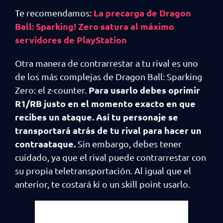
La precarga de Dragon
Te recomendamos:
Ball: Sparking! Zero satura al máximo
servidores de PlayStation
Otra manera de contrarrestar a tu rival es uno
de los más complejas de Dragon Ball: Sparking
Para usarlo debes oprimir
Zero: el z-counter.
R1/RB justo en el momento exacto en que
recibes un ataque. Así tu personaje se
transportará atrás de tu rival para hacer un
contraataque.
Sin embargo, debes tener
cuidado, ya que el rival puede contrarrestar con
su propia teletransportación. Al igual que el
anterior, te costará ki o un skill point usarlo.