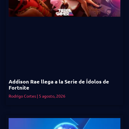
Addison Rae llega a la Serie de Ídolos de
Fortnite
Rodrigo Cortes
5 agosto, 2026