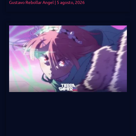
Gustavo Rebollar Angel
5 agosto, 2026