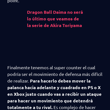
point.
Dragon Ball Daima no será
lo último que veamos de
la serie de Akira Toriyama
Finalmente tenemos al super counter el cual
podría ser el movimiento de defensa más difícil
Para hacerlo debes mover la
de realizar.
palanca hacia adelante y cuadrado en PS o X
en Xbox justo cuando vas a recibir un ataque
para hacer un movimiento que detendrá
totalmente a tu rival.
Es complejo de hacer