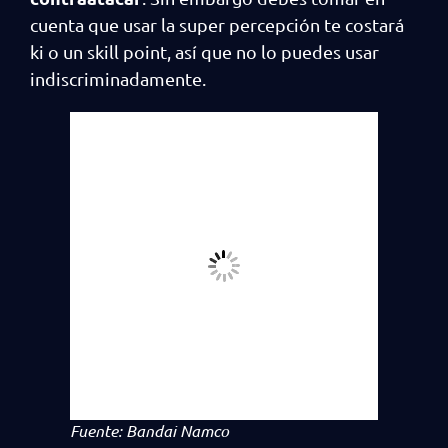
cuenta que usar la super percepción te costará
ki o un skill point, así que no lo puedes usar
indiscriminadamente.
Fuente: Bandai Namco