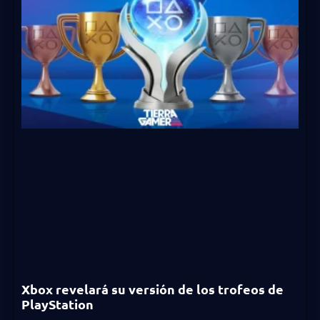
Xbox revelará su versión de los trofeos de
PlayStation