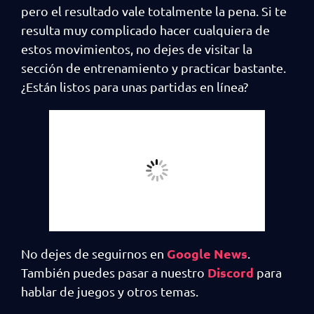
pero el resultado vale totalmente la pena. Si te
resulta muy complicado hacer cualquiera de
estos movimientos, no dejes de visitar la
sección de entrenamiento y practicar bastante.
¿Están listos para unas partidas en línea?
Google News
No dejes de seguirnos en
.
Discord
También puedes pasar a nuestro
para
hablar de juegos y otros temas.