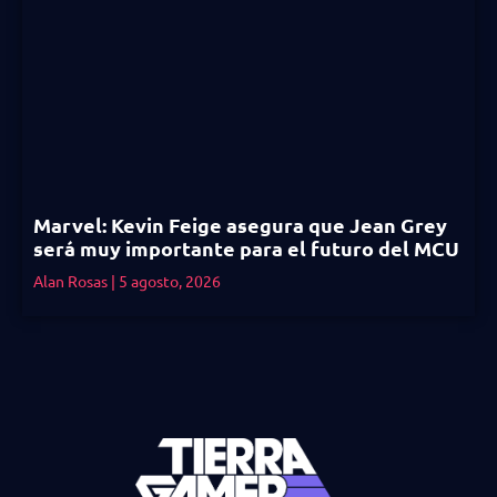
Marvel: Kevin Feige asegura que Jean Grey
será muy importante para el futuro del MCU
Alan Rosas
5 agosto, 2026