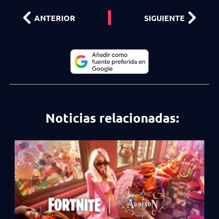
ANTERIOR
SIGUIENTE
Noticias relacionadas: