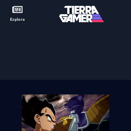
Explora