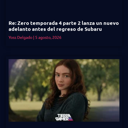
Re: Zero temporada 4 parte 2 lanza un nuevo
adelanto antes del regreso de Subaru
Yoss Delgado
5 agosto, 2026