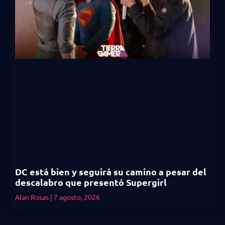
DC está bien y seguirá su camino a pesar del
descalabro que presentó Supergirl
Alan Rosas
7 agosto, 2026