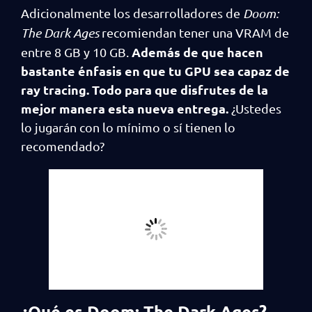
Adicionalmente los desarrolladores de
Doom:
The Dark Ages
recomiendan tener una VRAM de
Además de que hacen
entre 8 GB y 10 GB.
bastante énfasis en que tu GPU sea capaz de
ray tracing. Todo para que disfrutes de la
mejor manera esta nueva entrega.
¿Ustedes
lo jugarán con lo mínimo o sí tienen lo
recomendado?
¿Qué es Doom: The Dark Ages?