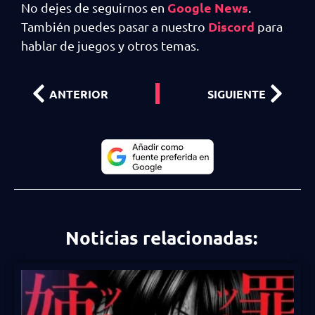
Google News
No dejes de seguirnos en
.
Discord
También puedes pasar a nuestro
para
hablar de juegos y otros temas.
ANTERIOR
SIGUIENTE
Noticias relacionadas: