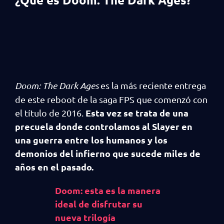
Doom: The Dark Ages
es la más reciente entrega
de este reboot de la saga FPS que comenzó con
Esta vez se trata de una
el título de 2016.
precuela donde controlamos al Slayer en
una guerra entre los humanos y los
demonios del infierno que sucede miles de
años en el pasado.
Doom: esta es la manera
ideal de disfrutar su
nueva trilogía