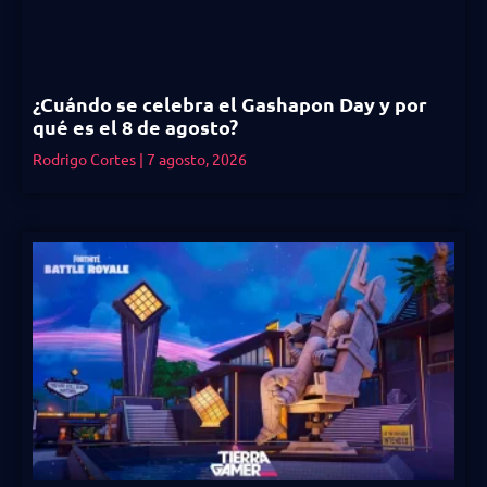
¿Cuándo se celebra el Gashapon Day y por
qué es el 8 de agosto?
Rodrigo Cortes
7 agosto, 2026