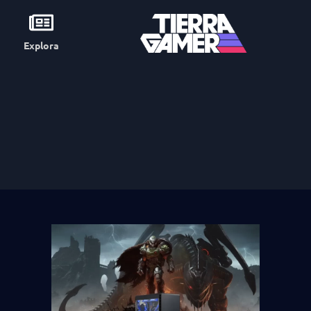
Explora