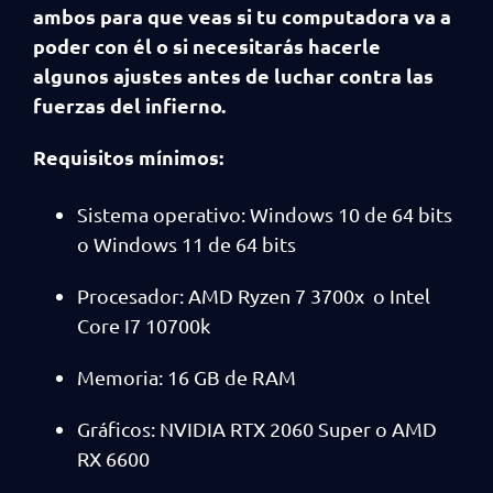
ambos para que veas si tu computadora va a
poder con él o si necesitarás hacerle
algunos ajustes antes de luchar contra las
fuerzas del infierno.
Requisitos mínimos:
Sistema operativo: Windows 10 de 64 bits
o Windows 11 de 64 bits
Procesador: AMD Ryzen 7 3700x o Intel
Core I7 10700k
Memoria: 16 GB de RAM
Gráficos: NVIDIA RTX 2060 Super o AMD
RX 6600