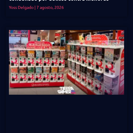
Yoss Delgado
7 agosto, 2026