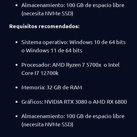
Almacenamiento: 100 GB de espacio libre
(necesita NVMe SSD)
Requisitos recomendados:
Sistema operativo: Windows 10 de 64 bits
o Windows 11 de 64 bits
Procesador: AMD Ryzen 7 5700x o Intel
Core I7 12700k
Memoria: 32 GB de RAM
Gráficos: NVIDIA RTX 3080 o AMD RX 6800
Almacenamiento: 100 GB de espacio libre
(necesita NVMe SSD)