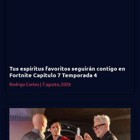
Tus espíritus favoritos seguirán contigo en
Fortnite Capítulo 7 Temporada 4
Rodrigo Cortes
7 agosto, 2026