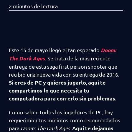
Doom:
Este 15 de mayo llegó el tan esperado
The Dark Ages
. Se trata de la más reciente
entrega de esta saga first person shooter que
recibió una nueva vida con su entrega de 2016.
Si eres de PC y quieres jugarlo, aquí te
compartimos lo que necesita tu
computadora para correrlo sin problemas.
Como saben todos los jugadores de PC, hay
requerimientos mínimos como recomendados
Aquí te dejamos
para
Doom: The Dark Ages
.