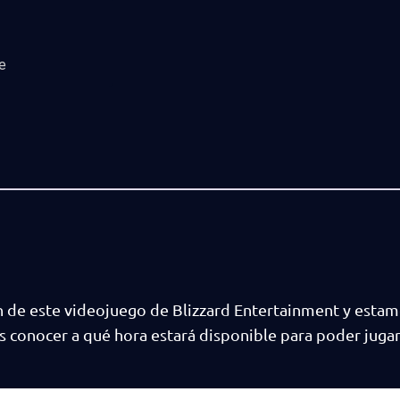
e
 de este videojuego de Blizzard Entertainment y estam
ás conocer a qué hora estará disponible para poder jugar