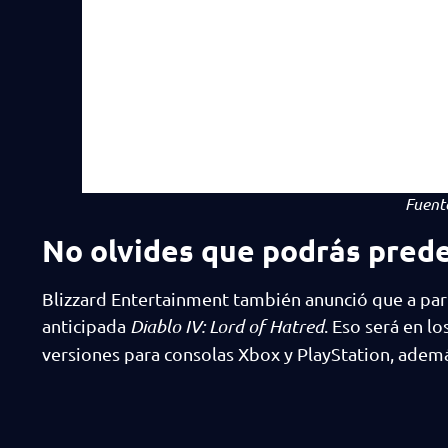
Fuent
No olvides que podrás prede
Blizzard Entertainment también anunció que a par
anticipada
Diablo IV: Lord of Hatred
. Eso será en l
versiones para consolas Xbox y PlayStation, además