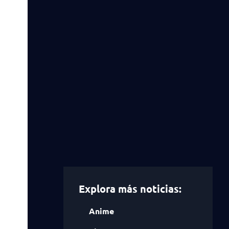
Explora más noticias:
Anime