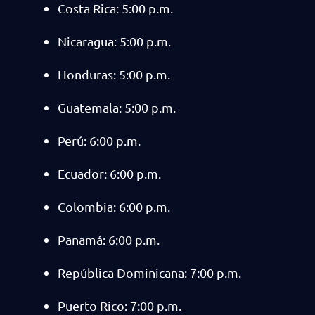
Costa Rica: 5:00 p.m.
Nicaragua: 5:00 p.m.
Honduras: 5:00 p.m.
Guatemala: 5:00 p.m.
Perú: 6:00 p.m.
Ecuador: 6:00 p.m.
Colombia: 6:00 p.m.
Panamá: 6:00 p.m.
República Dominicana: 7:00 p.m.
Puerto Rico: 7:00 p.m.