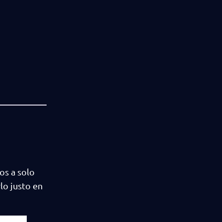
os a solo
lo justo en