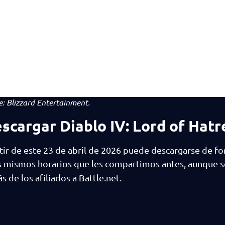
e:
Blizzard Entertainment.
scargar Diablo IV: Lord of Hatr
tir de este 23 de abril de 2026 puede descargarse de f
os mismos horarios que les compartimos antes, aunque s
 de los afiliados a Battle.net.