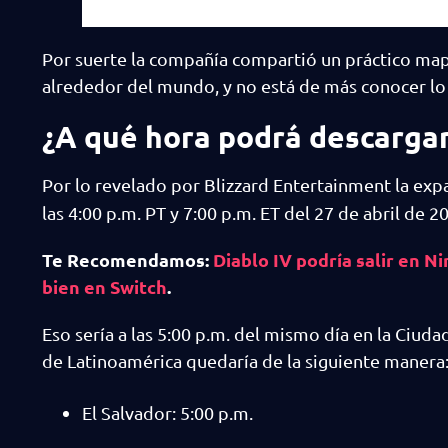
Por suerte la compañía compartió un práctico ma
alrededor del mundo, y no está de más conocer lo 
¿A qué hora podrá descargar
Por lo revelado por Blizzard Entertainment la ex
las 4:00 p.m. PT y 7:00 p.m. ET del 27 de abril de 
Te Recomendamos:
Diablo IV podría salir en N
bien en Switch
.
Eso sería a las 5:00 p.m. del mismo día en la Ciuda
de Latinoamérica quedaría de la siguiente manera
El Salvador: 5:00 p.m.