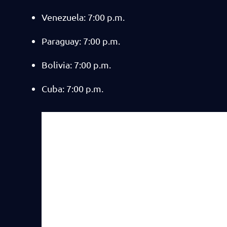
Venezuela: 7:00 p.m.
Paraguay: 7:00 p.m.
Bolivia: 7:00 p.m.
Cuba: 7:00 p.m.