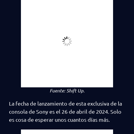
Fuente:
Shift Up.
La fecha de lanzamiento de esta exclusiva de la
consola de Sony es el 26 de abril de 2024. Solo
es cosa de esperar unos cuantos días más.