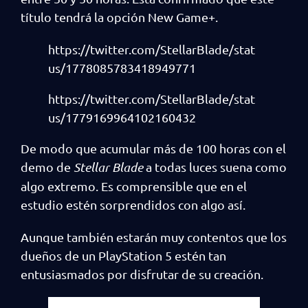
título tendrá la opción New Game+.
https://twitter.com/StellarBlade/stat
us/1778085783418949771
https://twitter.com/StellarBlade/stat
us/1779169964102160432
De modo que acumular más de 100 horas con el
demo de
Stellar Blade
a todas luces suena como
algo extremo. Es comprensible que en el
estudio estén sorprendidos con algo así.
Aunque también estarán muy contentos que los
dueños de un PlayStation 5 estén tan
entusiasmados por disfrutar de su creación.