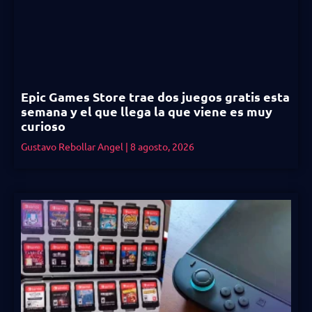
Epic Games Store trae dos juegos gratis esta
semana y el que llega la que viene es muy
curioso
Gustavo Rebollar Angel
8 agosto, 2026