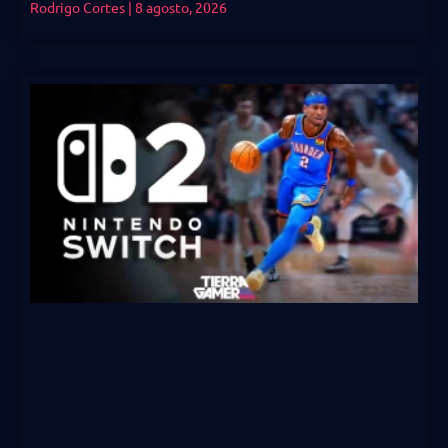
Rodrigo Cortes
8 agosto, 2026