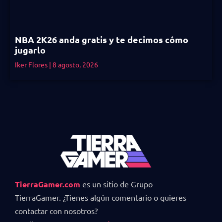
NBA 2K26 anda gratis y te decimos cómo
jugarlo
Iker Flores
8 agosto, 2026
TierraGamer.com
es un sitio de Grupo
TierraGamer. ¿Tienes algún comentario o quieres
contactar con nosotros?