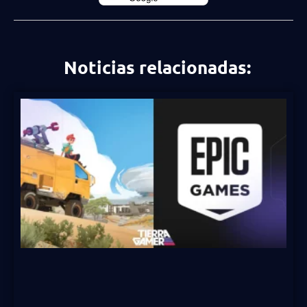
Noticias relacionadas: