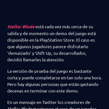
Stellar Blade
está cada vez más cerca de su
salida y de momento un demo del juego está
disponible en la PlayStation Store. El caso es
que algunos jugadores parece disfrutarlo
‘demasiado’ y Shift Up, su desarrollador,
decidió llamarles la atención.
La versión de prueba del juego es bastante
corta y puede completarse en tan solo una hora.
Pero hay algunas personas que están gastando
decenas en terminar con este demo.
En un mensaje en Twitter los creadores de
Stellar Blade
mostraron el caso de un jugador