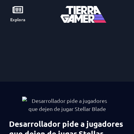
Explora
Desarrollador pide a jugadores
que dejen de jugar Stellar