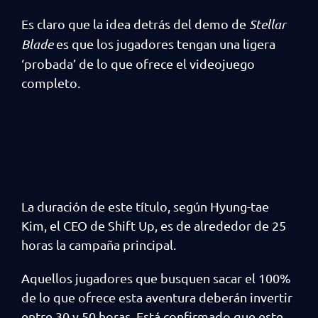
Es claro que la idea detrás del demo de
Stellar
Blade
es que los jugadores tengan una ligera
‘probada’ de lo que ofrece el videojuego
completo.
La duración de este título, según Hyung-tae
Kim, el CEO de Shift Up, es de alrededor de 25
horas la campaña principal.
Aquellos jugadores que busquen sacar el 100%
de lo que ofrece esta aventura deberán invertir
entre 30 y 50 horas. Está confirmado que este