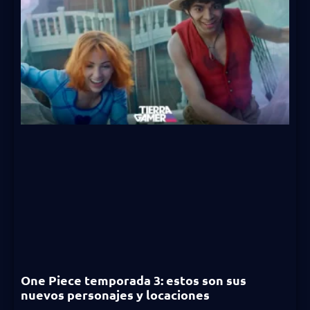
One Piece temporada 3: estos son sus
nuevos personajes y locaciones