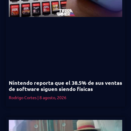
Nintendo reporta que el 38.5% de sus ventas
de software siguen siendo físicas
Rodrigo Cortes
8 agosto, 2026