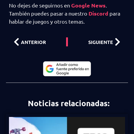
Google News
No dejes de seguirnos en
.
Discord
También puedes pasar a nuestro
para
hablar de juegos y otros temas.
ANTERIOR
SIGUIENTE
Noticias relacionadas: