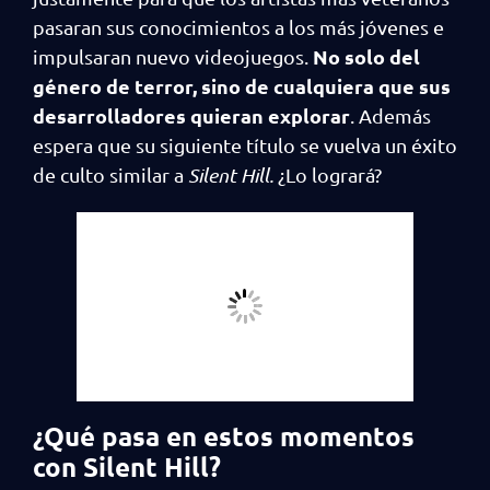
pasaran sus conocimientos a los más jóvenes e
No solo del
impulsaran nuevo videojuegos.
género de terror, sino de cualquiera que sus
desarrolladores quieran explorar
. Además
espera que su siguiente título se vuelva un éxito
de culto similar a
Silent Hill.
¿Lo logrará?
¿Qué pasa en estos momentos
con Silent Hill?