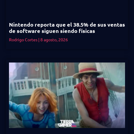
Nintendo reporta que el 38.5% de sus ventas
de software siguen siendo físicas
Rodrigo Cortes
8 agosto, 2026