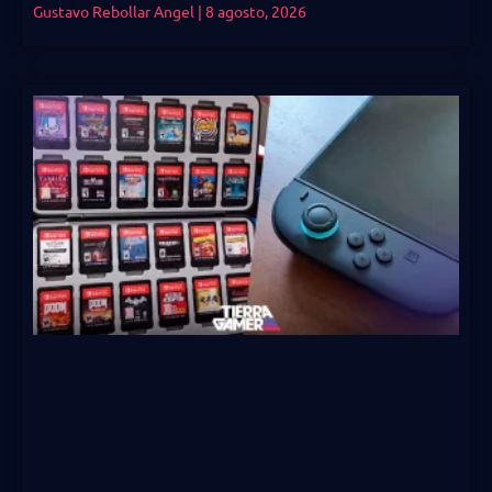
Gustavo Rebollar Angel
8 agosto, 2026