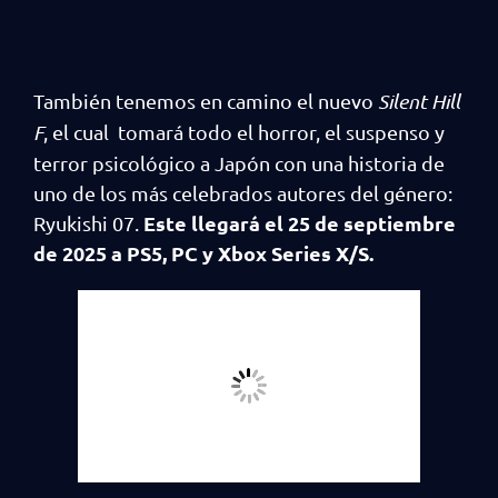
También tenemos en camino el nuevo
Silent Hill
F
, el cual tomará todo el horror, el suspenso y
terror psicológico a Japón con una historia de
uno de los más celebrados autores del género:
Este llegará el 25 de septiembre
Ryukishi 07.
de 2025 a PS5, PC y Xbox Series X/S.