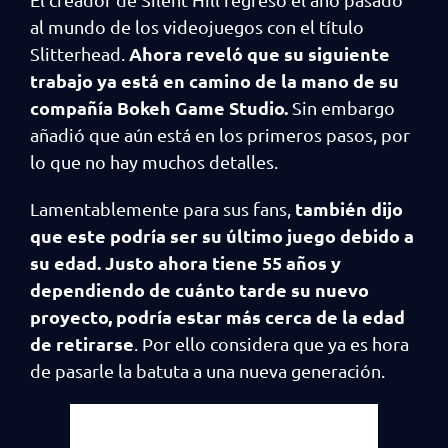
al mundo de los videojuegos con el título
Ahora reveló que su siguiente
Slitterhead.
trabajo ya está en camino de la mano de su
compañía Bokeh Game Studio.
Sin embargo
añadió que aún está en los primeros pasos, por
lo que no hay muchos detalles.
también dijo
Lamentablemente para sus fans,
que este podría ser su último juego debido a
su edad. Justo ahora tiene 55 años y
dependiendo de cuánto tarde su nuevo
proyecto, podría estar más cerca de la edad
de retirarse
. Por ello considera que ya es hora
de pasarle la batuta a una nueva generación.