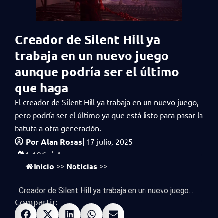
Creador de Silent Hill ya
trabaja en un nuevo juego
aunque podría ser el último
que haga
El creador de Silent Hill ya trabaja en un nuevo juego,
pero podría ser el último ya que está listo para pasar la
batuta a otra generación.
Por
Alan Rosas
|
17 julio, 2025
vistas
1,106
Inicio
Noticias
>>
>>
Creador de Silent Hill ya trabaja en un nuevo juego...
Compartir: