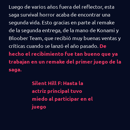
Luego de varios años fuera del reflector, esta
saga survival horror acaba de encontrar una
segunda vida. Esto gracias en parte al remake
de la segunda entrega, de la mano de Konami y
Bloober Team, que recibió muy buenas ventas y
De
críticas cuando se lanzó el año pasado.
hecho el recibimiento fue tan bueno que ya
trabajan en un remake del primer juego de la
saga.
Silent Hill F: Hasta la
actriz principal tuvo
miedo al participar en el
juego