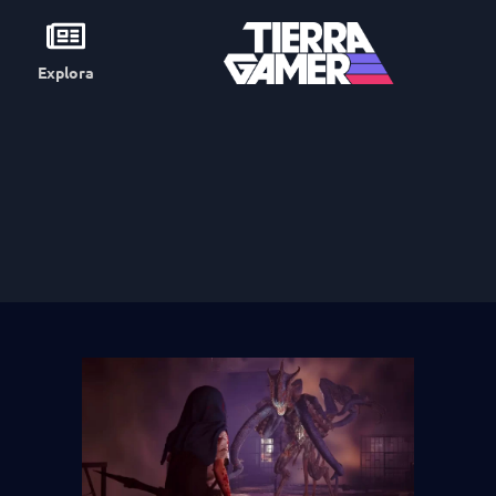
Explora