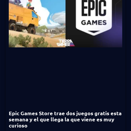
Epic Games Store trae dos juegos gratis esta
semana y el que llega la que viene es muy
curioso