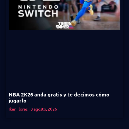
NBA 2K26 anda gratis y te decimos cómo
jugarlo
Iker Flores
8 agosto, 2026