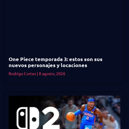
One Piece temporada 3: estos son sus
nuevos personajes y locaciones
Rodrigo Cortes
8 agosto, 2026