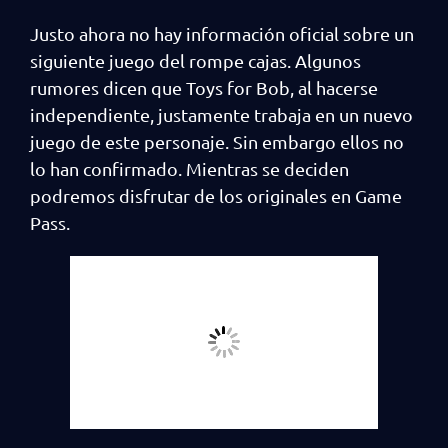
Justo ahora no hay información oficial sobre un
siguiente juego del rompe cajas. Algunos
rumores dicen que Toys for Bob, al hacerse
independiente, justamente trabaja en un nuevo
juego de este personaje. Sin embargo ellos no
lo han confirmado. Mientras se deciden
podremos disfrutar de los originales en Game
Pass.