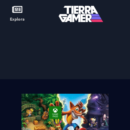
Explora