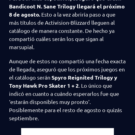
Bandicoot N. Sane Trilogy llegará el próximo
8 de agosto.
Esto a la vez abriría paso a que
más títulos de Activision-Blizzard lleguen al
catálogo de manera constante. De hecho ya
compartió cuáles serán los que sigan al
marsupial.
Aunque de estos no compartió una fecha exacta
de llegada, aseguró que los próximos juegos en
Spyro Reignited Trilogy y
el catálogo serán
Tony Hawk Pro Skater 1 + 2
. Lo único que
indicó en cuanto a cuándo esperarlos fue que
‘estarán disponibles muy pronto’.
Posiblemente para el resto de agosto o quizás
septiembre.