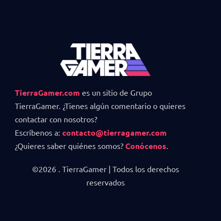
TierraGamer.com
es un sitio de Grupo
TierraGamer. ¿Tienes algún comentario o quieres
contactar con nosotros?
Escríbenos a:
contacto@tierragamer.com
¿Quieres saber quiénes somos?
Conócenos
.
©2026 . TierraGamer | Todos los derechos
reservados