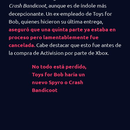
Crash Bandicoot
, aunque es de índole más
decepcionante. Un ex-empleado de Toys for
Bob, quienes hicieron su última entrega,
aseguró que una quinta parte ya estaba en
proceso pero lamentablemente fue
cancelada.
Cabe destacar que esto fue antes de
la compra de Activision por parte de Xbox.
No todo está perdido,
Toys for Bob haría un
nuevo Spyro o Crash
Bandicoot