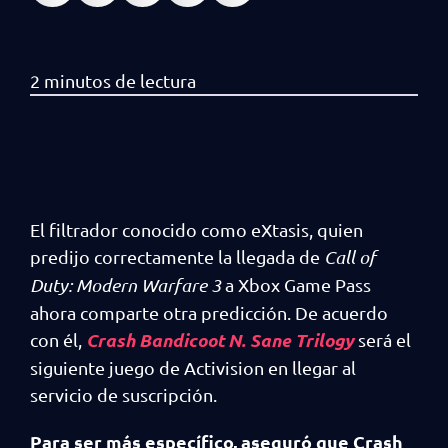
El filtrador conocido como eXtasis, quien
predijo correctamente la llegada de
Call of
Duty: Modern Warfare 3
a Xbox Game Pass
ahora comparte otra predicción. De acuerdo
Crash Bandicoot N. Sane Trilogy
con él,
será el
siguiente juego de Activision en llegar al
servicio de suscripción.
Para ser más específico, aseguró que Crash