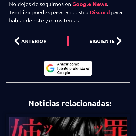
Google News
No dejes de seguirnos en
.
Discord
También puedes pasar a nuestro
para
hablar de este y otros temas.
ANTERIOR
SIGUIENTE
Noticias relacionadas: