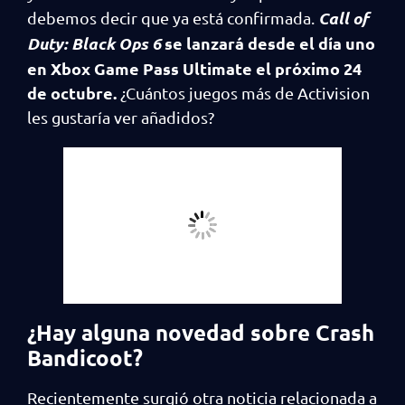
Call of
debemos decir que ya está confirmada.
Duty: Black Ops 6
se lanzará desde el día uno
en Xbox Game Pass Ultimate el próximo 24
de octubre.
¿Cuántos juegos más de Activision
les gustaría ver añadidos?
¿Hay alguna novedad sobre Crash
Bandicoot?
Recientemente surgió otra noticia relacionada a