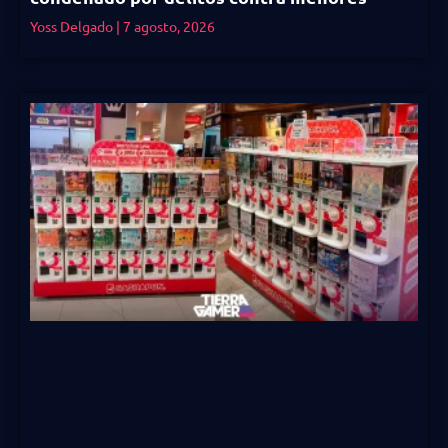
Yoss Delgado
7 agosto, 2026