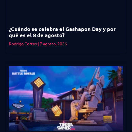
¿Cuándo se celebra el Gashapon Day y por
qué es el 8 de agosto?
Rodrigo Cortes
7 agosto, 2026