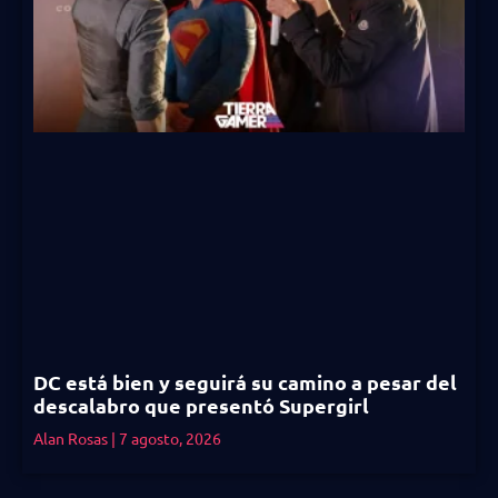
DC está bien y seguirá su camino a pesar del
descalabro que presentó Supergirl
Alan Rosas
7 agosto, 2026