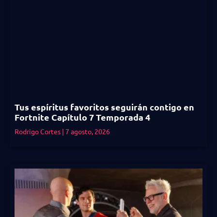
Tus espíritus favoritos seguirán contigo en
Fortnite Capítulo 7 Temporada 4
Rodrigo Cortes
7 agosto, 2026