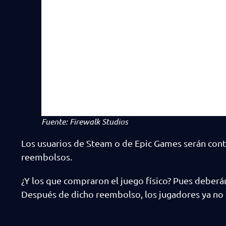
Fuente: Firewalk Studios
Los usuarios de Steam o de Epic Games serán cont
reembolsos.
¿Y los que compraron el juego físico? Pues deberán 
Después de dicho reembolso, los jugadores ya no 