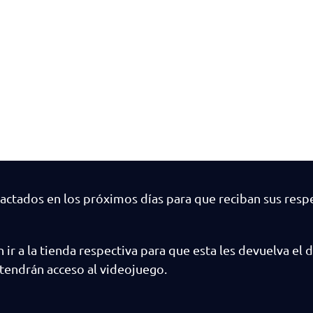
actados en los próximos días para que reciban sus resp
ir a la tienda respectiva para que esta les devuelva el d
tendrán acceso al videojuego.