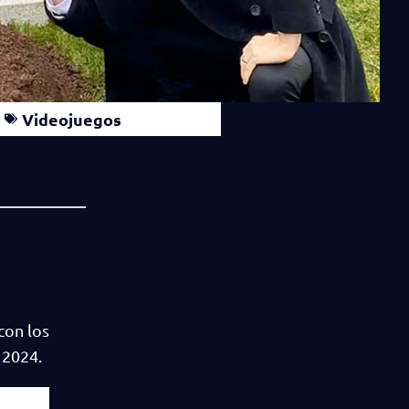
Videojuegos
con los
 2024.