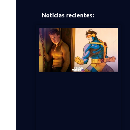
Noticias recientes: