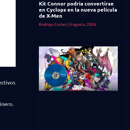
Kit Connor podría convertirse
en Cyclops en la nueva película
de X-Men
Rodrigo Cortes
6 agosto, 2026
ectivos
inero.