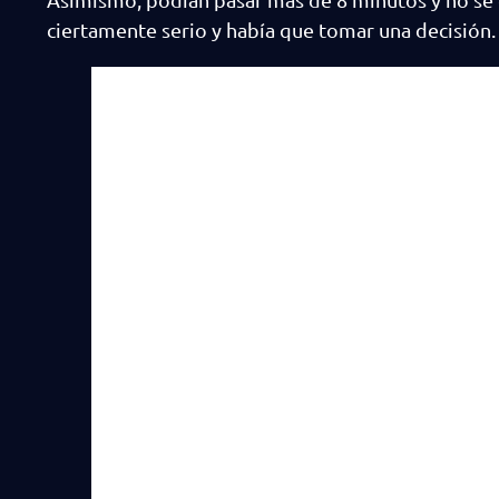
ciertamente serio y había que tomar una decisión.