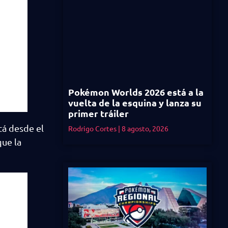
Pokémon Worlds 2026 está a la
vuelta de la esquina y lanza su
primer tráiler
tá desde el
Rodrigo Cortes
8 agosto, 2026
que la