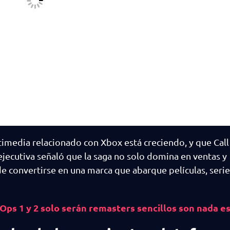
imedia relacionado con Xbox está creciendo, y que Call
ejecutiva señaló que la saga no solo domina en ventas y
e convertirse en una marca que abarque películas, serie
 Ops 1 y 2 solo serán remasters sencillos son nada e