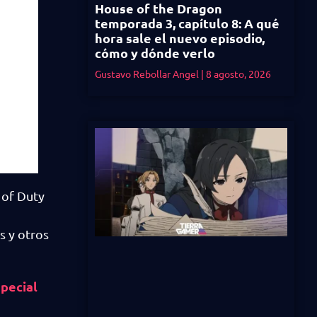
House of the Dragon
temporada 3, capítulo 8: A qué
hora sale el nuevo episodio,
cómo y dónde verlo
Gustavo Rebollar Angel
8 agosto, 2026
 of Duty
s y otros
special