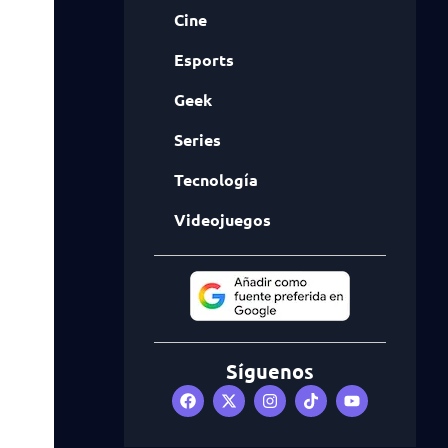
Cine
Esports
Geek
Series
Tecnología
Videojuegos
Síguenos