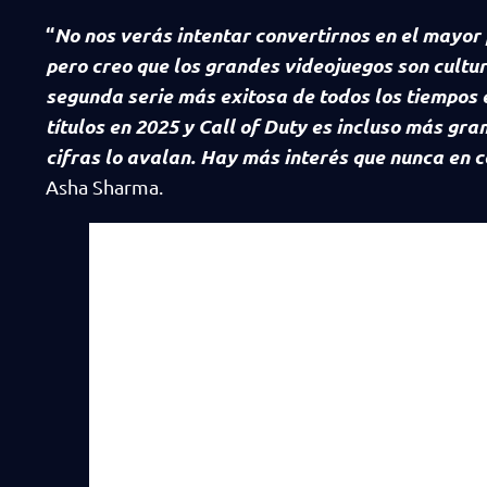
“
No nos verás intentar convertirnos en el mayor 
pero creo que los grandes videojuegos son cultura
segunda serie más exitosa de todos los tiempo
títulos en 2025 y Call of Duty es incluso más gr
cifras lo avalan. Hay más interés que nunca en c
Asha Sharma.