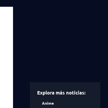
Explora más noticias:
Anime