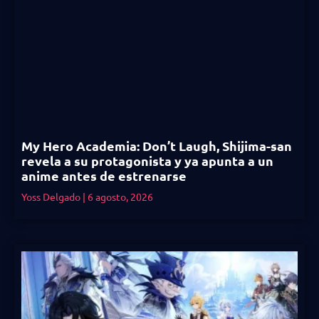
My Hero Academia: Don’t Laugh, Shijima-san
revela a su protagonista y ya apunta a un
anime antes de estrenarse
Yoss Delgado
6 agosto, 2026