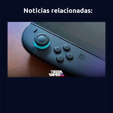
Noticias relacionadas: