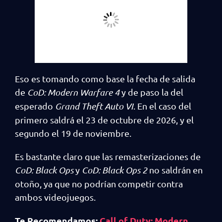
Eso es tomando como base la fecha de salida
de
CoD: Modern Warfare 4
y de paso la del
esperado
Grand Theft Auto VI
. En el caso del
primero saldrá el 23 de octubre de 2026, y el
segundo el 19 de noviembre.
Es bastante claro que las remasterizaciones de
CoD: Black Ops
y
CoD: Black Ops 2
no saldrán en
otoño, ya que no podrían competir contra
ambos videojuegos.
Te Recomendamos:
Call of Duty: Modern