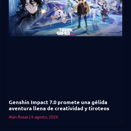
Genshin Impact 7.0 promete una gélida
aventura llena de creatividad y tiroteos
Alan Rosas
6 agosto, 2026