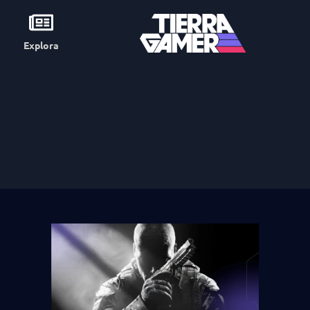
Explora