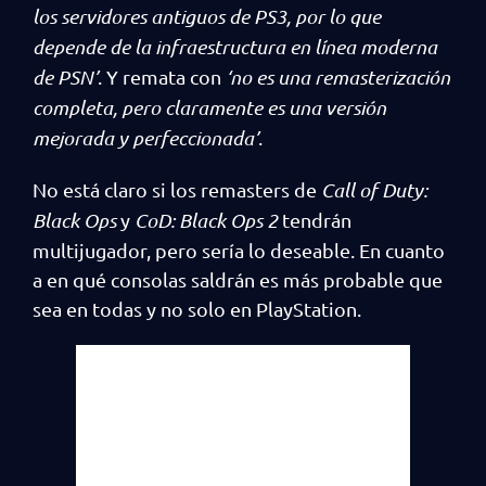
los servidores antiguos de PS3, por lo que
depende de la infraestructura en línea moderna
de PSN’
. Y remata con
‘no es una remasterización
completa, pero claramente es una versión
mejorada y perfeccionada’
.
No está claro si los remasters de
Call of Duty:
Black Ops
y
CoD: Black Ops 2
tendrán
multijugador, pero sería lo deseable. En cuanto
a en qué consolas saldrán es más probable que
sea en todas y no solo en PlayStation.