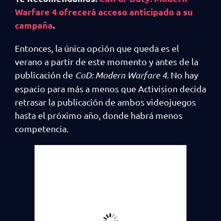
Warfare 4 ofrecerá acceso anticipado a su
campaña
.
Entonces, la única opción que queda es el
verano a partir de este momento y antes de la
publicación de
CoD: Modern Warfare 4
. No hay
espacio para más a menos que Activision decida
retrasar la publicación de ambos videojuegos
hasta el próximo año, donde habrá menos
competencia.