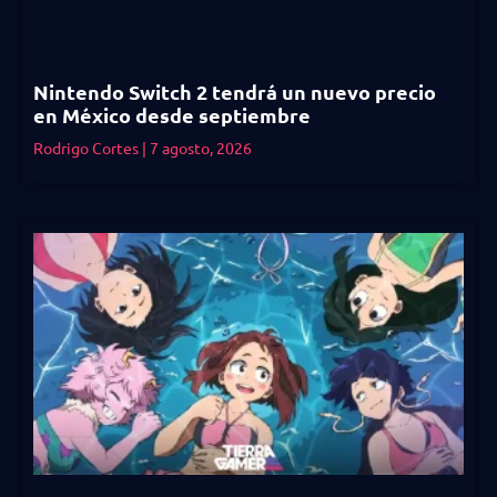
Nintendo Switch 2 tendrá un nuevo precio
en México desde septiembre
Rodrigo Cortes
7 agosto, 2026