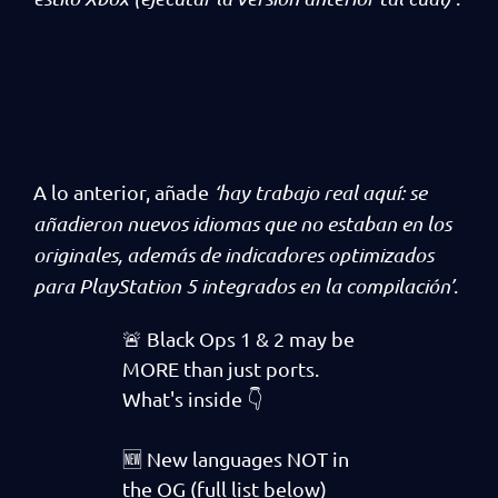
A lo anterior, añade
‘hay trabajo real aquí: se
añadieron nuevos idiomas que no estaban en los
originales, además de indicadores optimizados
para PlayStation 5 integrados en la compilación’
.
🚨 Black Ops 1 & 2 may be
MORE than just ports.
What's inside 👇
🆕 New languages NOT in
the OG (full list below)