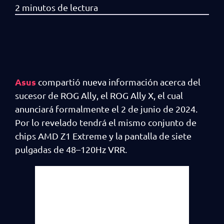
Asus
compartió nueva información acerca del
sucesor de ROG Ally, el ROG Ally X, el cual
anunciará formalmente el 2 de junio de 2024.
Por lo revelado tendrá el mismo conjunto de
chips AMD Z1 Extreme y la pantalla de siete
pulgadas de 48–120Hz VRR.