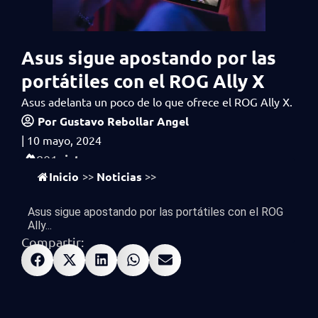
Asus sigue apostando por las
portátiles con el ROG Ally X
Asus adelanta un poco de lo que ofrece el ROG Ally X.
Por
Gustavo Rebollar Angel
|
10 mayo, 2024
vistas
801
Inicio
Noticias
>>
>>
Asus sigue apostando por las portátiles con el ROG
Ally...
Compartir: