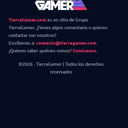
TierraGamer.com
es un sitio de Grupo
TierraGamer. ¿Tienes algún comentario o quieres
contactar con nosotros?
Escríbenos a:
contacto@tierragamer.com
¿Quieres saber quiénes somos?
Conócenos
.
©2026 . TierraGamer | Todos los derechos
reservados