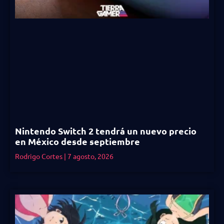
Nintendo Switch 2 tendrá un nuevo precio
en México desde septiembre
Rodrigo Cortes
7 agosto, 2026