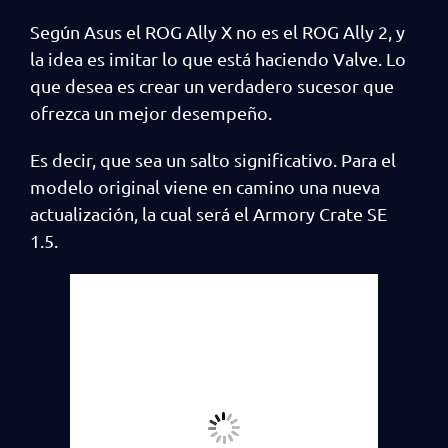
Según Asus el ROG Ally X no es el ROG Ally 2, y
la idea es imitar lo que está haciendo Valve. Lo
que desea es crear un verdadero sucesor que
ofrezca un mejor desempeño.
Es decir, que sea un salto significativo. Para el
modelo original viene en camino una nueva
actualización, la cual será el Armory Crate SE
1.5.