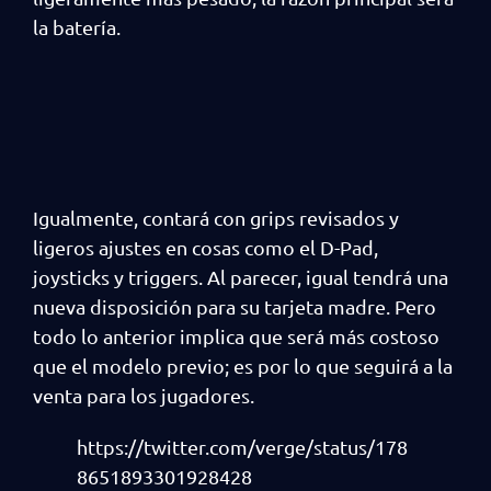
la batería.
Igualmente, contará con grips revisados y
ligeros ajustes en cosas como el D-Pad,
joysticks y triggers. Al parecer, igual tendrá una
nueva disposición para su tarjeta madre. Pero
todo lo anterior implica que será más costoso
que el modelo previo; es por lo que seguirá a la
venta para los jugadores.
https://twitter.com/verge/status/178
8651893301928428