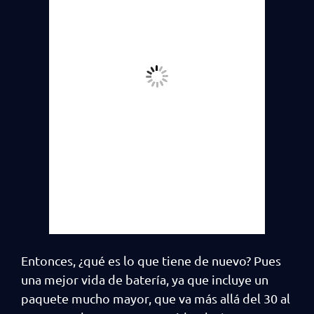
Entonces, ¿qué es lo que tiene de nuevo? Pues
una mejor vida de batería, ya que incluye un
paquete mucho mayor, que va más allá del 30 al