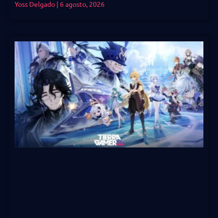
Yoss Delgado
6 agosto, 2026