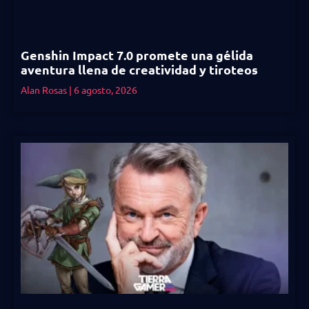
Genshin Impact 7.0 promete una gélida
aventura llena de creatividad y tiroteos
Alan Rosas
6 agosto, 2026