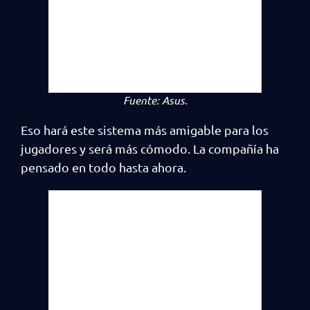
Fuente:
Asus.
Eso hará este sistema más amigable para los
jugadores y será más cómodo. La compañía ha
pensado en todo hasta ahora.