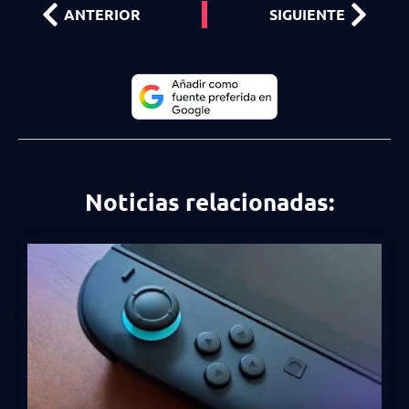
ANTERIOR
SIGUIENTE
Noticias relacionadas: