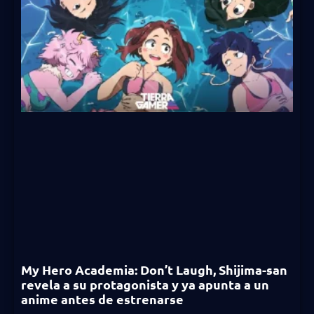
My Hero Academia: Don’t Laugh, Shijima-san
revela a su protagonista y ya apunta a un
anime antes de estrenarse