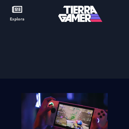
Explora