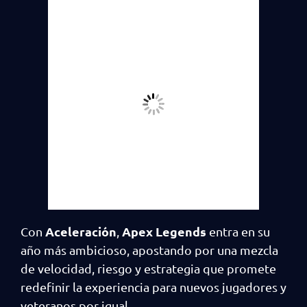
Aceleración
Apex Legends
Con
,
entra en su
año más ambicioso, apostando por una mezcla
de velocidad, riesgo y estrategia que promete
redefinir la experiencia para nuevos jugadores y
veteranos por igual.