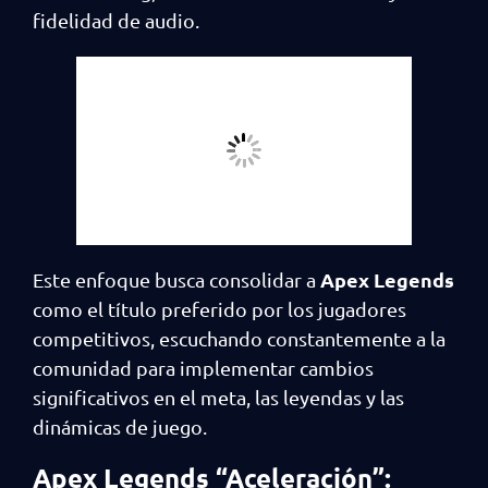
fidelidad de audio.
Apex Legends
Este enfoque busca consolidar a
como el título preferido por los jugadores
competitivos, escuchando constantemente a la
comunidad para implementar cambios
significativos en el meta, las leyendas y las
dinámicas de juego.
Apex Legends “Aceleración”: