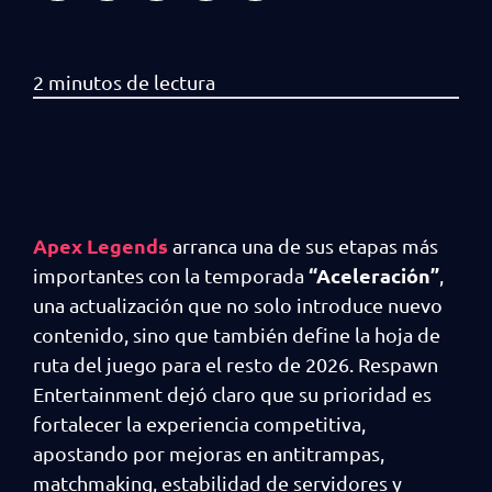
Apex Legends
arranca una de sus etapas más
“Aceleración”
importantes con la temporada
,
una actualización que no solo introduce nuevo
contenido, sino que también define la hoja de
ruta del juego para el resto de 2026. Respawn
Entertainment dejó claro que su prioridad es
fortalecer la experiencia competitiva,
apostando por mejoras en antitrampas,
matchmaking, estabilidad de servidores y