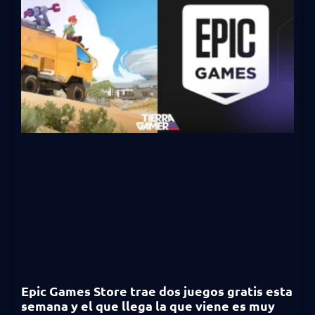
Epic Games Store trae dos juegos gratis esta
semana y el que llega la que viene es muy