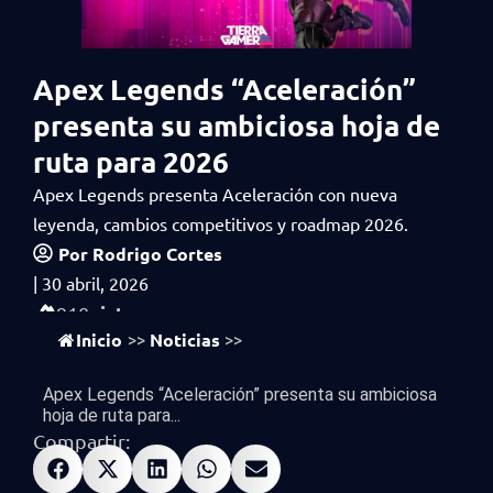
Apex Legends “Aceleración”
presenta su ambiciosa hoja de
ruta para 2026
Apex Legends presenta Aceleración con nueva
leyenda, cambios competitivos y roadmap 2026.
Por
Rodrigo Cortes
|
30 abril, 2026
vistas
910
Inicio
Noticias
>>
>>
Apex Legends “Aceleración” presenta su ambiciosa
hoja de ruta para...
Compartir: