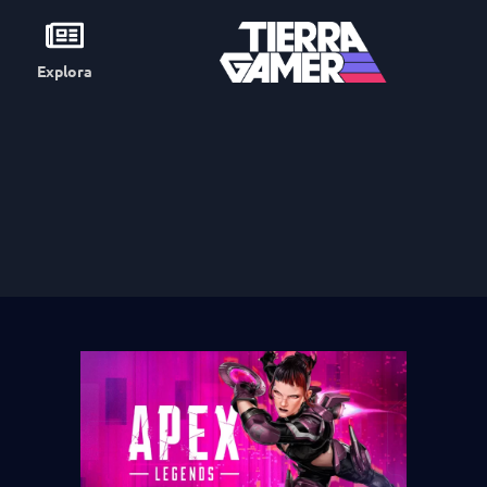
Explora