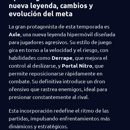
nueva leyenda, cambios y
evolución del meta
La gran protagonista de esta temporada es
Axle
, una nueva leyenda hipermóvil diseñada
para jugadores agresivos. Su estilo de juego
gira en torno a la velocidad y el riesgo, con
Derrape
habilidades como
, que mejora el
Portal Nitro
control al deslizarse, y
, que
permite reposicionarse rápidamente en
combate. Su definitiva introduce un dron
ofensivo que rastrea enemigos, ideal para
presionar constantemente al rival.
Esta incorporación redefine el ritmo de las
partidas, impulsando enfrentamientos más
dinámicos y estratégicos.