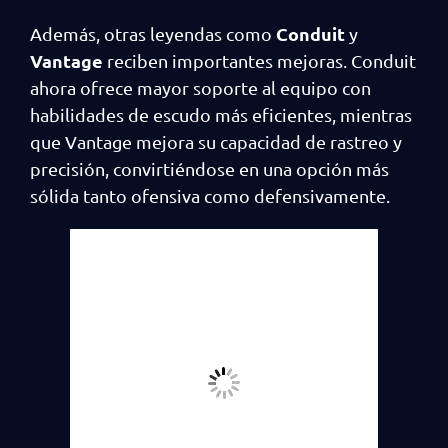
Conduit
Además, otras leyendas como
y
Vantage
reciben importantes mejoras. Conduit
ahora ofrece mayor soporte al equipo con
habilidades de escudo más eficientes, mientras
que Vantage mejora su capacidad de rastreo y
precisión, convirtiéndose en una opción más
sólida tanto ofensiva como defensivamente.