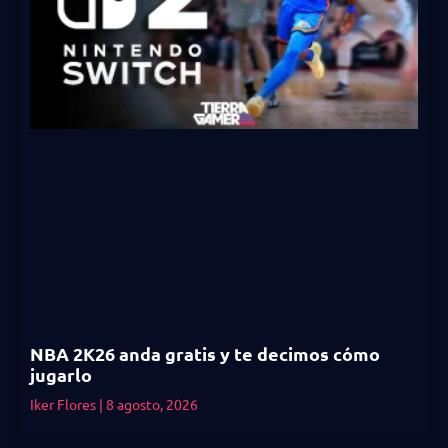
NBA 2K26 anda gratis y te decimos cómo
jugarlo
Iker Flores
8 agosto, 2026