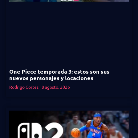
One Piece temporada 3: estos son sus
nuevos personajes y locaciones
Rodrigo Cortes
8 agosto, 2026