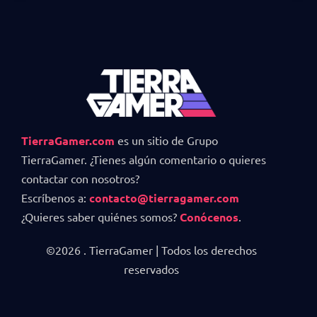
TierraGamer.com
es un sitio de Grupo
TierraGamer. ¿Tienes algún comentario o quieres
contactar con nosotros?
Escríbenos a:
contacto@tierragamer.com
¿Quieres saber quiénes somos?
Conócenos
.
©2026 . TierraGamer | Todos los derechos
reservados