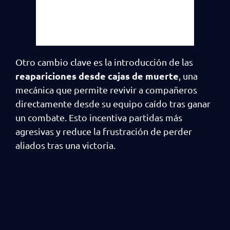
Otro cambio clave es la introducción de las
reapariciones desde cajas de muerte
, una
mecánica que permite revivir a compañeros
directamente desde su equipo caído tras ganar
un combate. Esto incentiva partidas más
agresivas y reduce la frustración de perder
aliados tras una victoria.