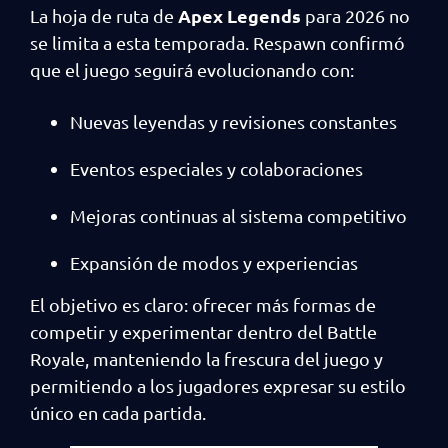
Apex Legends
La hoja de ruta de
para 2026 no
se limita a esta temporada. Respawn confirmó
que el juego seguirá evolucionando con:
Nuevas leyendas y revisiones constantes
Eventos especiales y colaboraciones
Mejoras continuas al sistema competitivo
Expansión de modos y experiencias
El objetivo es claro: ofrecer más formas de
competir y experimentar dentro del Battle
Royale, manteniendo la frescura del juego y
permitiendo a los jugadores expresar su estilo
único en cada partida.