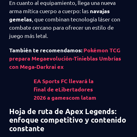
En cuanto al equipamiento, llega una nueva
navajas
arma mítica cuerpo a cuerpo: las
gemelas
, que combinan tecnología láser con
combate cercano para ofrecer un estilo de
juego más letal.
También te recomendamos:
Pokémon TCG
prepara Megaevolución-Tinieblas Umbrías
con Mega-Darkrai ex
EA Sports FC llevará la
final de eLibertadores
2026 a gamescom latam
Hoja de ruta de Apex Legends:
enfoque competitivo y contenido
constante