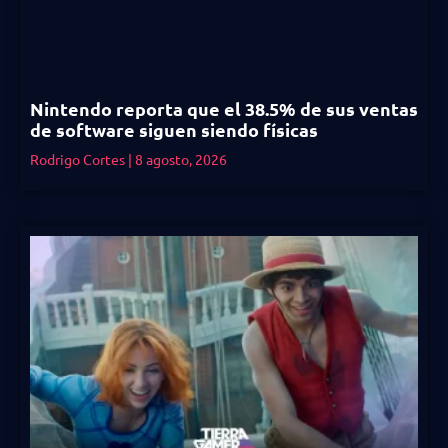
Nintendo reporta que el 38.5% de sus ventas
de software siguen siendo físicas
Rodrigo Cortes
8 agosto, 2026