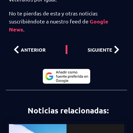
No te pierdas de esta y otras noticias
Google
suscribiéndote a nuestro feed de
News
.
ANTERIOR
SIGUIENTE
Noticias relacionadas: