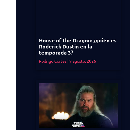
House of the Dragon: ¿quién es
Roderick Dustin en la
temporada 3?
Rodrigo Cortes
9 agosto, 2026