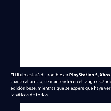
PlayStation 5, Xbox
El título estará disponible en
cuanto al precio, se mantendrá en el rango estánd
edición base, mientras que se espera que haya ver
fanáticos de todos.