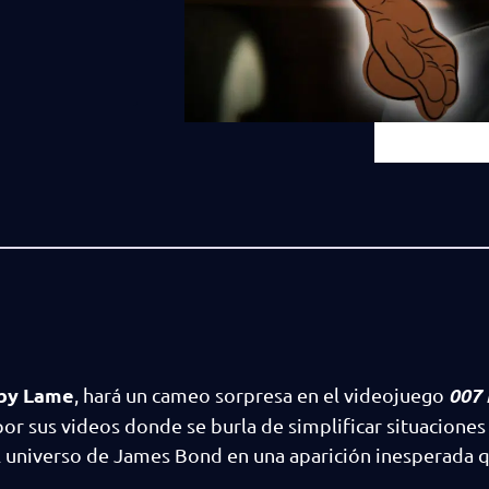
by Lame
007 
, hará un cameo sorpresa en el videojuego
or sus videos donde se burla de simplificar situaciones
al universo de James Bond en una aparición inesperada 