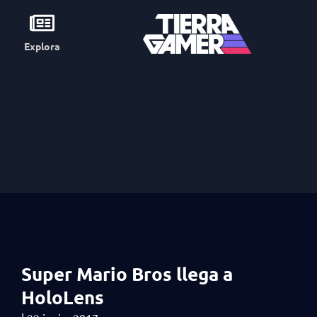
Explora
Super Mario Bros llega a
HoloLens