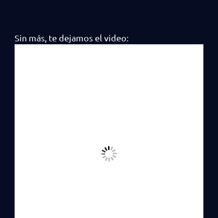
Sin más, te dejamos el video: