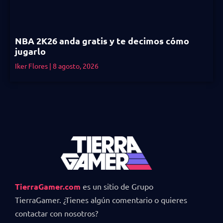
NBA 2K26 anda gratis y te decimos cómo
jugarlo
Iker Flores
8 agosto, 2026
TierraGamer.com
es un sitio de Grupo
TierraGamer. ¿Tienes algún comentario o quieres
contactar con nosotros?