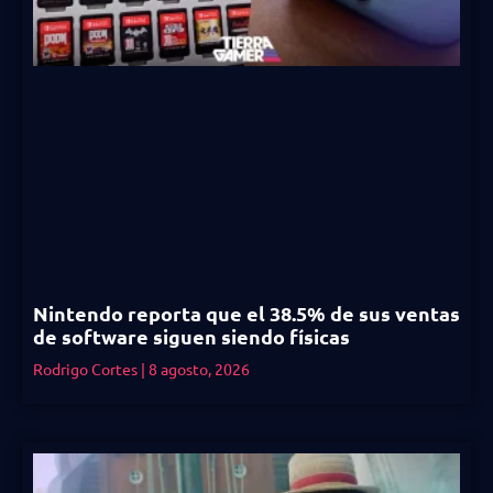
Nintendo reporta que el 38.5% de sus ventas
de software siguen siendo físicas
Rodrigo Cortes
8 agosto, 2026