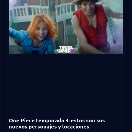
One Piece temporada 3: estos son sus
nuevos personajes y locaciones