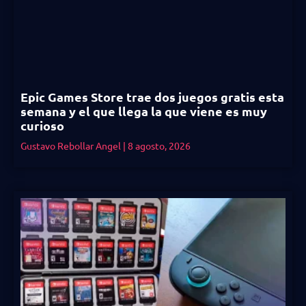
Epic Games Store trae dos juegos gratis esta
semana y el que llega la que viene es muy
curioso
Gustavo Rebollar Angel
8 agosto, 2026