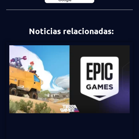
Noticias relacionadas: