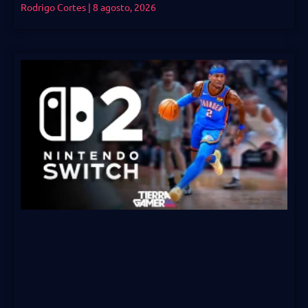
Rodrigo Cortes
8 agosto, 2026