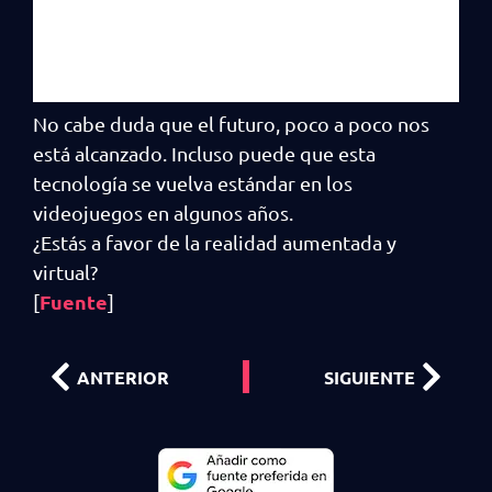
No cabe duda que el futuro, poco a poco nos
está alcanzado. Incluso puede que esta
tecnología se vuelva estándar en los
videojuegos en algunos años.
¿Estás a favor de la realidad aumentada y
virtual?
Fuente
[
]
ANTERIOR
SIGUIENTE