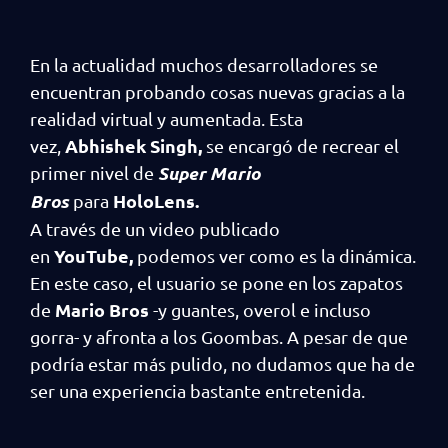
En la actualidad muchos desarrolladores se
encuentran probando cosas nuevas gracias a la
realidad virtual y aumentada. Esta
Abhishek Singh,
vez,
se encargó de recrear el
Super Mario
primer nivel de
Bros
HoloLens.
para
A través de un video publicado
YouTube,
en
podemos ver como es la dinámica.
En este caso, el usuario se pone en los zapatos
Mario Bros
de
-y guantes, overol e incluso
gorra- y afronta a los Goombas. A pesar de que
podría estar más pulido, no dudamos que ha de
ser una experiencia bastante entretenida.