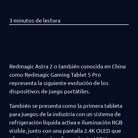
Redmagic Astra 2 o también conocida en China
como Redmagic Gaming Tablet 5 Pro
representa la siguiente evolución de los
dispositivos de juego portátiles.
También se presenta como la primera tableta
para juegos de la industria con un sistema de
refrigeración líquida activa e iluminación RGB
visible, junto con una pantalla 2.4K OLED que