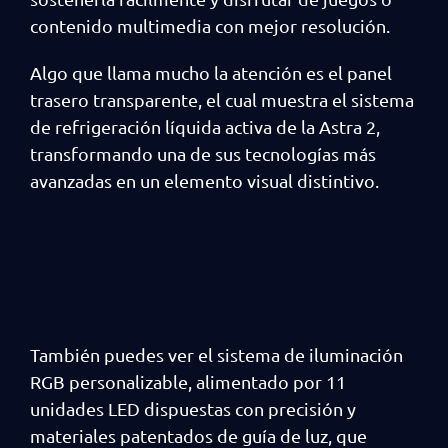
contenido multimedia con mejor resolución.
Algo que llama mucho la atención es el panel
trasero transparente, el cual muestra el sistema
de refrigeración líquida activa de la Astra 2,
transformando una de sus tecnologías más
avanzadas en un elemento visual distintivo.
También puedes ver el sistema de iluminación
RGB personalizable, alimentado por 11
unidades LED dispuestas con precisión y
materiales patentados de guía de luz, que