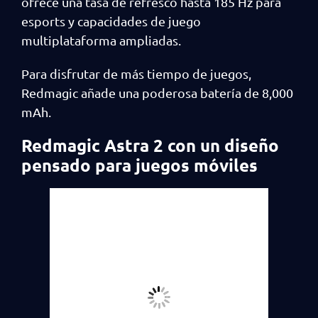
ofrece una tasa de refresco hasta 185 Hz para
esports y capacidades de juego
multiplataforma ampliadas.
Para disfrutar de más tiempo de juegos,
Redmagic añade una poderosa batería de 8,000
mAh.
Redmagic Astra 2 con un diseño
pensado para juegos móviles