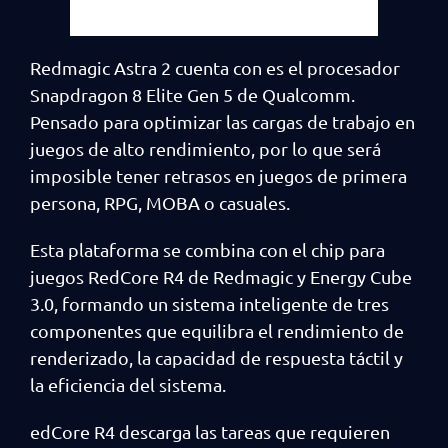
Redmagic Astra 2 cuenta con es el procesador
Snapdragon 8 Elite Gen 5 de Qualcomm.
Pensado para optimizar las cargas de trabajo en
juegos de alto rendimiento, por lo que será
imposible tener retrasos en juegos de primera
persona, RPG, MOBA o casuales.
Esta plataforma se combina con el chip para
juegos RedCore R4 de Redmagic y Energy Cube
3.0, formando un sistema inteligente de tres
componentes que equilibra el rendimiento de
renderizado, la capacidad de respuesta táctil y
la eficiencia del sistema.
edCore R4 descarga las tareas que requieren