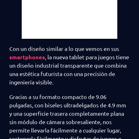
Con un diseño similar a lo que vemos en sus
smartphones
, la nueva tablet para juegos tiene
un diseño industrial transparente que combina
una estética futurista con una precisión de
ingeniería visible.
Gracias a su formato compacto de 9.06
pulgadas, con biseles ultradelgados de 4.9 mm
y una superficie trasera completamente plana
sin módulo de cámara sobresaliente, nos
permite llevarla fácilmente a cualquier lugar,
sostenerla fácilmente y disfrutar de juegos o