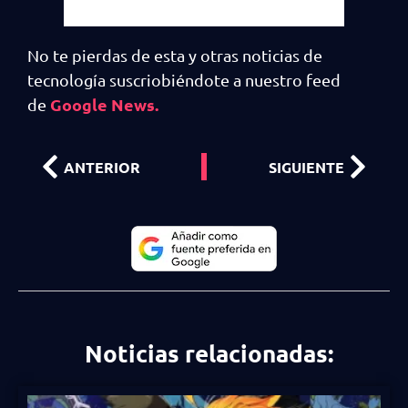
No te pierdas de esta y otras noticias de
tecnología suscriobiéndote a nuestro feed
Google News.
de
ANTERIOR
SIGUIENTE
Noticias relacionadas: