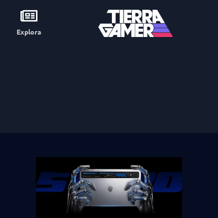
Explora