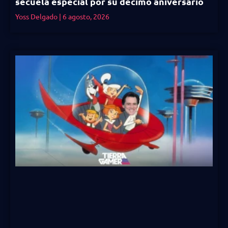
secuela especial por su décimo aniversario
Yoss Delgado
6 agosto, 2026