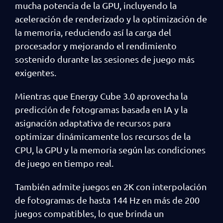
mucha potencia de la GPU, incluyendo la
aceleración de renderizado y la optimización de
la memoria, reduciendo así la carga del
procesador y mejorando el rendimiento
sostenido durante las sesiones de juego más
exigentes.
Mientras que Energy Cube 3.0 aprovecha la
predicción de fotogramas basada en IA y la
asignación adaptativa de recursos para
optimizar dinámicamente los recursos de la
CPU, la GPU y la memoria según las condiciones
de juego en tiempo real.
También admite juegos en 2K con interpolación
de fotogramas de hasta 144 Hz en más de 200
juegos compatibles, lo que brinda un