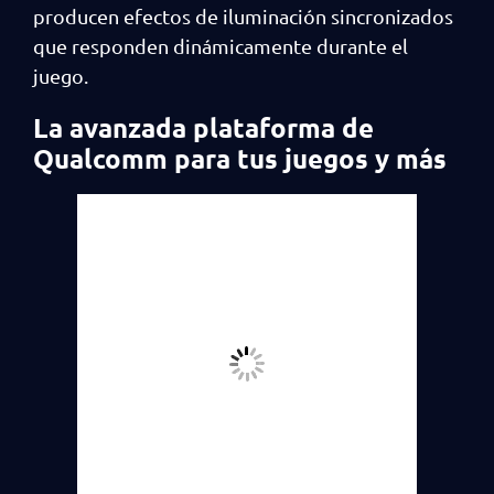
producen efectos de iluminación sincronizados
que responden dinámicamente durante el
juego.
La avanzada plataforma de
Qualcomm para tus juegos y más