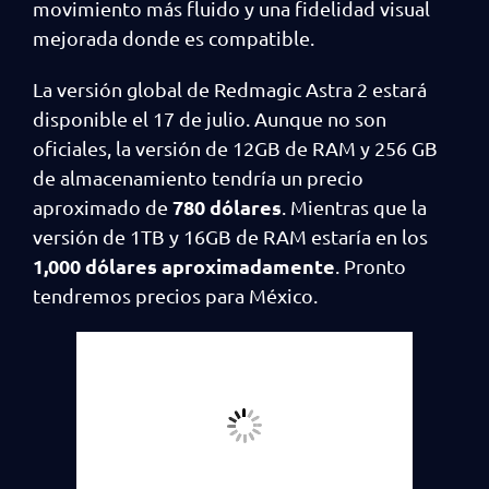
movimiento más fluido y una fidelidad visual
mejorada donde es compatible.
La versión global de Redmagic Astra 2 estará
disponible el 17 de julio. Aunque no son
oficiales, la versión de 12GB de RAM y 256 GB
de almacenamiento tendría un precio
780 dólares
aproximado de
. Mientras que la
versión de 1TB y 16GB de RAM estaría en los
1,000 dólares aproximadamente
. Pronto
tendremos precios para México.