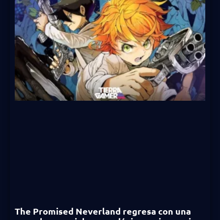
The Promised Neverland regresa con una