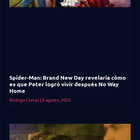
Spider-Man: Brand New Day revelaría cómo
es que Peter logró vivir después No Way
Home
Rodrigo Cortes
6 agosto, 2026