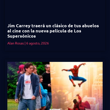
Jim Carrey traerá un clásico de tus abuelos
al cine con la nueva película de Los
Supersónicos
Alan Rosas
6 agosto, 2026