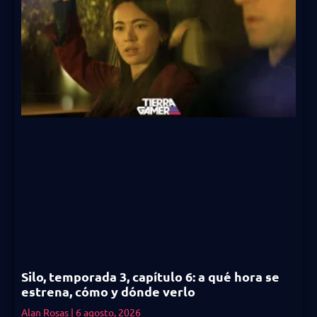
Silo, temporada 3, capítulo 6: a qué hora se
estrena, cómo y dónde verlo
Alan Rosas
6 agosto, 2026